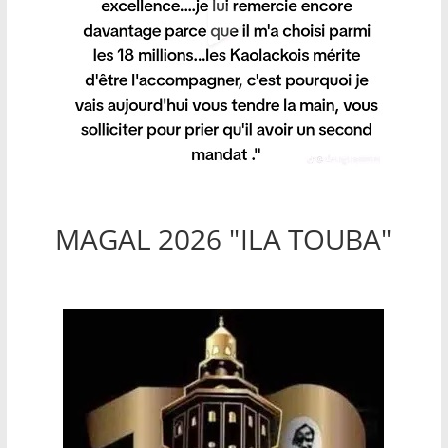
MAGAL 2026 "ILA TOUBA"