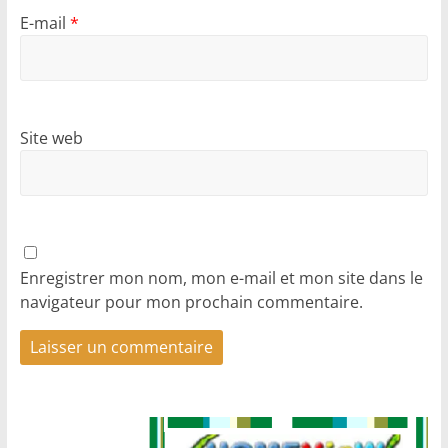
E-mail
*
Site web
Enregistrer mon nom, mon e-mail et mon site dans le
navigateur pour mon prochain commentaire.