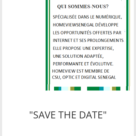
"SAVE THE DATE"