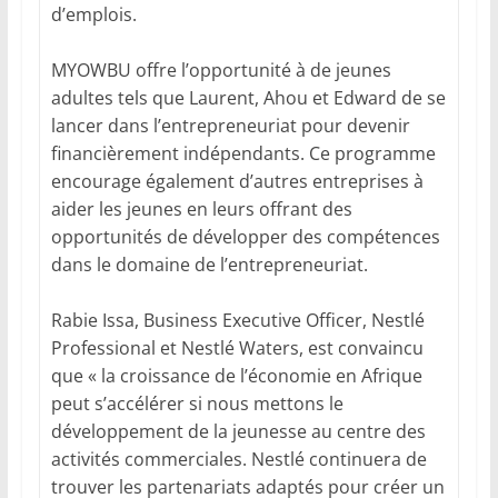
d’emplois.
MYOWBU offre l’opportunité à de jeunes
adultes tels que Laurent, Ahou et Edward de se
lancer dans l’entrepreneuriat pour devenir
financièrement indépendants. Ce programme
encourage également d’autres entreprises à
aider les jeunes en leurs offrant des
opportunités de développer des compétences
dans le domaine de l’entrepreneuriat.
Rabie Issa, Business Executive Officer, Nestlé
Professional et Nestlé Waters, est convaincu
que « la croissance de l’économie en Afrique
peut s’accélérer si nous mettons le
développement de la jeunesse au centre des
activités commerciales. Nestlé continuera de
trouver les partenariats adaptés pour créer un