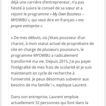
déjà une carrière d’entrepreneur, n’a pas
hésité à suivre le conseil de sa sœur et a
rejoint le programm
e « My Own Business –
MYOWBU »,
qui veut dire en français
« ma
propre entreprise »
.
« De mes débuts, où j’étais pousseur d’un
chariot, à mon statut actuel de propriétaire de
site en charge de plusieurs pousseurs, le
programme MYOWBU a radicalement
transformé ma vie. Depuis 2015, j’ai pu payer
l’intégralité de mes frais de scolarité et je suis
maintenant en cycle de recherche à
l’université. Je peux désormais subvenir aux
besoins de ma famille ! », explique Laurent.
Dans son entreprise, Laurent emploie
actuellement 32 personnes qui font dans la