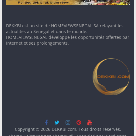
DEKKBI est un site de HOMEVIEWSENEGAL SA relayant les
actualités au Sénégal et dans le monde. -
HOMEVIEWSENEGAL développe les opportunités offertes par
Internet et ses prolongements.
Copyright © 2026
DEKKBI.com
. Tous droits réservés.