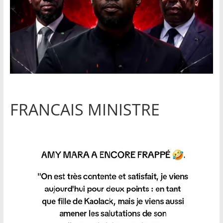
FRANCAIS MINISTRE