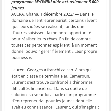
programme MYOWBU aide actuellement 5 000
jeunes
ACCRA, Ghana, 1 décembre 2022/ — Dans le
domaine de l’entrepreneuriat, certains rêvent
que leurs idées se réalisent, tandis que
d’autres saisissent la moindre opportunité
pour réaliser leurs rêves. En fin de compte,
toutes ces personnes espèrent, à un moment
donné, pouvoir gérer fièrement « Leur propre
business ».
Laurent Georges a franchi ce cap. Alors qu’il
était en classe de terminale au Cameroun,
Laurent s’est trouvé confronté à d’énormes
difficultés financières. Dans sa quête de
solution, sa sœur lui a parlé d’un programme
d’entrepreneuriat pour les jeunes dont elle
avait eu connaissance. Laurent, qui s’imaginait