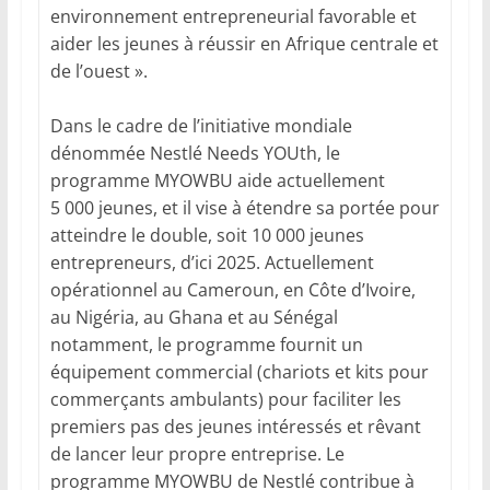
environnement entrepreneurial favorable et
aider les jeunes à réussir en Afrique centrale et
de l’ouest ».
Dans le cadre de l’initiative mondiale
dénommée Nestlé Needs YOUth, le
programme MYOWBU aide actuellement
5 000 jeunes, et il vise à étendre sa portée pour
atteindre le double, soit 10 000 jeunes
entrepreneurs, d’ici 2025. Actuellement
opérationnel au Cameroun, en Côte d’Ivoire,
au Nigéria, au Ghana et au Sénégal
notamment, le programme fournit un
équipement commercial (chariots et kits pour
commerçants ambulants) pour faciliter les
premiers pas des jeunes intéressés et rêvant
de lancer leur propre entreprise. Le
programme MYOWBU de Nestlé contribue à