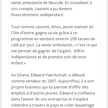
vente ambulante de Nescafé. En travaillant à
son compte, Laurent a pu devenir
financièrement indépendant.
Tout comme Laurent, Ahou, jeune maman en
Côte d’Ivoire, gagne sa vie grâce à ce
programme en vendant environ 200 tasses de
café par jour. La vente ambulante, « c’est ce qui
me permet de gagner de l’argent, d’être
indépendante et de prendre soin de mon
enfant ».
Au Ghana, Edward Yaw Kumah, a débuté
comme vendeur en 2007. Aujourd’hui, il a son
propre business qui lui permet d’offrir des
emplois à d’autres jeunes. Edward a confiance
dans l’avenir de son entreprise et il espère
s’étendre à travers le pays et créer davantage