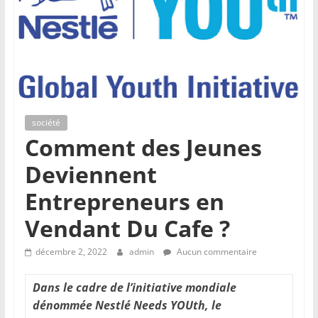
société
Comment des Jeunes
Deviennent
Entrepreneurs en
Vendant Du Cafe ?
décembre 2, 2022
admin
Aucun commentaire
Dans le cadre de l’initiative mondiale
dénommée Nestlé Needs YOUth, le