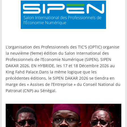
L’organisation des Professionnels des TIC'S (OPTIC) organise
la neuvième (9eme) édition du Salon International des
Professionnels de l’Economie Numérique (SIPEN), SIPEN
DAKAR 2026, EN HYBRIDE, les 17 et 18 Décembre 2026 au
King Fahd Palace.Dans la même logique que les
précédentes éditions, le SIPEN DAKAR 2026 se tiendra en
marge des « Assises de l’Entreprise » du Conseil National du
Patronat (CNP) au Sénégal.