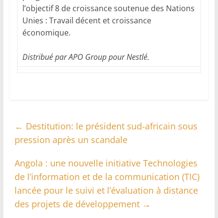
l’objectif 8 de croissance soutenue des Nations
Unies : Travail décent et croissance
économique.
Distribué par APO Group pour Nestlé.
←
Destitution: le président sud-africain sous
pression après un scandale
Angola : une nouvelle initiative Technologies
de l’information et de la communication (TIC)
lancée pour le suivi et l’évaluation à distance
des projets de développement
→