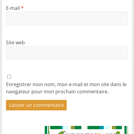
E-mail
*
Site web
Enregistrer mon nom, mon e-mail et mon site dans le
navigateur pour mon prochain commentaire.