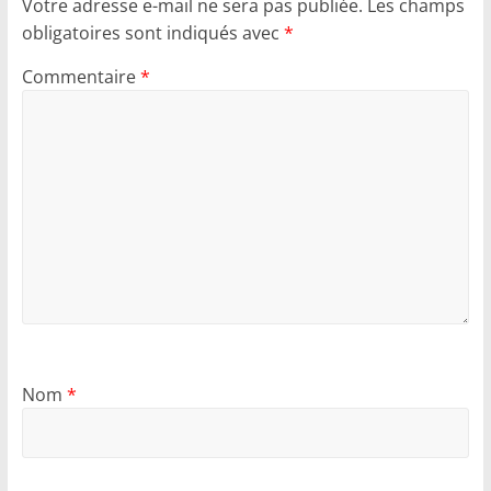
Votre adresse e-mail ne sera pas publiée.
Les champs
obligatoires sont indiqués avec
*
Commentaire
*
Nom
*