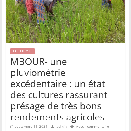
ECONOMIE
MBOUR- une
pluviométrie
excédentaire : un état
des cultures rassurant
présage de très bons
rendements agricoles
septembre 11, 2024
admin
Aucun commentaire