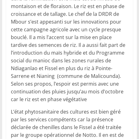
montaison et de floraison. Le riz est en phase de
croissance et de tallage. Le chef de la DRDR de
Mbour s’est appesanti sur les innovations pour
cette campagne agricole avec un cycle presque
bouclé. Il a mis l’accent sur la mise en place
tardive des semences de riz. Il a aussi fait part de
l’introduction du maïs hybride et du Programme
social du manioc dans les zones rurales de
Ndiaganlao et Fissel en plus du riz à Pointe-
Sarrene et Nianing (commune de Malicounda).
Selon ses propos, l’espoir est permis avec une
continuation des pluies jusqu’au mois d’octobre
car le riz est en phase végétative
L’état phytosanitaire des cultures est bien géré
par les services compétents car la présence
déclarée de chenilles dans le Fissel a été traitée
par le groupe opérationnel de Notto. Il en est de