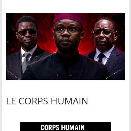
LE CORPS HUMAIN