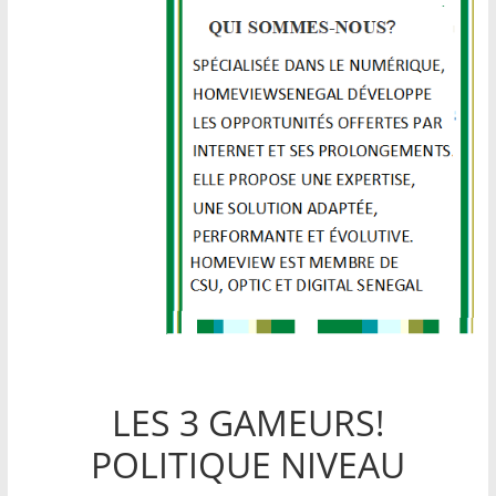
LES 3 GAMEURS!
POLITIQUE NIVEAU