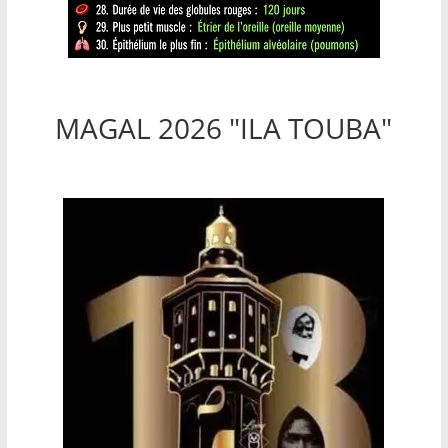
MAGAL 2026 "ILA TOUBA"