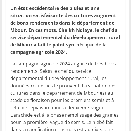
Un état excédentaire des pluies et une
situation satisfaisante des cultures augurent
de bons rendements dans le département de
Mbour. En ces mots, Cheikh Ndiaye, le chef du
service départemental du développement rural
de Mbour a fait le point synthétique de la
campagne agricole 2024.
La campagne agricole 2024 augure de très bons
rendements. Selon le chef du service
départemental du développement rural, les
données recueillies le prouvent. La situation des
cultures dans le département de Mbour est au
stade de floraison pour les premiers semis et à
celui de l’épiaison pour la deuxième vague.
L’arachide est à la phase remplissage des graines
pour la première vague de semis. Le niébé fait
dans la ramification et le mais est au niveau de