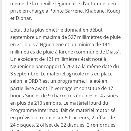
même de la chenille légionnaire d’automne bien
prise en charge à Pointe-Sarrene, Khabane, Koudj
et Diohar.
L’état de la pluviométrie donnait en début
septembre un maxima de 527 millimètres de pluie
en 21 jours à Ngueniene et un minima de 144
millimètres de pluie à Kirene (commune de Diass).
Un excédent de 121 millimètres était noté à
Nguéniène par rapport à 2023 à la même date du
3 septembre. Le matériel agricole mis en place
selon le DRDR est un programme. Il a été en
partie livré avant l’hivernage et constitué de 17
houes Sine et de 9 charrettes équines et 4 asines
en plus de 210 semoirs. Le matériel lourd du
Programme Intermaq, fait de matériel motorisé
en prévision, repose sur 5 tracteurs, 2 offset de
24 disques, 2 offset de 22 disques, 2 remorques