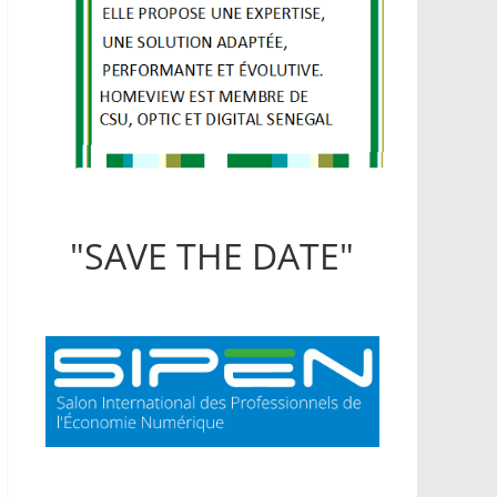
"SAVE THE DATE"