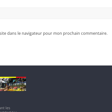
site dans le navigateur pour mon prochain commentaire.
nt les