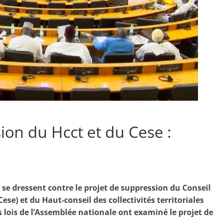
on du Hcct et du Cese :
se dressent contre le projet de suppression du Conseil
e) et du Haut-conseil des collectivités territoriales
 lois de l’Assemblée nationale ont examiné le projet de