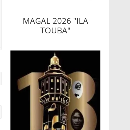
MAGAL 2026 "ILA
TOUBA"