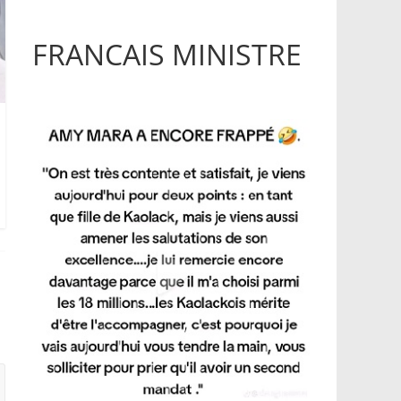
FRANCAIS MINISTRE