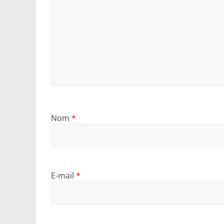
Nom
*
E-mail
*