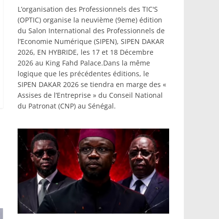
L’organisation des Professionnels des TIC'S
(OPTIC) organise la neuvième (9eme) édition
du Salon International des Professionnels de
l’Economie Numérique (SIPEN), SIPEN DAKAR
2026, EN HYBRIDE, les 17 et 18 Décembre
2026 au King Fahd Palace.Dans la même
logique que les précédentes éditions, le
SIPEN DAKAR 2026 se tiendra en marge des «
Assises de l’Entreprise » du Conseil National
du Patronat (CNP) au Sénégal.