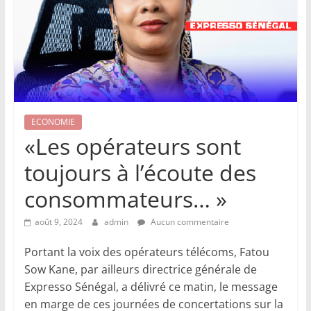
ECONOMIE
«Les opérateurs sont
toujours à l’écoute des
consommateurs… »
août 9, 2024
admin
Aucun commentaire
Portant la voix des opérateurs télécoms, Fatou
Sow Kane, par ailleurs directrice générale de
Expresso Sénégal, a délivré ce matin, le message
en marge de ces journées de concertations sur la