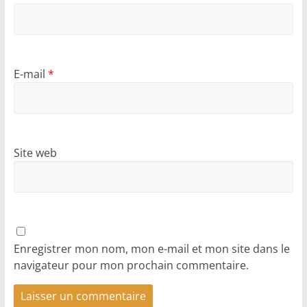
E-mail
*
Site web
Enregistrer mon nom, mon e-mail et mon site dans le
navigateur pour mon prochain commentaire.