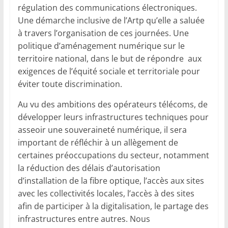
régulation des communications électroniques.
Une démarche inclusive de l’Artp qu’elle a saluée
à travers l’organisation de ces journées. Une
politique d’aménagement numérique sur le
territoire national, dans le but de répondre aux
exigences de l’équité sociale et territoriale pour
éviter toute discrimination.
Au vu des ambitions des opérateurs télécoms, de
développer leurs infrastructures techniques pour
asseoir une souveraineté numérique, il sera
important de réfléchir à un allègement de
certaines préoccupations du secteur, notamment
la réduction des délais d’autorisation
d’installation de la fibre optique, l’accès aux sites
avec les collectivités locales, l’accès à des sites
afin de participer à la digitalisation, le partage des
infrastructures entre autres. Nous