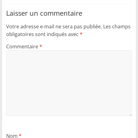
Laisser un commentaire
Votre adresse e-mail ne sera pas publiée.
Les champs
obligatoires sont indiqués avec
*
Commentaire
*
Nom
*