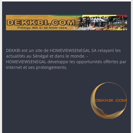
DEKKBI est un site de HOMEVIEWSENEGAL SA relayant les
actualités au Sénégal et dans le monde. -
HOMEVIEWSENEGAL développe les opportunités offertes par
Internet et ses prolongements.