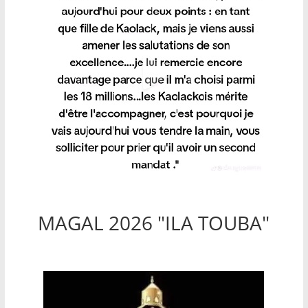
MAGAL 2026 "ILA TOUBA"