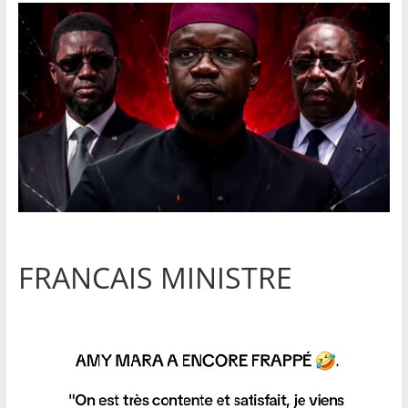
FRANCAIS MINISTRE