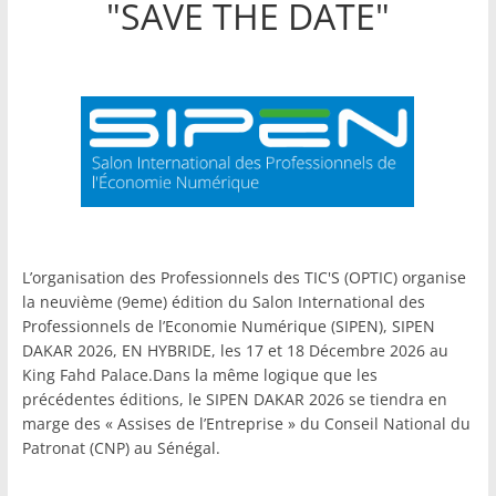
"SAVE THE DATE"
L’organisation des Professionnels des TIC'S (OPTIC) organise
la neuvième (9eme) édition du Salon International des
Professionnels de l’Economie Numérique (SIPEN), SIPEN
DAKAR 2026, EN HYBRIDE, les 17 et 18 Décembre 2026 au
King Fahd Palace.Dans la même logique que les
précédentes éditions, le SIPEN DAKAR 2026 se tiendra en
marge des « Assises de l’Entreprise » du Conseil National du
Patronat (CNP) au Sénégal.