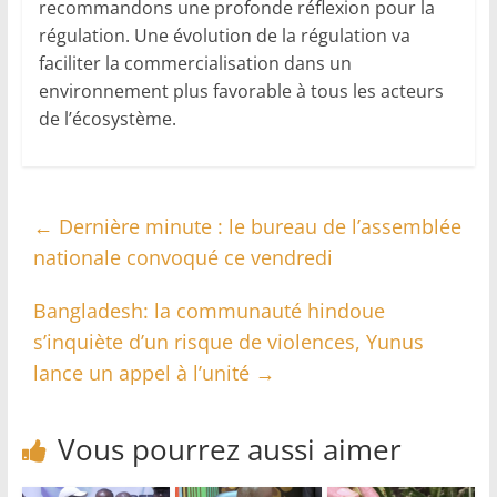
recommandons une profonde réflexion pour la
régulation. Une évolution de la régulation va
faciliter la commercialisation dans un
environnement plus favorable à tous les acteurs
de l’écosystème.
←
Dernière minute : le bureau de l’assemblée
nationale convoqué ce vendredi
Bangladesh: la communauté hindoue
s’inquiète d’un risque de violences, Yunus
lance un appel à l’unité
→
Vous pourrez aussi aimer