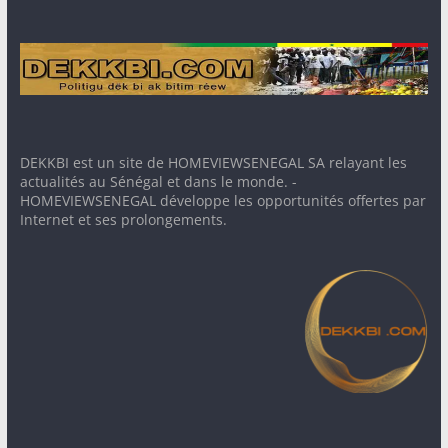
DEKKBI est un site de HOMEVIEWSENEGAL SA relayant les
actualités au Sénégal et dans le monde. -
HOMEVIEWSENEGAL développe les opportunités offertes par
Internet et ses prolongements.