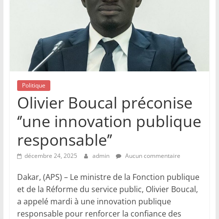
Politique
Olivier Boucal préconise
‘’une innovation publique
responsable’’
décembre 24, 2025
admin
Aucun commentaire
Dakar, (APS) – Le ministre de la Fonction publique
et de la Réforme du service public, Olivier Boucal,
a appelé mardi à une innovation publique
responsable pour renforcer la confiance des