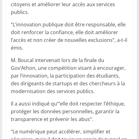
citoyens et améliorer leur accès aux services
publics.
‘’L’innovation publique doit être responsable, elle
doit renforcer la confiance, elle doit améliorer
l’accès et non créer de nouvelles exclusions’’, a-t-il
émis.
M. Boucal intervenait lors de la finale du
Gov’Athon, une compétition visant à encourager,
par l’innovation, la participation des étudiants,
des dirigeants de startups et des chercheurs à la
modernisation des services publics.
Il a aussi indiqué qu’‘’elle doit respecter l’éthique,
protéger les données personnelles, garantir la
transparence et prévenir les abus’’.
‘’Le numérique peut accélérer, simplifier et