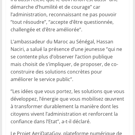
démarche d’humilité et de courage’’ car
l’administration, reconnaissant ne pas pouvoir
‘’tout résoudre’’, ‘’accepte d’être questionnée,
challengée et d’être améliorée’’.
L’ambassadeur du Maroc au Sénégal, Hassan
Naciri, a salué la présence d’une jeunesse ‘’qui ne
se contente plus d’observer l’action publique
mais choisit de s’impliquer, de proposer, de co-
construire des solutions concrètes pour
améliorer le service public’’.
‘’Les idées que vous portez, les solutions que vous
développez, l’énergie que vous mobilisez œuvrent
à transformer durablement la manière dont les
citoyens vivent l’administration et renforcent la
confiance dans l’Etat’’, a-t-il déclaré.
Le Projet AgriDataGov, plateforme numérique de