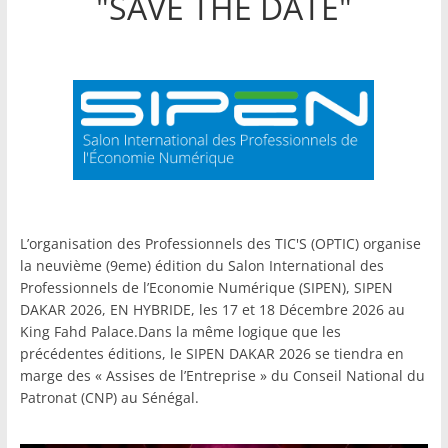
"SAVE THE DATE"
L’organisation des Professionnels des TIC'S (OPTIC) organise
la neuvième (9eme) édition du Salon International des
Professionnels de l’Economie Numérique (SIPEN), SIPEN
DAKAR 2026, EN HYBRIDE, les 17 et 18 Décembre 2026 au
King Fahd Palace.Dans la même logique que les
précédentes éditions, le SIPEN DAKAR 2026 se tiendra en
marge des « Assises de l’Entreprise » du Conseil National du
Patronat (CNP) au Sénégal.