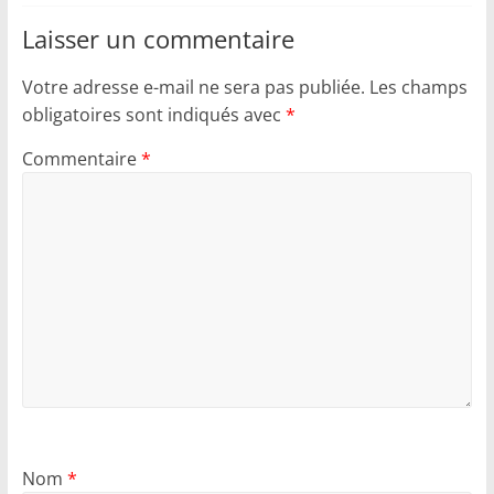
Laisser un commentaire
Votre adresse e-mail ne sera pas publiée.
Les champs
obligatoires sont indiqués avec
*
Commentaire
*
Nom
*