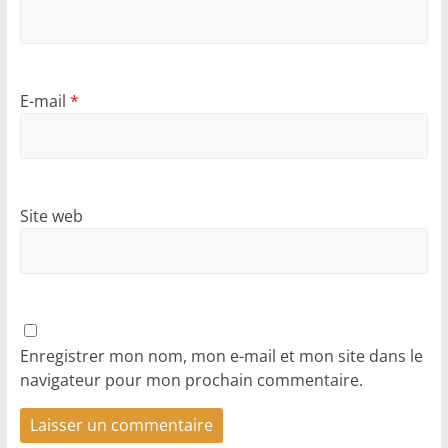
E-mail
*
Site web
Enregistrer mon nom, mon e-mail et mon site dans le
navigateur pour mon prochain commentaire.