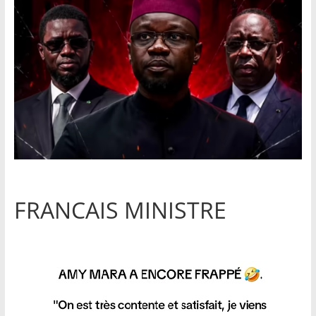
FRANCAIS MINISTRE