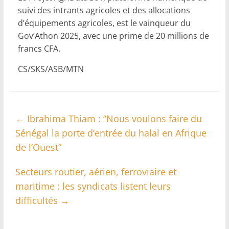
suivi des intrants agricoles et des allocations
d’équipements agricoles, est le vainqueur du
Gov’Athon 2025, avec une prime de 20 millions de
francs CFA.
CS/SKS/ASB/MTN
←
Ibrahima Thiam : ”Nous voulons faire du
Sénégal la porte d’entrée du halal en Afrique
de l’Ouest”
Secteurs routier, aérien, ferroviaire et
maritime : les syndicats listent leurs
difficultés
→