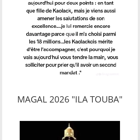
MAGAL 2026 "ILA TOUBA"