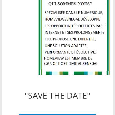
"SAVE THE DATE"