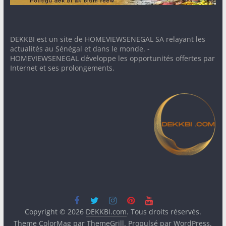
DEKKBI est un site de HOMEVIEWSENEGAL SA relayant les
actualités au Sénégal et dans le monde. -
HOMEVIEWSENEGAL développe les opportunités offertes par
Internet et ses prolongements.
Copyright © 2026
DEKKBI.com
. Tous droits réservés.
Theme
ColorMag
par ThemeGrill. Propulsé par
WordPress
.