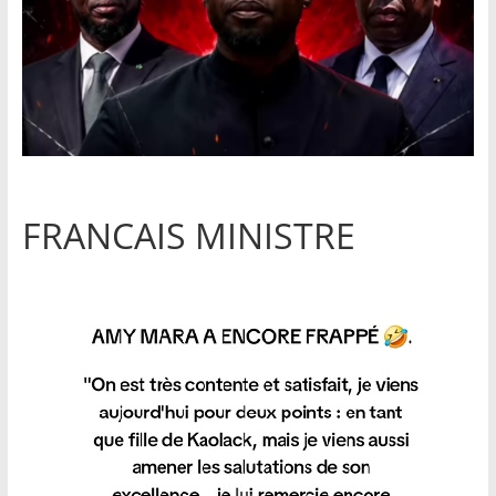
FRANCAIS MINISTRE