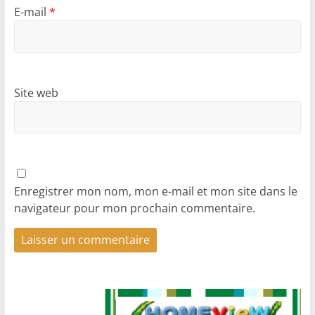
E-mail
*
Site web
Enregistrer mon nom, mon e-mail et mon site dans le
navigateur pour mon prochain commentaire.