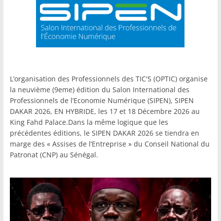
L’organisation des Professionnels des TIC'S (OPTIC) organise
la neuvième (9eme) édition du Salon International des
Professionnels de l’Economie Numérique (SIPEN), SIPEN
DAKAR 2026, EN HYBRIDE, les 17 et 18 Décembre 2026 au
King Fahd Palace.Dans la même logique que les
précédentes éditions, le SIPEN DAKAR 2026 se tiendra en
marge des « Assises de l’Entreprise » du Conseil National du
Patronat (CNP) au Sénégal.