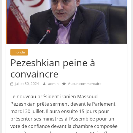
monde
Pezeshkian peine à
convaincre
juillet 30, 2024
admin
Aucun commentaire
Le nouveau président iranien Massoud
Pezeshkian prête serment devant le Parlement
mardi 30 juillet. Il aura ensuite 15 jours pour
présenter ses ministres à l’Assemblée pour un
vote de confiance devant la chambre composée