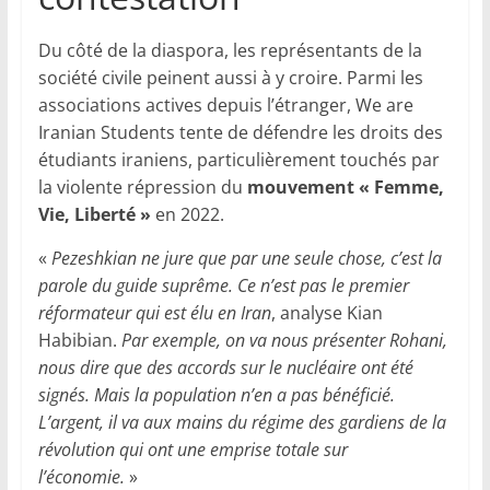
Du côté de la diaspora, les représentants de la
société civile peinent aussi à y croire. Parmi les
associations actives depuis l’étranger, We are
Iranian Students tente de défendre les droits des
étudiants iraniens, particulièrement touchés par
la violente répression du
mouvement « Femme,
Vie, Liberté »
en 2022.
«
Pezeshkian ne jure que par une seule chose, c’est la
parole du guide suprême. Ce n’est pas le premier
réformateur qui est élu en Iran
, analyse Kian
Habibian.
Par exemple, on va nous présenter Rohani,
nous dire que des accords sur le nucléaire ont été
signés. Mais la population n’en a pas bénéficié.
L’argent, il va aux mains du régime des gardiens de la
révolution qui ont une emprise totale sur
l’économie.
»