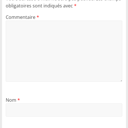
obligatoires sont indiqués avec
*
Commentaire
*
Nom
*