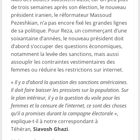
de trois semaines après son élection, le nouveau
président iranien, le réformateur Massoud
Pezeshkian, n’a pas encore fixé les grandes lignes
de sa politique. Pour Reza, un commerçant d’une
soixantaine d’années, le nouveau président doit
d’abord s’occuper des questions économiques,
notamment la levée des sanctions, mais aussi
assouplir les contraintes vestimentaires des
femmes ou réduire les restrictions sur internet.
«
Il y a d’abord la question des sanctions américaines.
Il doit faire baisser les pressions sur la population. Sur
le plan intérieur, il y a la question du voile pour les
femmes et la censure de l’internet, ce sont des choses
qu’il a promises durant la campagne électorale
»,
explique-t-il à notre correspondant à
Téhéran
,
Siavosh Ghazi
.