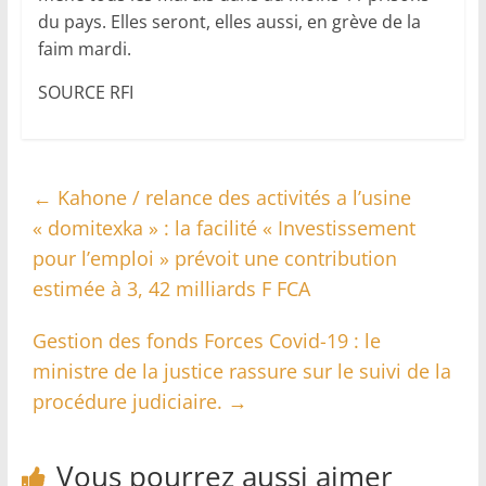
du pays. Elles seront, elles aussi, en grève de la
faim mardi.
SOURCE RFI
←
Kahone / relance des activités a l’usine
« domitexka » : la facilité « Investissement
pour l’emploi » prévoit une contribution
estimée à 3, 42 milliards F FCA
Gestion des fonds Forces Covid-19 : le
ministre de la justice rassure sur le suivi de la
procédure judiciaire.
→
Vous pourrez aussi aimer