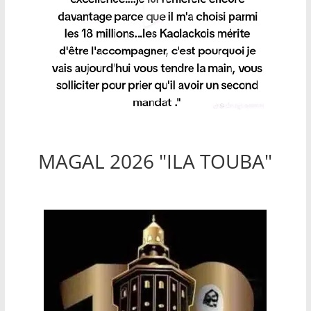
MAGAL 2026 "ILA TOUBA"