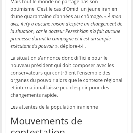
Mais tout le monde ne partage pas son
optimisme. C’est le cas d’Omid, un jeune iranien
d’une quarantaine d’années au chômage. «
À mon
avis, il n’y a aucune raison d’espéré un changement de
la situation, car le docteur Pezeshkian n’a fait aucune
promesse durant la campagne et il est un simple
exécutant du pouvoir
», déplore-t-il.
La situation s’annonce donc difficile pour le
nouveau président qui doit composer avec les
conservateurs qui contrôlent l’ensemble des
organes du pouvoir alors que le contexte régional
et international laisse peu d’espoir pour des
changements rapide.
Les attentes de la population iranienne
Mouvements de
contestation