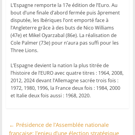
L’Espagne remporte la 17e édition de l’Euro. Au
bout d’une finale d’abord fermée puis âprement
disputée, les Ibériques l’ont emporté face à
l’Angleterre grâce à des buts de Nico Williams
(47e) et Mikel Oyarzabal (86e). La réalisation de
Cole Palmer (73e) pour n’aura pas suffi pour les
Three Lions.
L’Espagne devient la nation la plus titrée de
l’histoire de l’EURO avec quatre titres : 1964, 2008,
2012, 2024 devant l’Allemagne sacrée trois fois :
1972, 1980, 1996, la France deux fois : 1984, 2000
et Italie deux fois aussi : 1968, 2020.
←
Présidence de l’Assemblée nationale
française: l’enjeu d’une élection stratégique