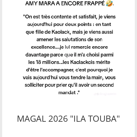
MAGAL 2026 "ILA TOUBA"