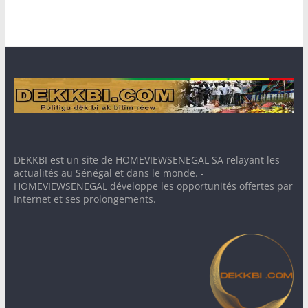
DEKKBI est un site de HOMEVIEWSENEGAL SA relayant les
actualités au Sénégal et dans le monde. -
HOMEVIEWSENEGAL développe les opportunités offertes par
Internet et ses prolongements.