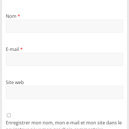
Nom
*
E-mail
*
Site web
Enregistrer mon nom, mon e-mail et mon site dans le