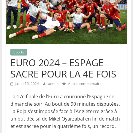
Sports
EURO 2024 – ESPAGE
SACRE POUR LA 4E FOIS
juillet 15, 2024
admin
Aucun commentaire
La 17e finale de l’Euro a couronné l’Espagne ce
dimanche soir. Au bout de 90 minutes disputées,
La Roja s’est imposée face à l’Angleterre grâce à
un but décisif de Mikel Oyarzabal en fin de match
et est sacrée pour la quatrième fois, un record.