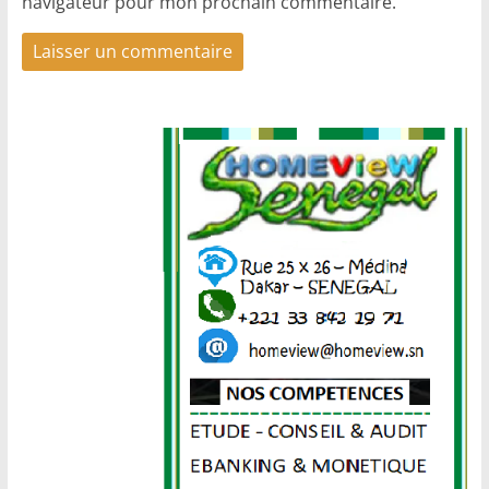
navigateur pour mon prochain commentaire.