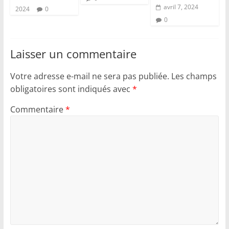
avril 7, 2024
2024
0
0
Laisser un commentaire
Votre adresse e-mail ne sera pas publiée.
Les champs
obligatoires sont indiqués avec
*
Commentaire
*