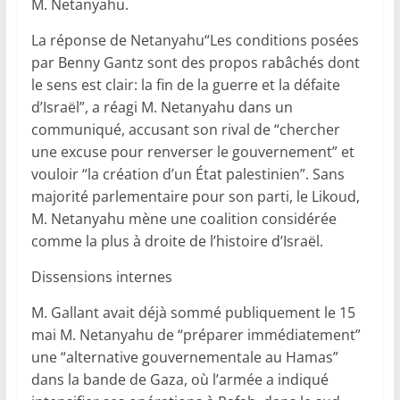
M. Netanyahu.
La réponse de Netanyahu“Les conditions posées
par Benny Gantz sont des propos rabâchés dont
le sens est clair: la fin de la guerre et la défaite
d’Israël”, a réagi M. Netanyahu dans un
communiqué, accusant son rival de “chercher
une excuse pour renverser le gouvernement” et
vouloir “la création d’un État palestinien”. Sans
majorité parlementaire pour son parti, le Likoud,
M. Netanyahu mène une coalition considérée
comme la plus à droite de l’histoire d’Israël.
Dissensions internes
M. Gallant avait déjà sommé publiquement le 15
mai M. Netanyahu de “préparer immédiatement”
une “alternative gouvernementale au Hamas”
dans la bande de Gaza, où l’armée a indiqué