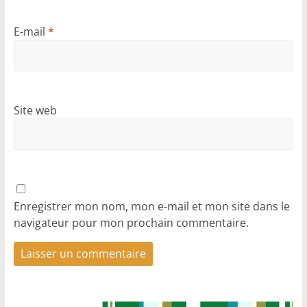
E-mail
*
Site web
Enregistrer mon nom, mon e-mail et mon site dans le
navigateur pour mon prochain commentaire.