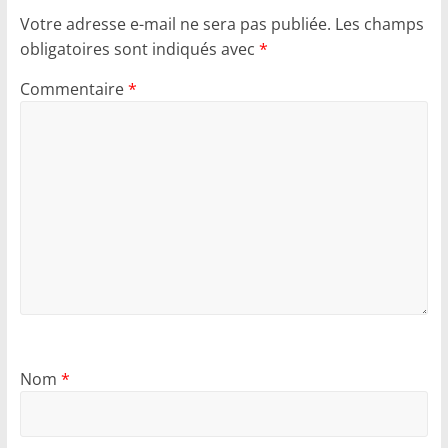
Votre adresse e-mail ne sera pas publiée.
Les champs
obligatoires sont indiqués avec
*
Commentaire
*
Nom
*