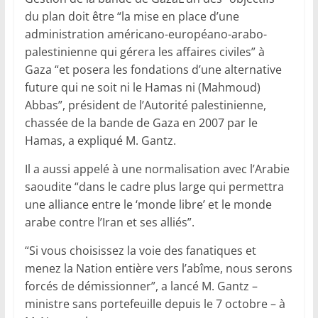
du plan doit être “la mise en place d’une
administration américano-européano-arabo-
palestinienne qui gérera les affaires civiles” à
Gaza “et posera les fondations d’une alternative
future qui ne soit ni le Hamas ni (Mahmoud)
Abbas”, président de l’Autorité palestinienne,
chassée de la bande de Gaza en 2007 par le
Hamas, a expliqué M. Gantz.
Il a aussi appelé à une normalisation avec l’Arabie
saoudite “dans le cadre plus large qui permettra
une alliance entre le ‘monde libre’ et le monde
arabe contre l’Iran et ses alliés”.
“Si vous choisissez la voie des fanatiques et
menez la Nation entière vers l’abîme, nous serons
forcés de démissionner”, a lancé M. Gantz –
ministre sans portefeuille depuis le 7 octobre – à