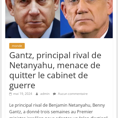
monde
Gantz, principal rival de
Netanyahu, menace de
quitter le cabinet de
guerre
mai 19, 2024
admin
Aucun commentaire
Le principal rival de Benjamin Netanyahu, Benny
Gantz, a donné trois semaines au Premier