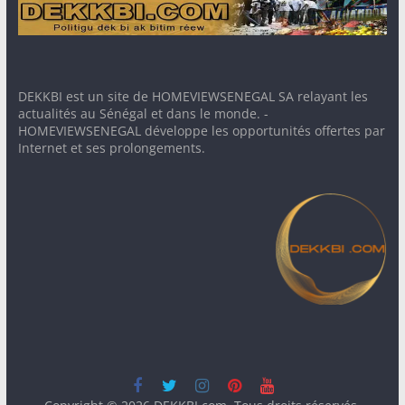
DEKKBI est un site de HOMEVIEWSENEGAL SA relayant les
actualités au Sénégal et dans le monde. -
HOMEVIEWSENEGAL développe les opportunités offertes par
Internet et ses prolongements.