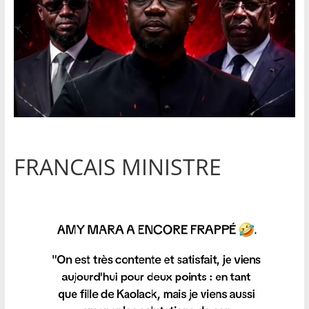
FRANCAIS MINISTRE