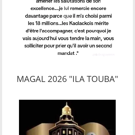
MAGAL 2026 "ILA TOUBA"