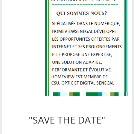
"SAVE THE DATE"