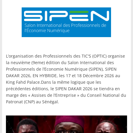
L’organisation des Professionnels des TIC'S (OPTIC) organise
la neuvième (9eme) édition du Salon International des
Professionnels de l’Economie Numérique (SIPEN), SIPEN
DAKAR 2026, EN HYBRIDE, les 17 et 18 Décembre 2026 au
King Fahd Palace.Dans la même logique que les
précédentes éditions, le SIPEN DAKAR 2026 se tiendra en
marge des « Assises de l’Entreprise » du Conseil National du
Patronat (CNP) au Sénégal.