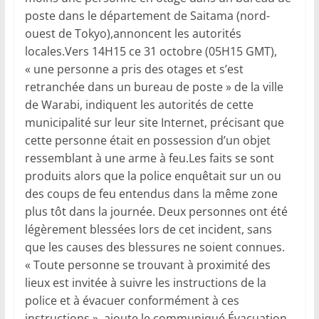
poste dans le département de Saitama (nord-
ouest de Tokyo),annoncent les autorités
locales.Vers 14H15 ce 31 octobre (05H15 GMT),
« une personne a pris des otages et s’est
retranchée dans un bureau de poste » de la ville
de Warabi, indiquent les autorités de cette
municipalité sur leur site Internet, précisant que
cette personne était en possession d’un objet
ressemblant à une arme à feu.Les faits se sont
produits alors que la police enquêtait sur un ou
des coups de feu entendus dans la même zone
plus tôt dans la journée. Deux personnes ont été
légèrement blessées lors de cet incident, sans
que les causes des blessures ne soient connues.
« Toute personne se trouvant à proximité des
lieux est invitée à suivre les instructions de la
police et à évacuer conformément à ces
instructions », ajoute le communiqué.Évacuation