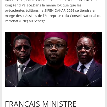
King Fahd Palace.Dans la même logique que les
précédentes éditions, le SIPEN DAKAR 2026 se tiendra en
marge des « Assises de l’Entreprise » du Conseil National du
Patronat (CNP) au Sénégal.
FRANCAIS MINISTRE