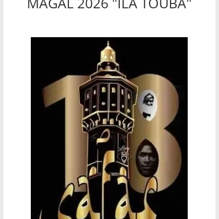
MAGAL 2026 "ILA TOUBA"