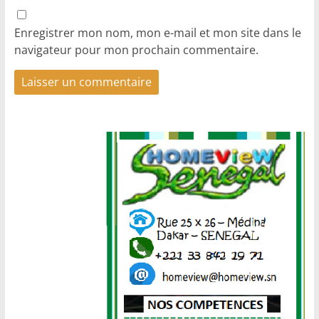
Enregistrer mon nom, mon e-mail et mon site dans le
navigateur pour mon prochain commentaire.