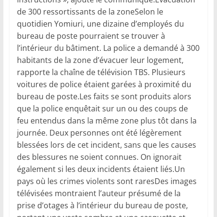
de 300 ressortissants de la zoneSelon le
quotidien Yomiuri, une dizaine d’employés du
bureau de poste pourraient se trouver à
l’intérieur du bâtiment. La police a demandé à 300
habitants de la zone d’évacuer leur logement,
rapporte la chaîne de télévision TBS. Plusieurs
voitures de police étaient garées à proximité du
bureau de poste.Les faits se sont produits alors
que la police enquêtait sur un ou des coups de
feu entendus dans la même zone plus tôt dans la
journée. Deux personnes ont été légèrement
blessées lors de cet incident, sans que les causes
des blessures ne soient connues. On ignorait
également si les deux incidents étaient liés.Un
pays où les crimes violents sont raresDes images
télévisées montraient l’auteur présumé de la
prise d’otages à l’intérieur du bureau de poste,