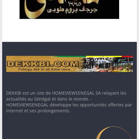
DEKKBI est un site de HOMEVIEWSENEGAL SA relayant les
actualités au Sénégal et dans le monde. -
HOMEVIEWSENEGAL développe les opportunités offertes par
Internet et ses prolongements.