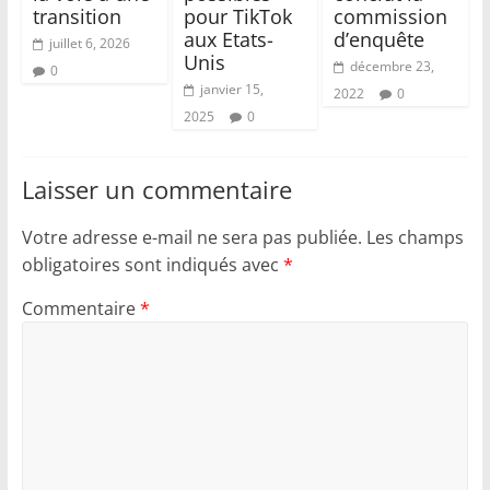
transition
pour TikTok
commission
aux Etats-
d’enquête
juillet 6, 2026
Unis
décembre 23,
0
janvier 15,
2022
0
2025
0
Laisser un commentaire
Votre adresse e-mail ne sera pas publiée.
Les champs
obligatoires sont indiqués avec
*
Commentaire
*