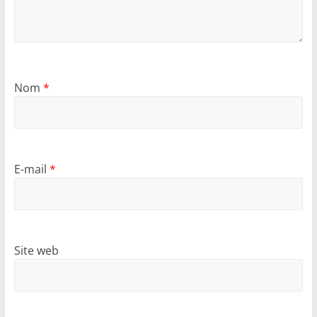
Nom
*
E-mail
*
Site web