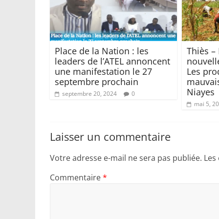
Place de la Nation : les
Thiès –
leaders de l’ATEL annoncent
nouvell
une manifestation le 27
Les pro
septembre prochain
mauvai
Niayes
septembre 20, 2024
0
mai 5, 2
Laisser un commentaire
Votre adresse e-mail ne sera pas publiée.
Les
Commentaire
*