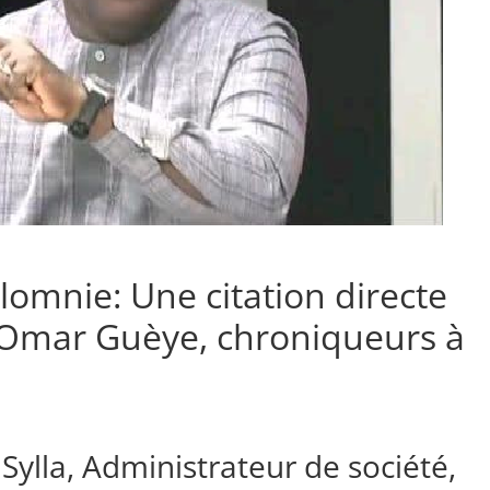
lomnie: Une citation directe
 Omar Guèye, chroniqueurs à
Sylla, Administrateur de société,