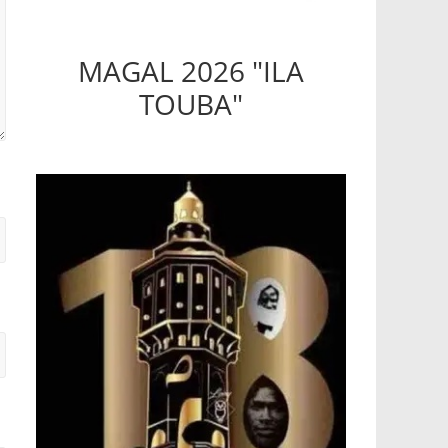
MAGAL 2026 "ILA
TOUBA"