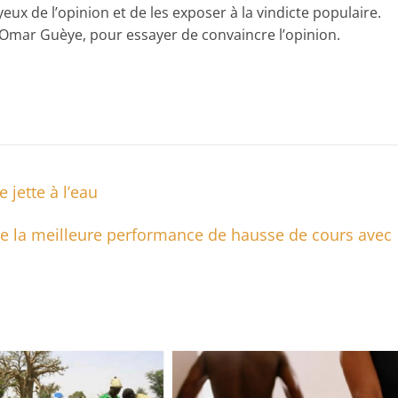
yeux de l’opinion et de les exposer à la vindicte populaire.
 Omar Guèye, pour essayer de convaincre l’opinion.
 jette à l’eau
lise la meilleure performance de hausse de cours avec