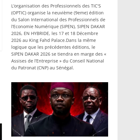
L’organisation des Professionnels des TIC'S
(OPTIC) organise la neuvième (9eme) édition
du Salon International des Professionnels de
l’Economie Numérique (SIPEN), SIPEN DAKAR
2026, EN HYBRIDE, les 17 et 18 Décembre
2026 au King Fahd Palace.Dans la même
logique que les précédentes éditions, le
SIPEN DAKAR 2026 se tiendra en marge des «
Assises de l’Entreprise » du Conseil National
du Patronat (CNP) au Sénégal.