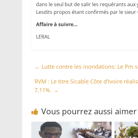
dans le seul but de salir les requérants aux 
Lesdits propos étant confirmés par le sieur
Affaire à suivre…
LERAL
←
Lutte contre les inondations: Le Pm se
RVM : Le titre Sicable Côte d’Ivoire réa
7,11%.
→
Vous pourrez aussi aimer