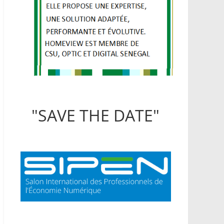
"SAVE THE DATE"