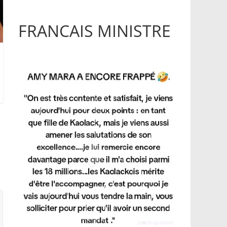
FRANCAIS MINISTRE