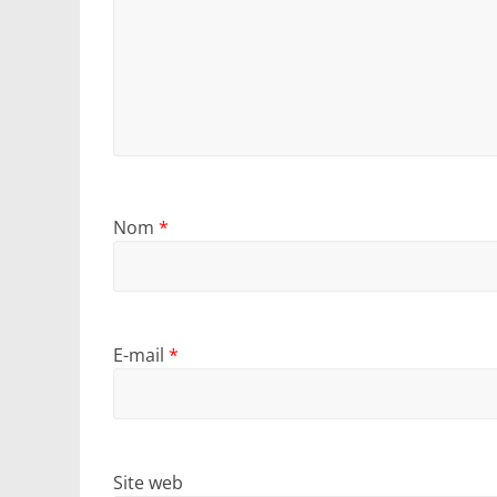
Nom
*
E-mail
*
Site web