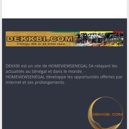
DEKKBI est un site de HOMEVIEWSENEGAL SA relayant les
actualités au Sénégal et dans le monde. -
HOMEVIEWSENEGAL développe les opportunités offertes par
Internet et ses prolongements.