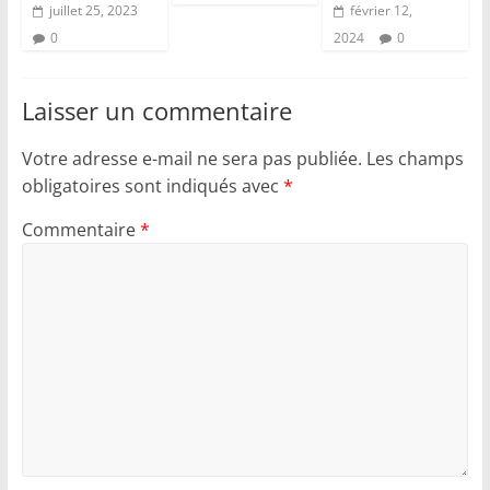
juillet 25, 2023
février 12,
0
2024
0
Laisser un commentaire
Votre adresse e-mail ne sera pas publiée.
Les champs
obligatoires sont indiqués avec
*
Commentaire
*