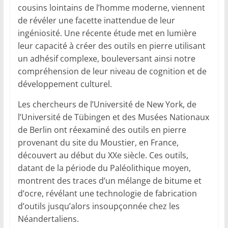
cousins lointains de l’homme moderne, viennent
de révéler une facette inattendue de leur
ingéniosité. Une récente étude met en lumière
leur capacité à créer des outils en pierre utilisant
un adhésif complexe, bouleversant ainsi notre
compréhension de leur niveau de cognition et de
développement culturel.
Les chercheurs de l’Université de New York, de
l’Université de Tübingen et des Musées Nationaux
de Berlin ont réexaminé des outils en pierre
provenant du site du Moustier, en France,
découvert au début du XXe siècle. Ces outils,
datant de la période du Paléolithique moyen,
montrent des traces d’un mélange de bitume et
d’ocre, révélant une technologie de fabrication
d’outils jusqu’alors insoupçonnée chez les
Néandertaliens.