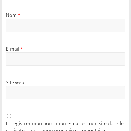
Nom
*
E-mail
*
Site web
Enregistrer mon nom, mon e-mail et mon site dans le
navigateur pour mon prochain commentaire.