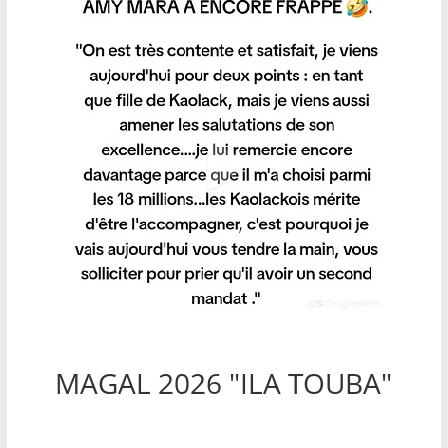
MAGAL 2026 "ILA TOUBA"