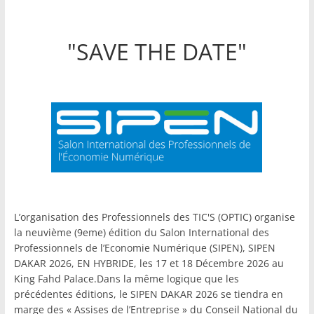
"SAVE THE DATE"
L’organisation des Professionnels des TIC'S (OPTIC) organise
la neuvième (9eme) édition du Salon International des
Professionnels de l’Economie Numérique (SIPEN), SIPEN
DAKAR 2026, EN HYBRIDE, les 17 et 18 Décembre 2026 au
King Fahd Palace.Dans la même logique que les
précédentes éditions, le SIPEN DAKAR 2026 se tiendra en
marge des « Assises de l’Entreprise » du Conseil National du