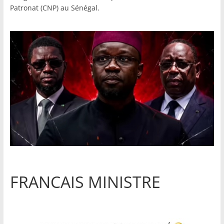
Patronat (CNP) au Sénégal.
FRANCAIS MINISTRE