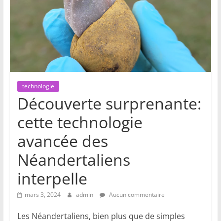
technologie
Découverte surprenante:
cette technologie
avancée des
Néandertaliens
interpelle
mars 3, 2024
admin
Aucun commentaire
Les Néandertaliens, bien plus que de simples