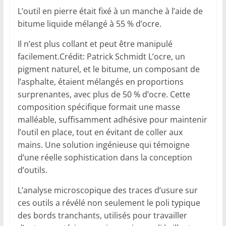
L’outil en pierre était fixé à un manche à l’aide de
bitume liquide mélangé à 55 % d’ocre.
Il n’est plus collant et peut être manipulé
facilement.Crédit: Patrick Schmidt L’ocre, un
pigment naturel, et le bitume, un composant de
l’asphalte, étaient mélangés en proportions
surprenantes, avec plus de 50 % d’ocre. Cette
composition spécifique formait une masse
malléable, suffisamment adhésive pour maintenir
l’outil en place, tout en évitant de coller aux
mains. Une solution ingénieuse qui témoigne
d’une réelle sophistication dans la conception
d’outils.
L’analyse microscopique des traces d’usure sur
ces outils a révélé non seulement le poli typique
des bords tranchants, utilisés pour travailler