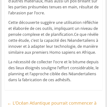
d’autres matériaux, mais aussi un poli brillant sur
les parties présumées tenues en main, résultat de
l’abrasion par l’ocre.
Cette découverte suggère une utilisation réfléchie
et élaborée de ces outils, impliquant un niveau de
pensée complexe et de planification.Ce que révèle
cette étude, c’est la capacité des Néandertaliens à
innover et à adapter leur technologie, de manière
similaire aux premiers Homo sapiens en Afrique.
La nécessité de collecter l’ocre et le bitume depuis
des lieux éloignés souligne l’effort considérable, le
planning et l’approche ciblée des Néandertaliens
dans la fabrication de ces adhésifs.
←
L’Océan Atlantique pourrait commencer à