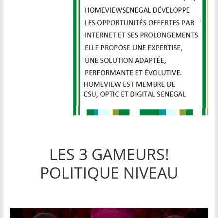
LES 3 GAMEURS!
POLITIQUE NIVEAU