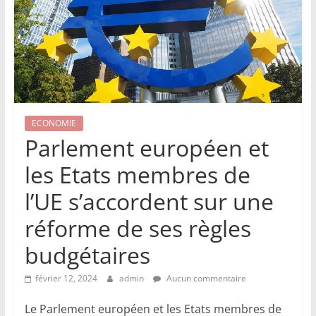
ECONOMIE
Parlement européen et
les Etats membres de
l’UE s’accordent sur une
réforme de ses règles
budgétaires
février 12, 2024
admin
Aucun commentaire
Le Parlement européen et les Etats membres de