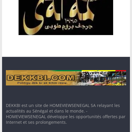
DEKKBI est un site de HOMEVIEWSENEGAL SA relayant les
actualités au Sénégal et dans le monde. -
HOMEVIEWSENEGAL développe les opportunités offertes par
Internet et ses prolongements.