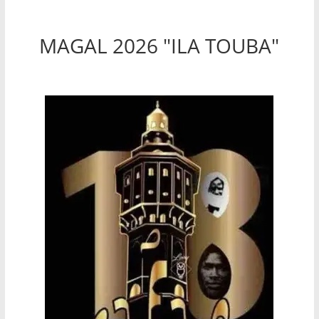
MAGAL 2026 "ILA TOUBA"