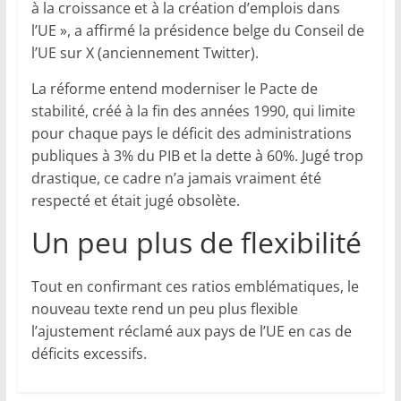
à la croissance et à la création d’emplois dans
l’UE », a affirmé la présidence belge du Conseil de
l’UE sur X (anciennement Twitter).
La réforme entend moderniser le Pacte de
stabilité, créé à la fin des années 1990, qui limite
pour chaque pays le déficit des administrations
publiques à 3% du PIB et la dette à 60%. Jugé trop
drastique, ce cadre n’a jamais vraiment été
respecté et était jugé obsolète.
Un peu plus de flexibilité
Tout en confirmant ces ratios emblématiques, le
nouveau texte rend un peu plus flexible
l’ajustement réclamé aux pays de l’UE en cas de
déficits excessifs.