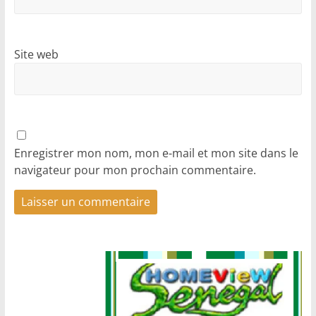
Site web
Enregistrer mon nom, mon e-mail et mon site dans le
navigateur pour mon prochain commentaire.