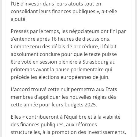
l’UE d’investir dans leurs atouts tout en
consolidant leurs finances publiques », a-t-elle
ajouté.
Pressés par le temps, les négociateurs ont fini par
s’entendre après 16 heures de discussions.
Compte tenu des délais de procédure, il fallait
absolument conclure pour que le texte puisse
être voté en session plénière à Strasbourg au
printemps avant la pause parlementaire qui
précède les élections européennes de juin.
L’accord trouvé cette nuit permettra aux Etats
membres d’appliquer les nouvelles règles dès
cette année pour leurs budgets 2025.
Elles « contribueront à l’équilibre et à la viabilité
des finances publiques, aux réformes
structurelles, à la promotion des investissements,