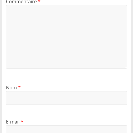
Commentaire
*
Nom
*
E-mail
*