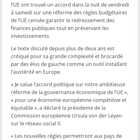
l’UE ont trouvé un accord dans la nuit de vendredi
à samedi sur une réforme des règles budgétaires
de l’UE censée garantir le redressement des
finances publiques tout en préservant les
investissements.
Le texte discuté depuis plus de deux ans est
critiqué pour sa grande complexité et brocardé
par des élus de gauche comme un outil installant
l’austérité en Europe.
« Je salue l’accord politique sur notre ambitieuse
réforme de la gouvernance économique de l’UE »,
« pour une économie européenne compétitive et
équitable », a déclaré la présidente de la
Commission européenne Ursula von der Leyen
sur le réseau social X.
« Les nouvelles règles permettront aux pays de