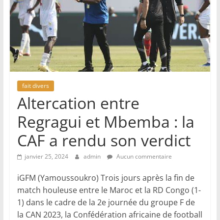
fait divers
Altercation entre
Regragui et Mbemba : la
CAF a rendu son verdict
janvier 25, 2024
admin
Aucun commentaire
iGFM (Yamoussoukro) Trois jours après la fin de
match houleuse entre le Maroc et la RD Congo (1-
1) dans le cadre de la 2e journée du groupe F de
la CAN 2023, la Confédération africaine de football