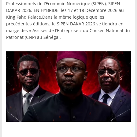
Professionnels de l’Economie Numérique (SIPEN), SIPEN
DAKAR 2026, EN HYBRIDE, les 17 et 18 Décembre 2026 au
King Fahd Palace.Dans la même logique que les
précédentes éditions, le SIPEN DAKAR 2026 se tiendra en
marge des « Assises de l’Entreprise » du Conseil National du
Patronat (CNP) au Sénégal.