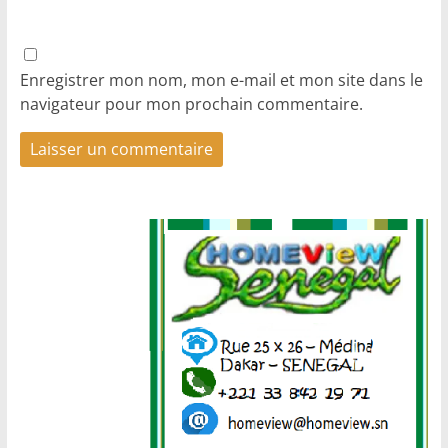
Enregistrer mon nom, mon e-mail et mon site dans le
navigateur pour mon prochain commentaire.