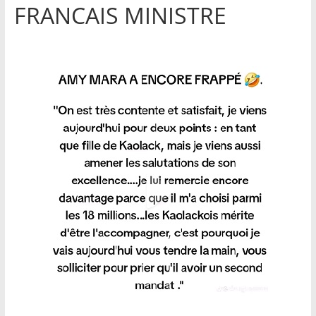
FRANCAIS MINISTRE