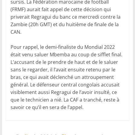
sursis. La Fédération marocaine de football
(FRMF) aurait fait appel de cette décision qui
priverait Regragui du banc ce mercredi contre la
Zambie (20h GMT) et du huitième de finale de la
CAN.
Pour rappel, le demi-finaliste du Mondial 2022
était venu saluer Mbemba au coup de sifflet final.
L’accusant de le prendre de haut et de le saluer
sans le regarder, il l’avait ensuite retenu par le
bras, ce qui avait déclenché un attroupement
général. Le défenseur central congolais accusait
visiblement aussi Regragui de l’avoir insulté, ce
que le technicien a nié. La CAF a tranché, reste à
savoir ce qu’il en sera de l’appel.