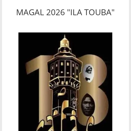
MAGAL 2026 "ILA TOUBA"