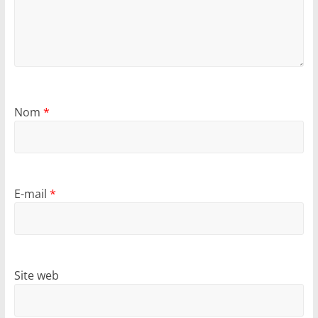
Nom
*
E-mail
*
Site web