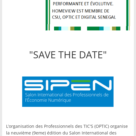
"SAVE THE DATE"
L’organisation des Professionnels des TIC'S (OPTIC) organise
la neuvième (9eme) édition du Salon International des