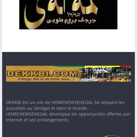
DEKKBI est un site de HOMEVIEWSENEGAL SA relayant les
actualités au Sénégal et dans le monde. -
HOMEVIEWSENEGAL développe les opportunités offertes par
Internet et ses prolongements.