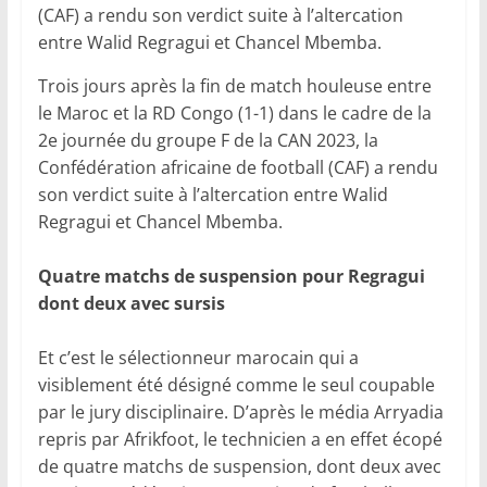
(CAF) a rendu son verdict suite à l’altercation
entre Walid Regragui et Chancel Mbemba.
Trois jours après la fin de match houleuse entre
le Maroc et la RD Congo (1-1) dans le cadre de la
2e journée du groupe F de la CAN 2023, la
Confédération africaine de football (CAF) a rendu
son verdict suite à l’altercation entre Walid
Regragui et Chancel Mbemba.
Quatre matchs de suspension pour Regragui
dont deux avec sursis
Et c’est le sélectionneur marocain qui a
visiblement été désigné comme le seul coupable
par le jury disciplinaire. D’après le média Arryadia
repris par Afrikfoot, le technicien a en effet écopé
de quatre matchs de suspension, dont deux avec