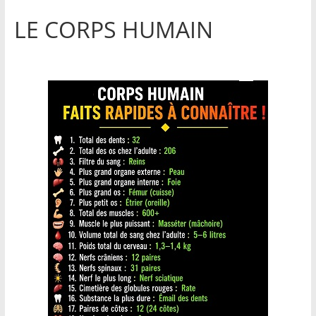
LE CORPS HUMAIN