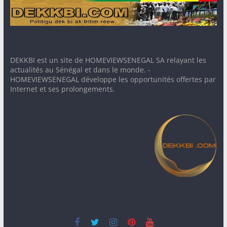
DEKKBI est un site de HOMEVIEWSENEGAL SA relayant les
actualités au Sénégal et dans le monde. -
HOMEVIEWSENEGAL développe les opportunités offertes par
Internet et ses prolongements.