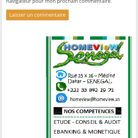
navigateur pour mon prochain commentaire.