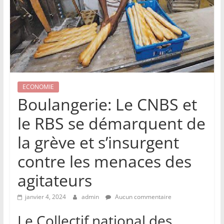
ECONOMIE
Boulangerie: Le CNBS et
le RBS se démarquent de
la grève et s’insurgent
contre les menaces des
agitateurs
janvier 4, 2024
admin
Aucun commentaire
Le Collectif national des