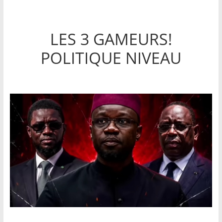
LES 3 GAMEURS!
POLITIQUE NIVEAU