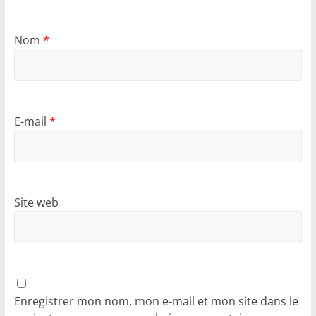
Nom
*
E-mail
*
Site web
Enregistrer mon nom, mon e-mail et mon site dans le