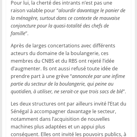
Pour lui, la cherté des intrants n’est pas une
raison valable pour “
alourdir davantage le panier de
la ménagère, surtout dans ce contexte de mauvaise
conjoncture pour la quasi-totalité des chefs de
famille
’’.
Après de larges concertations avec différents
acteurs du domaine de la boulangerie, ces
membres du CNBS et du RBS ont rejeté l’idée
d’augmenter. Ils ont aussi refusé toute idée de
prendre part à une grève “
annoncée par une infime
partie du secteur de la boulangerie, qui peine au
quotidien, à utiliser, ne serait-ce que trois sacs de blé
’’.
Les deux structures ont par ailleurs invité l’Etat du
Sénégal à accompagner davantage le secteur,
notamment dans l’acquisition de nouvelles
machines plus adaptées et un appui plus
conséquent. Elles ont invité les pouvoirs publics, à