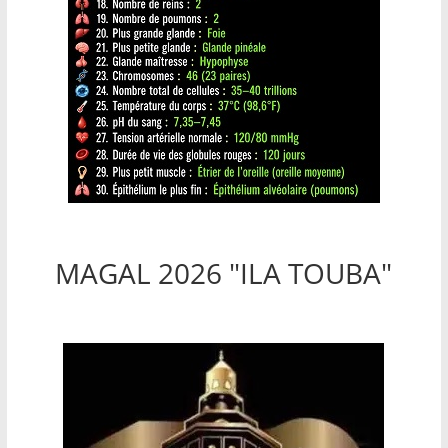
MAGAL 2026 "ILA TOUBA"