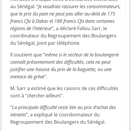
au Sénégal. “
Je voudrais rassurer les consommateurs,
que le prix du pain ne peut pas aller au-delà de 175
francs Cfa à Dakar et 180 francs Cfa dans certaines
régions de l’intérieur
’’, a déclaré Fallou Sarr, le
coordinateur du Regroupement des Boulangers
du Sénégal, joint par téléphone.
Il soutient que “
même si le secteur de la boulangerie
connaît présentement des difficultés, cela ne peut
justifier une hausse du prix de la baguette, ou une
menace de grève
’’.
M. Sarr a estimé que les raisons de ces difficultés
sont à “
chercher ailleurs
’’.
“
La principale difficulté reste liée au prix d’achat des
intrants
’’, a expliqué le coordonnateur du
Regroupement des Boulangers du Sénégal.