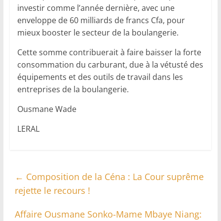
investir comme l’année dernière, avec une
enveloppe de 60 milliards de francs Cfa, pour
mieux booster le secteur de la boulangerie.
Cette somme contribuerait à faire baisser la forte
consommation du carburant, due à la vétusté des
équipements et des outils de travail dans les
entreprises de la boulangerie.
Ousmane Wade
LERAL
←
Composition de la Céna : La Cour suprême
rejette le recours !
Affaire Ousmane Sonko-Mame Mbaye Niang: