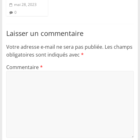
mai 28, 2023
0
Laisser un commentaire
Votre adresse e-mail ne sera pas publiée.
Les champs
obligatoires sont indiqués avec
*
Commentaire
*