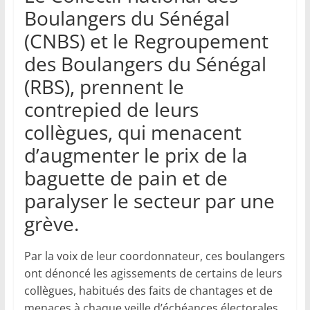
Boulangers du Sénégal
(CNBS) et le Regroupement
des Boulangers du Sénégal
(RBS), prennent le
contrepied de leurs
collègues, qui menacent
d’augmenter le prix de la
baguette de pain et de
paralyser le secteur par une
grève.
Par la voix de leur coordonnateur, ces boulangers
ont dénoncé les agissements de certains de leurs
collègues, habitués des faits de chantages et de
menaces à chaque veille d’échéances électorales