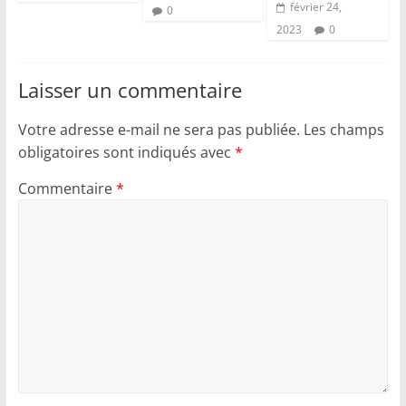
février 24,
0
2023
0
Laisser un commentaire
Votre adresse e-mail ne sera pas publiée.
Les champs
obligatoires sont indiqués avec
*
Commentaire
*