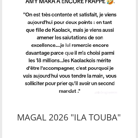
MAGAL 2026 "ILA TOUBA"