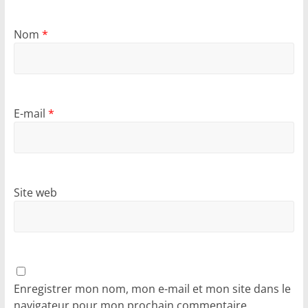
Nom
*
E-mail
*
Site web
Enregistrer mon nom, mon e-mail et mon site dans le
navigateur pour mon prochain commentaire.