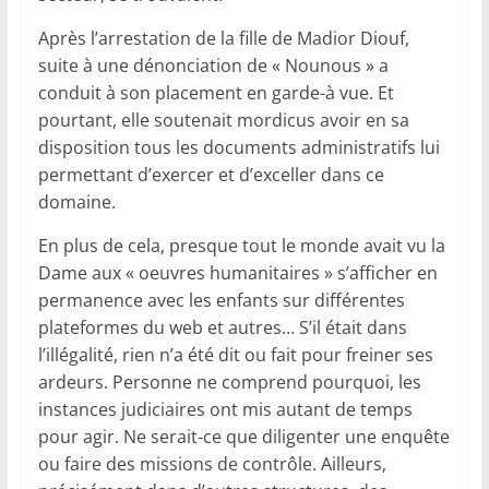
Après l’arrestation de la fille de Madior Diouf,
suite à une dénonciation de « Nounous » a
conduit à son placement en garde-à vue. Et
pourtant, elle soutenait mordicus avoir en sa
disposition tous les documents administratifs lui
permettant d’exercer et d’exceller dans ce
domaine.
En plus de cela, presque tout le monde avait vu la
Dame aux « oeuvres humanitaires » s’afficher en
permanence avec les enfants sur différentes
plateformes du web et autres… S’il était dans
l’illégalité, rien n’a été dit ou fait pour freiner ses
ardeurs. Personne ne comprend pourquoi, les
instances judiciaires ont mis autant de temps
pour agir. Ne serait-ce que diligenter une enquête
ou faire des missions de contrôle. Ailleurs,