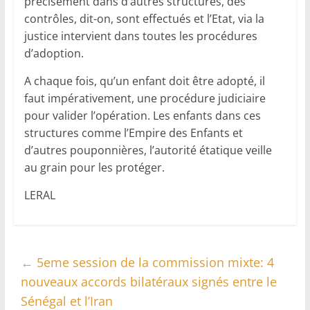
précisément dans d’autres structures, des
contrôles, dit-on, sont effectués et l’Etat, via la
justice intervient dans toutes les procédures
d’adoption.
A chaque fois, qu’un enfant doit être adopté, il
faut impérativement, une procédure judiciaire
pour valider l’opération. Les enfants dans ces
structures comme l’Empire des Enfants et
d’autres pouponnières, l’autorité étatique veille
au grain pour les protéger.
LERAL
←
5eme session de la commission mixte: 4
nouveaux accords bilatéraux signés entre le
Sénégal et l’Iran