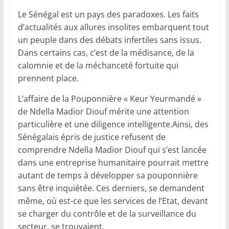
Le Sénégal est un pays des paradoxes. Les faits
d’actualités aux allures insolites embarquent tout
un peuple dans des débats infertiles sans issus.
Dans certains cas, c’est de la médisance, de la
calomnie et de la méchanceté fortuite qui
prennent place.
L’affaire de la Pouponnière « Keur Yeurmandé »
de Ndella Madior Diouf mérite une attention
particulière et une diligence intelligente.Ainsi, des
Sénégalais épris de justice refusent de
comprendre Ndella Madior Diouf qui s’est lancée
dans une entreprise humanitaire pourrait mettre
autant de temps à développer sa pouponnière
sans être inquiétée. Ces derniers, se demandent
même, où est-ce que les services de l’Etat, devant
se charger du contrôle et de la surveillance du
secteur, se trouvaient.