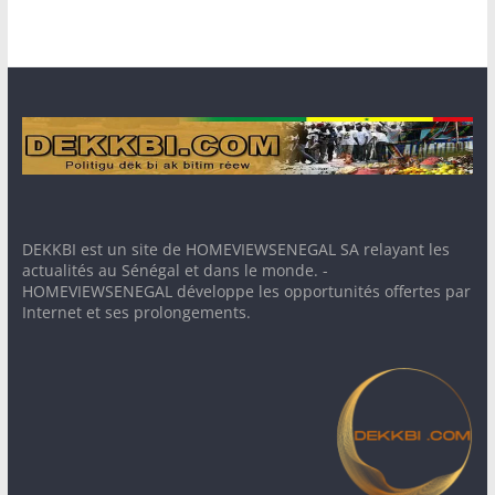
DEKKBI est un site de HOMEVIEWSENEGAL SA relayant les
actualités au Sénégal et dans le monde. -
HOMEVIEWSENEGAL développe les opportunités offertes par
Internet et ses prolongements.