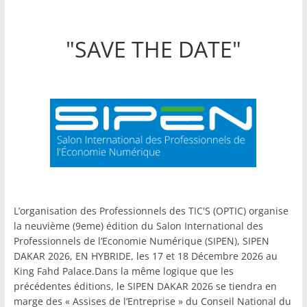
"SAVE THE DATE"
L’organisation des Professionnels des TIC'S (OPTIC) organise
la neuvième (9eme) édition du Salon International des
Professionnels de l’Economie Numérique (SIPEN), SIPEN
DAKAR 2026, EN HYBRIDE, les 17 et 18 Décembre 2026 au
King Fahd Palace.Dans la même logique que les
précédentes éditions, le SIPEN DAKAR 2026 se tiendra en
marge des « Assises de l’Entreprise » du Conseil National du