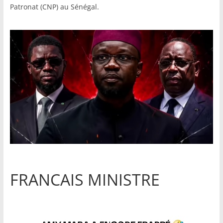
Patronat (CNP) au Sénégal.
FRANCAIS MINISTRE