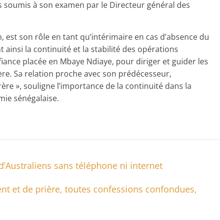
ers soumis à son examen par le Directeur général des
, est son rôle en tant qu’intérimaire en cas d’absence du
ainsi la continuité et la stabilité des opérations
fiance placée en Mbaye Ndiaye, pour diriger et guider les
re. Sa relation proche avec son prédécesseur,
ère », souligne l’importance de la continuité dans la
omie sénégalaise.
’Australiens sans téléphone ni internet
t et de prière, toutes confessions confondues,