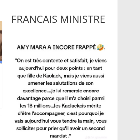
FRANCAIS MINISTRE