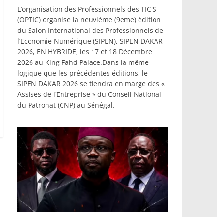
L’organisation des Professionnels des TIC'S
(OPTIC) organise la neuvième (9eme) édition
du Salon International des Professionnels de
l’Economie Numérique (SIPEN), SIPEN DAKAR
2026, EN HYBRIDE, les 17 et 18 Décembre
2026 au King Fahd Palace.Dans la même
logique que les précédentes éditions, le
SIPEN DAKAR 2026 se tiendra en marge des «
Assises de l’Entreprise » du Conseil National
du Patronat (CNP) au Sénégal.