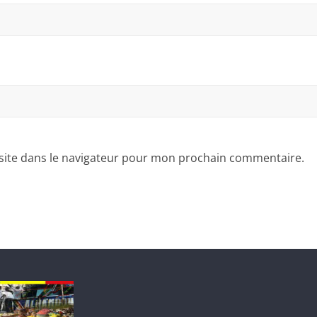
site dans le navigateur pour mon prochain commentaire.