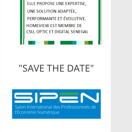
"SAVE THE DATE"