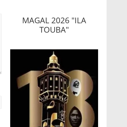
MAGAL 2026 "ILA
TOUBA"