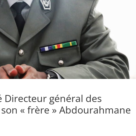
Directeur général des
 son « frère » Abdourahmane