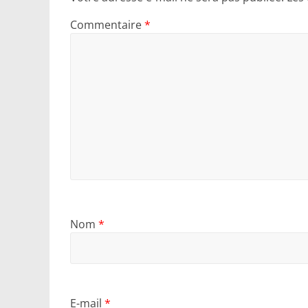
Commentaire
*
Nom
*
E-mail
*