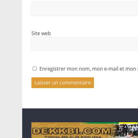
Site web
Enregistrer mon nom, mon e-mail et mon 