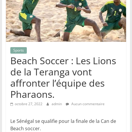
Sports
Beach Soccer : Les Lions
de la Teranga vont
affronter l’équipe des
Pharaons.
octobre 27, 2022
admin
Aucun commentaire
Le Sénégal se qualifie pour la finale de la Can de
Beach soccer.