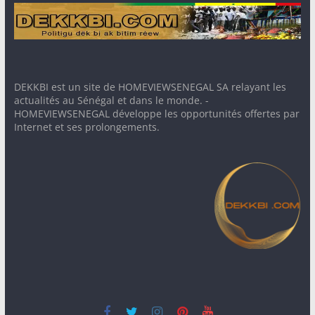
DEKKBI est un site de HOMEVIEWSENEGAL SA relayant les
actualités au Sénégal et dans le monde. -
HOMEVIEWSENEGAL développe les opportunités offertes par
Internet et ses prolongements.