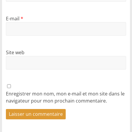
E-mail
*
Site web
Enregistrer mon nom, mon e-mail et mon site dans le
navigateur pour mon prochain commentaire.