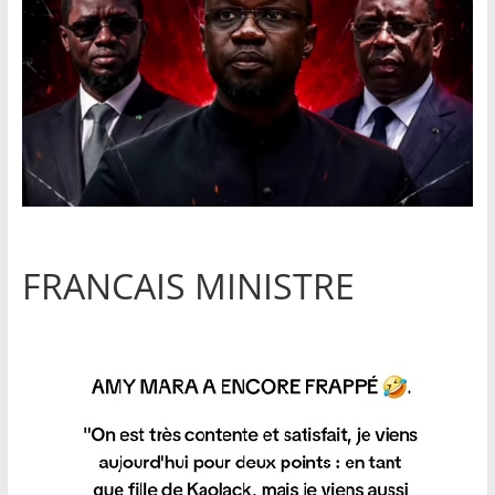
FRANCAIS MINISTRE