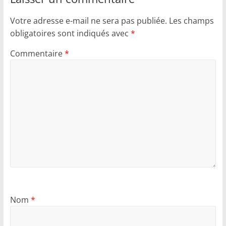
Votre adresse e-mail ne sera pas publiée.
Les champs
obligatoires sont indiqués avec
*
Commentaire
*
Nom
*