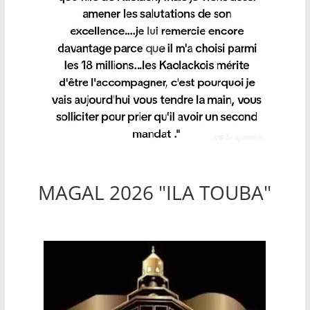
MAGAL 2026 "ILA TOUBA"