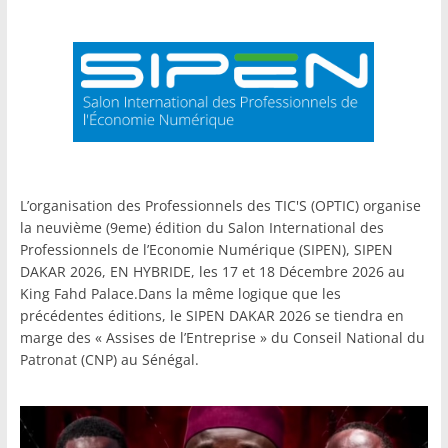
L’organisation des Professionnels des TIC'S (OPTIC) organise
la neuvième (9eme) édition du Salon International des
Professionnels de l’Economie Numérique (SIPEN), SIPEN
DAKAR 2026, EN HYBRIDE, les 17 et 18 Décembre 2026 au
King Fahd Palace.Dans la même logique que les
précédentes éditions, le SIPEN DAKAR 2026 se tiendra en
marge des « Assises de l’Entreprise » du Conseil National du
Patronat (CNP) au Sénégal.