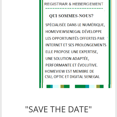
"SAVE THE DATE"