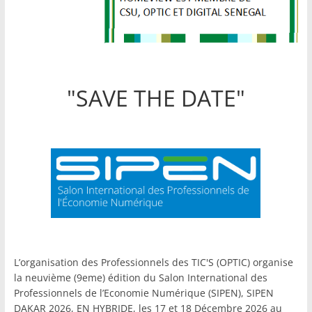
"SAVE THE DATE"
L’organisation des Professionnels des TIC'S (OPTIC) organise
la neuvième (9eme) édition du Salon International des
Professionnels de l’Economie Numérique (SIPEN), SIPEN
DAKAR 2026, EN HYBRIDE, les 17 et 18 Décembre 2026 au