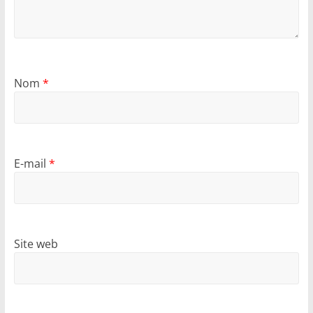
Nom
*
E-mail
*
Site web