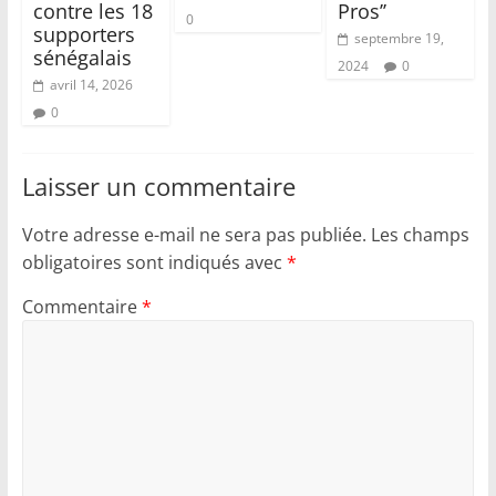
contre les 18
Pros’’
0
supporters
septembre 19,
sénégalais
2024
0
avril 14, 2026
0
Laisser un commentaire
Votre adresse e-mail ne sera pas publiée.
Les champs
obligatoires sont indiqués avec
*
Commentaire
*