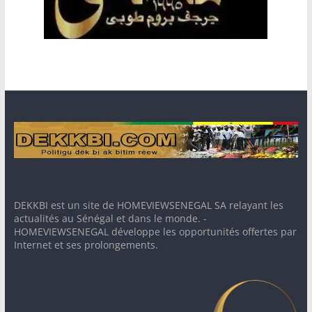
DEKKBI est un site de HOMEVIEWSENEGAL SA relayant les
actualités au Sénégal et dans le monde. -
HOMEVIEWSENEGAL développe les opportunités offertes par
Internet et ses prolongements.