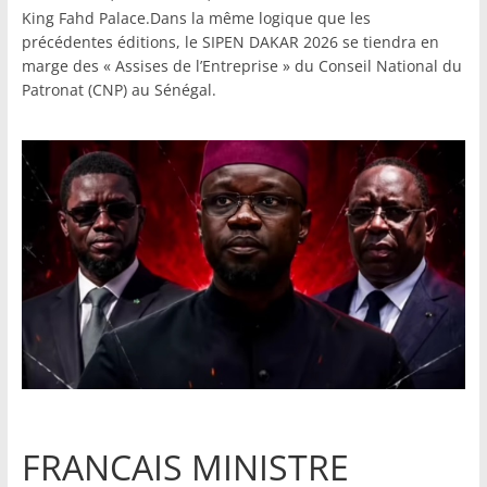
King Fahd Palace.Dans la même logique que les
précédentes éditions, le SIPEN DAKAR 2026 se tiendra en
marge des « Assises de l’Entreprise » du Conseil National du
Patronat (CNP) au Sénégal.
FRANCAIS MINISTRE