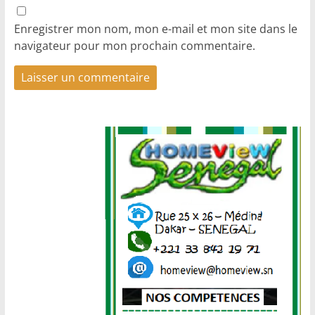
Enregistrer mon nom, mon e-mail et mon site dans le
navigateur pour mon prochain commentaire.