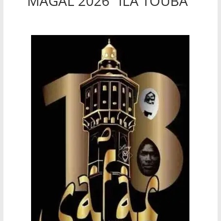
MAGAL 2026 "ILA TOUBA"