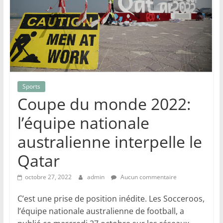
Sports
Coupe du monde 2022:
l’équipe nationale
australienne interpelle le
Qatar
octobre 27, 2022
admin
Aucun commentaire
C’est une prise de position inédite. Les Socceroos,
l’équipe nationale australienne de football, a