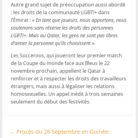
Autre grand sujet de préoccupation aussi abordé
: les droits de la communauté LGBTI+ dans
l’Émirat : «
En tant que joueurs, nous apportons, nous
soutenons sans réserve les droits des personnes
LGBTI+. Mais au Qatar, les gens ne sont pas libres
d’aimer la personne qu’ils choisissent
».
Les Socceroos, qui joueront leur premier match
de la Coupe du monde face aux Bleus le 22
novembre prochain, appellent le Qatar à
renforcer et à respecter les droits des travailleurs
étrangers, mais aussi à légaliser les relations
homosexuelles. Un appel inédit à trois semaines
seulement du début des festivités.
←
Procès du 28-Septembre en Guinée: