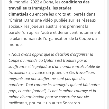
du mondial 2022 à Doha, les
conditions des
travailleurs immigrés, les stades
climatisés
ou encore les droits et libertés dans
l’Émirat. Dans une vidéo publiée sur les réseaux
sociaux, les joueurs australiens prennent la
parole l’un après l’autre et dénoncent notamment
le bilan humain de l’organisation de la Coupe du
monde.
«
Nous avons appris que la décision d’organiser la
Coupe du monde au Qatar s’est traduite par la
souffrance et le préjudice d’un nombre incalculable de
travailleurs
», avance un joueur. «
Ces travailleurs
migrants qui ont souffert ne sont pas que des
numéros. Tout comme les immigrés qui ont bâti notre
pays, et notre football, ils ont le même courage et la
même détermination pour se construire une vie
meilleure
», poursuit un autre Socceroo.