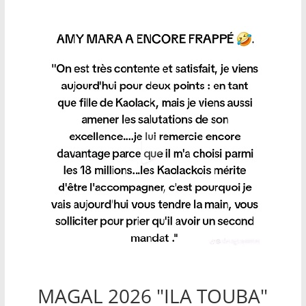
MAGAL 2026 "ILA TOUBA"