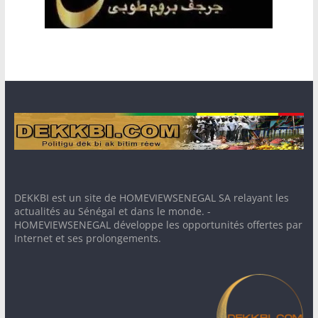
DEKKBI est un site de HOMEVIEWSENEGAL SA relayant les
actualités au Sénégal et dans le monde. -
HOMEVIEWSENEGAL développe les opportunités offertes par
Internet et ses prolongements.