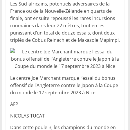
Les Sud-africains, potentiels adversaires de la
France ou de la Nouvelle-Zélande en quarts de
finale, ont ensuite repoussé les rares incursions
roumaines dans leur 22 mètres, tout en les
punissant d’un total de douze essais, dont deux
triplés de Cobus Reinach et de Makazole Mapimpi.
Le centre Joe Marchant marque l’essai du bonus
offensif de l’Angleterre contre le Japon à la Coupe
du monde le 17 septembre 2023 à Nice
AFP
NICOLAS TUCAT
Dans cette poule B, les champions du monde en