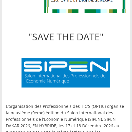
"SAVE THE DATE"
L’organisation des Professionnels des TIC'S (OPTIC) organise
la neuvième (9eme) édition du Salon International des
Professionnels de l’Economie Numérique (SIPEN), SIPEN
DAKAR 2026, EN HYBRIDE, les 17 et 18 Décembre 2026 au