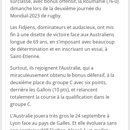
surclassé, avec bonus offensif, la Roumanie (76-0)
dimanche lors de la deuxième journée du
Mondial-2023 de rugby.
Les Fidjiens, dominateurs et audacieux, ont mis
fin à une disette de victoire face aux Australiens
longue de 69 ans, en s’imposant avec beaucoup
de détermination et en inscrivant un essai, à
Saint-Etienne.
Surtout, ils rejoignent l’Australie, qui a
miraculeusement obtenu le bonus défensif, à la
deuxième place du groupe C avec six points,
derrière les Gallois (10 pts), et relancent
totalement la course à la qualification dans le
groupe C.
L’Australie jouera très gros le 24 septembre à
Lyon face au pays de Galles. Et elle évoluera sans