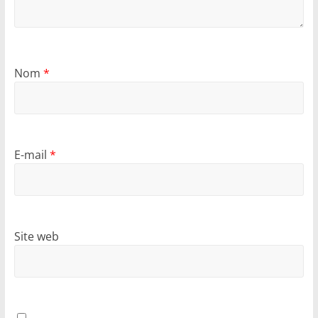
Nom
*
E-mail
*
Site web