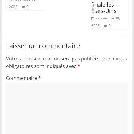
finale les
2022
0
États-Unis
septembre 30,
2023
0
Laisser un commentaire
Votre adresse e-mail ne sera pas publiée.
Les champs
obligatoires sont indiqués avec
*
Commentaire
*