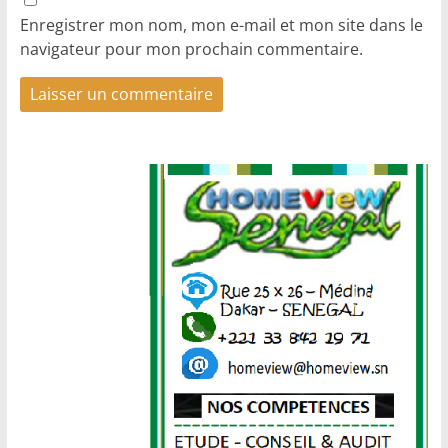
Enregistrer mon nom, mon e-mail et mon site dans le
navigateur pour mon prochain commentaire.