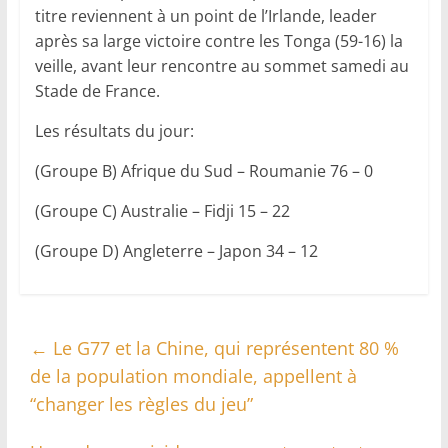
titre reviennent à un point de l’Irlande, leader
après sa large victoire contre les Tonga (59-16) la
veille, avant leur rencontre au sommet samedi au
Stade de France.
Les résultats du jour:
(Groupe B) Afrique du Sud – Roumanie 76 – 0
(Groupe C) Australie – Fidji 15 – 22
(Groupe D) Angleterre – Japon 34 – 12
←
Le G77 et la Chine, qui représentent 80 %
de la population mondiale, appellent à
“changer les règles du jeu”