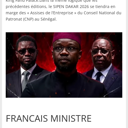
King Fahd Palace.Dans la même logique que les
précédentes éditions, le SIPEN DAKAR 2026 se tiendra en
marge des « Assises de l’Entreprise » du Conseil National du
Patronat (CNP) au Sénégal.
FRANCAIS MINISTRE