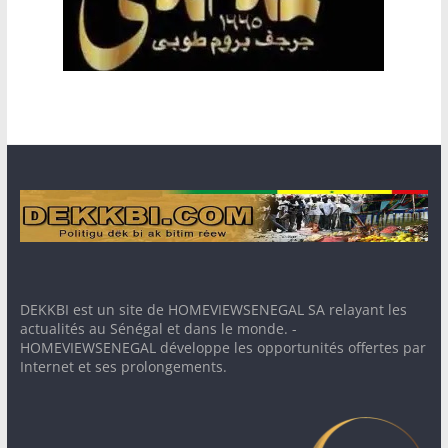
DEKKBI est un site de HOMEVIEWSENEGAL SA relayant les
actualités au Sénégal et dans le monde. -
HOMEVIEWSENEGAL développe les opportunités offertes par
Internet et ses prolongements.