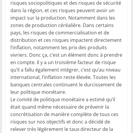
risques sociopolitiques et des risques de sécurité
dans la région, et ces risques peuvent avoir un
impact sur la production. Notamment dans les
zones de production céréalière. Dans certains
pays, les risques de commercialisation et de
distribution et ces risques impactent directement
l’inflation, notamment les prix des produits
vivriers. Donc ça, c’est un élément donc à prendre
en compte. Il y a un troisième facteur de risque
qu’il a fallu également intégrer, c’est qu’au niveau
international, l’inflation reste élevée. Toutes les
banques centrales continuent le durcissement de
leur politique monétaire.
Le comité de politique monétaire a estimé qu’il
était quand même nécessaire de prévenir la
concrétisation de manière complète de tous ces
risques sur nos objectifs et donc a décidé de
relever très légèrement le taux directeur de la