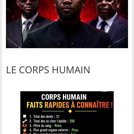
LE CORPS HUMAIN