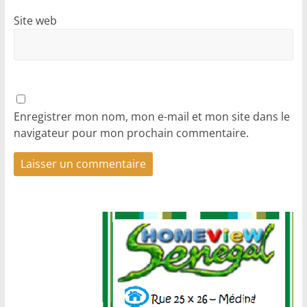
Site web
Enregistrer mon nom, mon e-mail et mon site dans le
navigateur pour mon prochain commentaire.