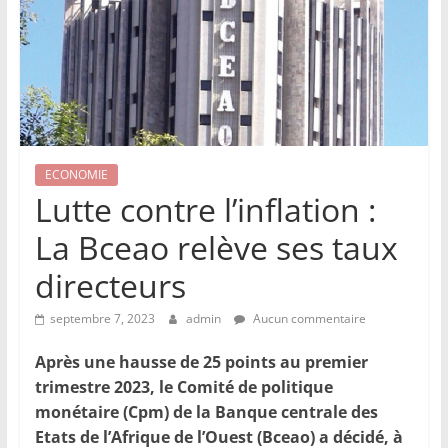
ECONOMIE
Lutte contre l’inflation :
La Bceao relève ses taux
directeurs
septembre 7, 2023
admin
Aucun commentaire
Après une hausse de 25 points au premier
trimestre 2023, le Comité de politique
monétaire (Cpm) de la Banque centrale des
Etats de l’Afrique de l’Ouest (Bceao) a décidé, à