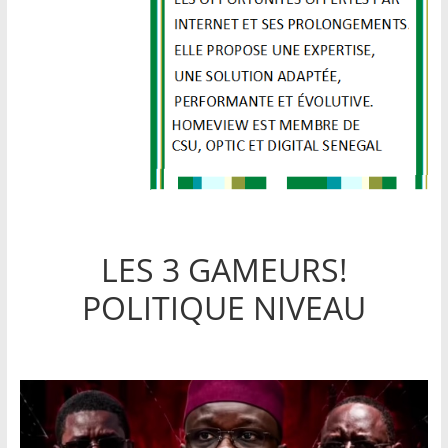
LES 3 GAMEURS!
POLITIQUE NIVEAU