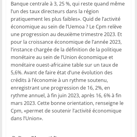
Banque centrale à 3, 25 %, qui reste quand même
l’un des taux directeurs dans la région
pratiquement les plus faibles». Quid de l’activité
économique au sein de l’Uemoa ? Le Cpm relève
une progression au deuxième trimestre 2023. Et
pour la croissance économique de l’année 2023,
l’instance chargée de la définition de la politique
monétaire au sein de l’Union économique et
monétaire ouest-africaine table sur un taux de
5,6%. Avant de faire état d’une évolution des
crédits à l’économie à un rythme soutenu,
enregistrant une progression de 16, 2%, en
rythme annuel, à fin juin 2023, après 16, 6% à fin
mars 2023. Cette bonne orientation, renseigne le
Cpm, «permet de soutenir l’activité économique
dans l’Union».