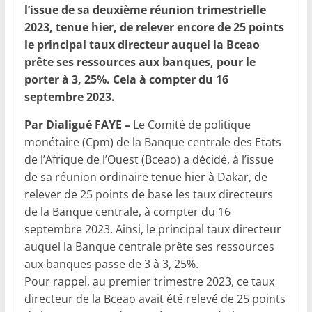
l’issue de sa deuxième réunion trimestrielle
2023, tenue hier, de relever encore de 25 points
le principal taux directeur auquel la Bceao
prête ses ressources aux banques, pour le
porter à 3, 25%. Cela à compter du 16
septembre 2023.
Par Dialigué FAYE –
Le Comité de politique
monétaire (Cpm) de la Banque centrale des Etats
de l’Afrique de l’Ouest (Bceao) a décidé, à l’issue
de sa réunion ordinaire tenue hier à Dakar, de
relever de 25 points de base les taux directeurs
de la Banque centrale, à compter du 16
septembre 2023. Ainsi, le principal taux directeur
auquel la Banque centrale prête ses ressources
aux banques passe de 3 à 3, 25%.
Pour rappel, au premier trimestre 2023, ce taux
directeur de la Bceao avait été relevé de 25 points