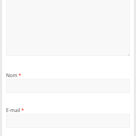
Nom
*
E-mail
*