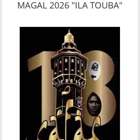
MAGAL 2026 "ILA TOUBA"