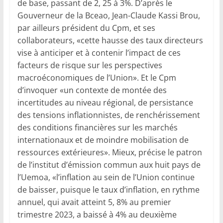
de base, passant de 2, 25 à 3%. D’après le
Gouverneur de la Bceao, Jean-Claude Kassi Brou,
par ailleurs président du Cpm, et ses
collaborateurs, «cette hausse des taux directeurs
vise à anticiper et à contenir l’impact de ces
facteurs de risque sur les perspectives
macroéconomiques de l’Union». Et le Cpm
d’invoquer «un contexte de montée des
incertitudes au niveau régional, de persistance
des tensions inflationnistes, de renchérissement
des conditions financières sur les marchés
internationaux et de moindre mobilisation de
ressources extérieures». Mieux, précise le patron
de l’institut d’émission commun aux huit pays de
l’Uemoa, «l’inflation au sein de l’Union continue
de baisser, puisque le taux d’inflation, en rythme
annuel, qui avait atteint 5, 8% au premier
trimestre 2023, a baissé à 4% au deuxième