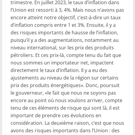
trimestre. En juillet 2023, le taux d’inflation dans
l’Union est ressorti à 3, 4%. Mais nous n’avons pas
encore atteint notre objectif, c’est-à-dire un taux
d’inflation compris entre 1 et 3%. Ensuite, il y a
des risques importants de hausse de l’inflation,
puisqu’il y a des augmentations, notamment au
niveau international, sur les prix des produits
pétroliers. Et ces prix-là, compte tenu du fait que
nous sommes un importateur net, impactent
directement le taux d’inflation. Il y a eu des
ajustements au niveau de la région sur certains
prix des produits énergétiques». Donc, poursuit
le gouverneur, «le fait que nous ne soyons pas
encore au point où nous voulons arriver, compte
tenu de ces éléments de risque qui sont là, il est
important de prendre ces évolutions en
considération. La deuxième raison, c’est que nous
avons des risques importants dans l’Union : des