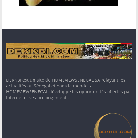
DEKKBI est un site de HOMEVIEWSENEGAL SA relayant les
actualités au Sénégal et dans le monde. -
HOMEVIEWSENEGAL développe les opportunités offertes par
Internet et ses prolongements.