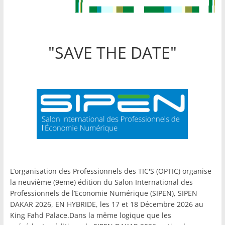
"SAVE THE DATE"
L’organisation des Professionnels des TIC'S (OPTIC) organise
la neuvième (9eme) édition du Salon International des
Professionnels de l’Economie Numérique (SIPEN), SIPEN
DAKAR 2026, EN HYBRIDE, les 17 et 18 Décembre 2026 au
King Fahd Palace.Dans la même logique que les