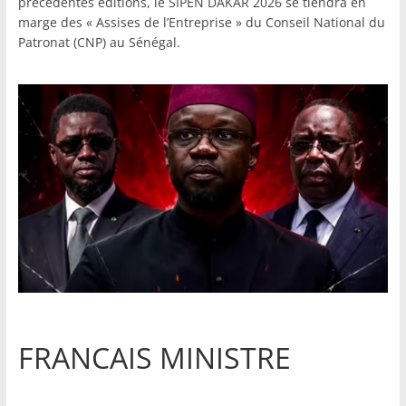
précédentes éditions, le SIPEN DAKAR 2026 se tiendra en
marge des « Assises de l’Entreprise » du Conseil National du
Patronat (CNP) au Sénégal.
FRANCAIS MINISTRE