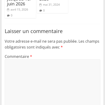
juin 2026
mai 31, 2024
avril 15, 2026
0
0
Laisser un commentaire
Votre adresse e-mail ne sera pas publiée.
Les champs
obligatoires sont indiqués avec
*
Commentaire
*