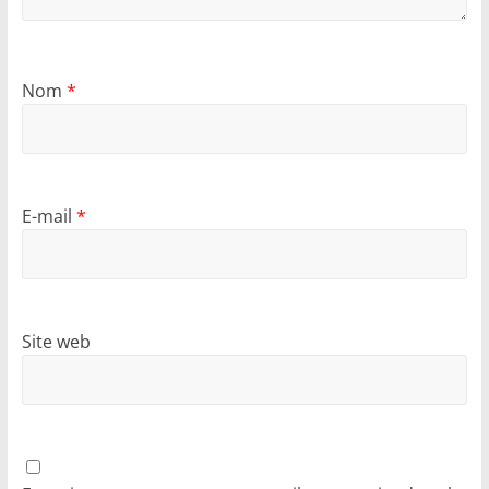
Nom
*
E-mail
*
Site web