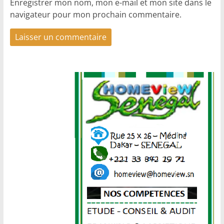
Enregistrer mon nom, mon e-mail et mon site dans le
navigateur pour mon prochain commentaire.