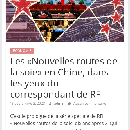
ECONOMIE
Les «Nouvelles routes de
la soie» en Chine, dans
les yeux du
correspondant de RFI
septembre 3, 2023
admin
Aucun commentaire
C’est le prologue de la série spéciale de RFI :
« Nouvelles routes de la soie, dix ans après ». Qui