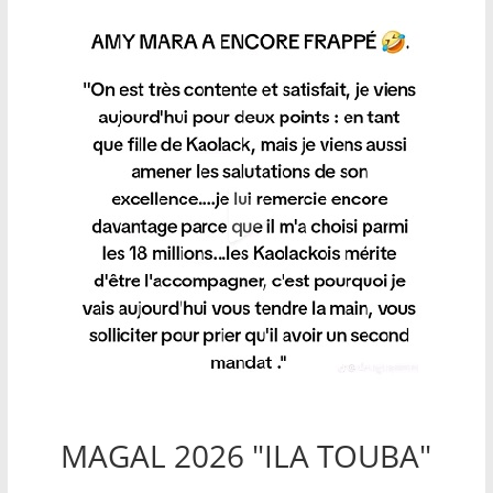
MAGAL 2026 "ILA TOUBA"