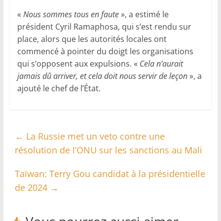
«
Nous sommes tous en faute
», a estimé le
président Cyril Ramaphosa, qui s’est rendu sur
place, alors que les autorités locales ont
commencé à pointer du doigt les organisations
qui s’opposent aux expulsions. «
Cela n’aurait
jamais dû arriver, et cela doit nous servir de leçon
», a
ajouté le chef de l’État.
←
La Russie met un veto contre une
résolution de l’ONU sur les sanctions au Mali
Taïwan: Terry Gou candidat à la présidentielle
de 2024
→