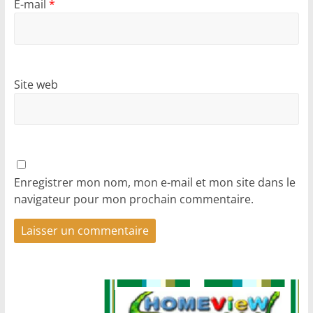
E-mail
*
Site web
Enregistrer mon nom, mon e-mail et mon site dans le
navigateur pour mon prochain commentaire.