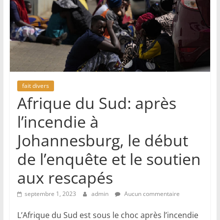
fait divers
Afrique du Sud: après
l’incendie à
Johannesburg, le début
de l’enquête et le soutien
aux rescapés
septembre 1, 2023
admin
Aucun commentaire
L’Afrique du Sud est sous le choc après l’incendie