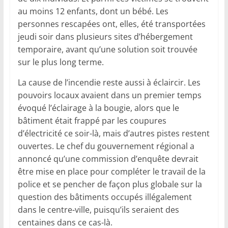
au moins 12 enfants, dont un bébé. Les
personnes rescapées ont, elles, été transportées
jeudi soir dans plusieurs sites d’hébergement
temporaire, avant qu’une solution soit trouvée
sur le plus long terme.
La cause de l’incendie reste aussi à éclaircir. Les
pouvoirs locaux avaient dans un premier temps
évoqué l’éclairage à la bougie, alors que le
bâtiment était frappé par les coupures
d’électricité ce soir-là, mais d’autres pistes restent
ouvertes. Le chef du gouvernement régional a
annoncé qu’une commission d’enquête devrait
être mise en place pour compléter le travail de la
police et se pencher de façon plus globale sur la
question des bâtiments occupés illégalement
dans le centre-ville, puisqu’ils seraient des
centaines dans ce cas-là.