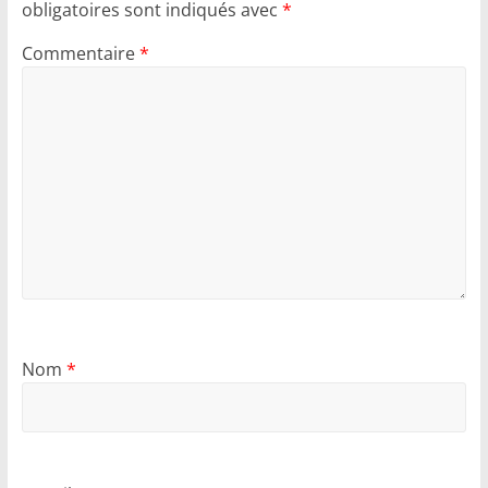
obligatoires sont indiqués avec
*
Commentaire
*
Nom
*