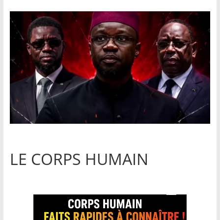
LE CORPS HUMAIN