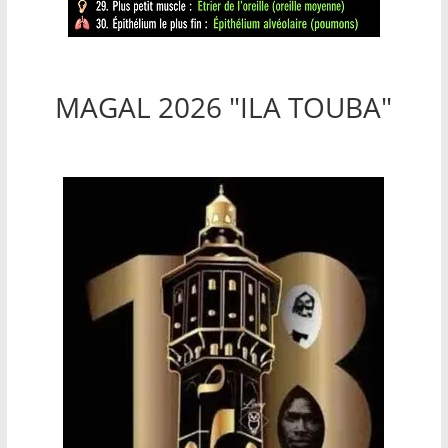
MAGAL 2026 "ILA TOUBA"