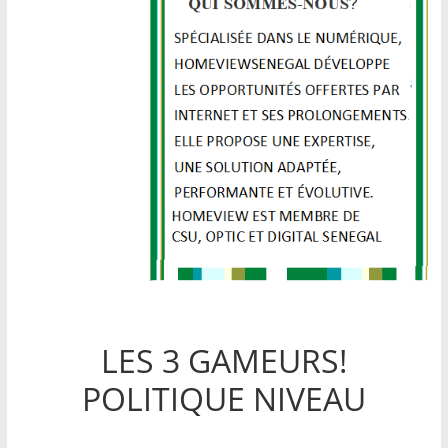
LES 3 GAMEURS!
POLITIQUE NIVEAU