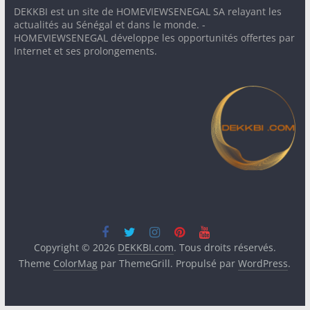
DEKKBI est un site de HOMEVIEWSENEGAL SA relayant les
actualités au Sénégal et dans le monde. -
HOMEVIEWSENEGAL développe les opportunités offertes par
Internet et ses prolongements.
Copyright © 2026
DEKKBI.com
. Tous droits réservés.
Theme
ColorMag
par ThemeGrill. Propulsé par
WordPress
.