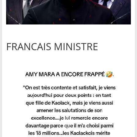
FRANCAIS MINISTRE