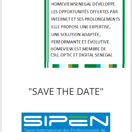
"SAVE THE DATE"