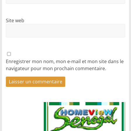
Site web
Enregistrer mon nom, mon e-mail et mon site dans le
navigateur pour mon prochain commentaire.