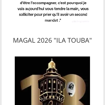
MAGAL 2026 "ILA TOUBA"