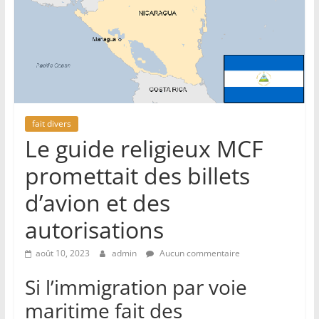
fait divers
Le guide religieux MCF
promettait des billets
d’avion et des
autorisations
août 10, 2023
admin
Aucun commentaire
Si l’immigration par voie
maritime fait des