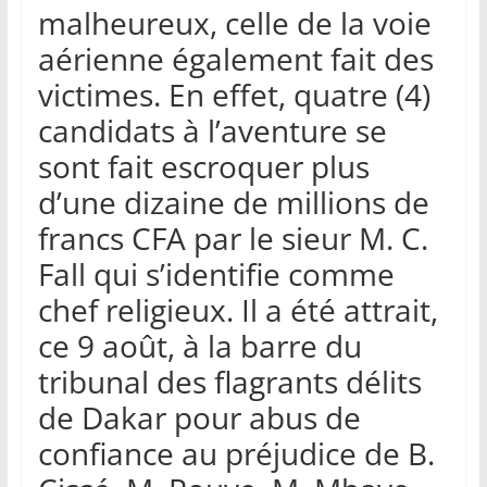
malheureux, celle de la voie
aérienne également fait des
victimes. En effet, quatre (4)
candidats à l’aventure se
sont fait escroquer plus
d’une dizaine de millions de
francs CFA par le sieur M. C.
Fall qui s’identifie comme
chef religieux. Il a été attrait,
ce 9 août, à la barre du
tribunal des flagrants délits
de Dakar pour abus de
confiance au préjudice de B.