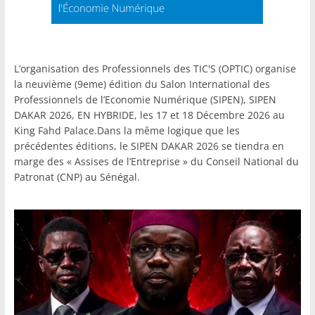
L’organisation des Professionnels des TIC'S (OPTIC) organise
la neuvième (9eme) édition du Salon International des
Professionnels de l’Economie Numérique (SIPEN), SIPEN
DAKAR 2026, EN HYBRIDE, les 17 et 18 Décembre 2026 au
King Fahd Palace.Dans la même logique que les
précédentes éditions, le SIPEN DAKAR 2026 se tiendra en
marge des « Assises de l’Entreprise » du Conseil National du
Patronat (CNP) au Sénégal.