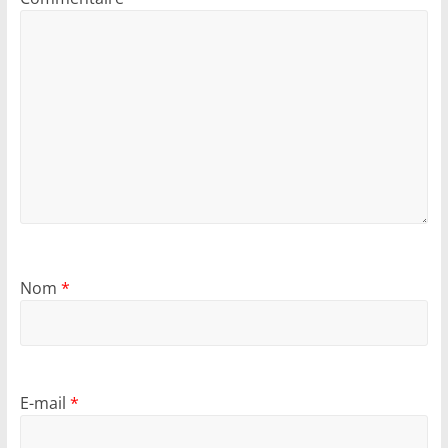
Nom
*
E-mail
*