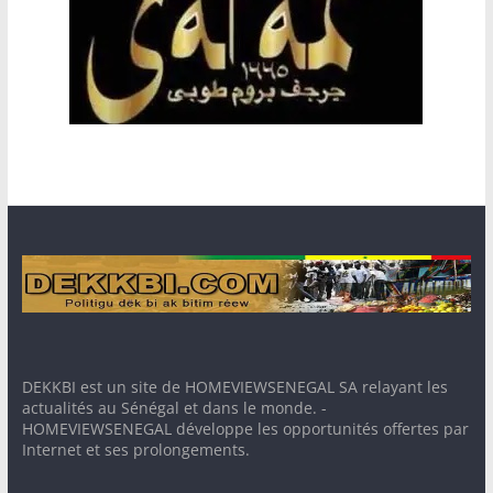
DEKKBI est un site de HOMEVIEWSENEGAL SA relayant les
actualités au Sénégal et dans le monde. -
HOMEVIEWSENEGAL développe les opportunités offertes par
Internet et ses prolongements.