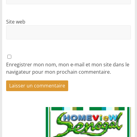
Site web
Enregistrer mon nom, mon e-mail et mon site dans le
navigateur pour mon prochain commentaire.