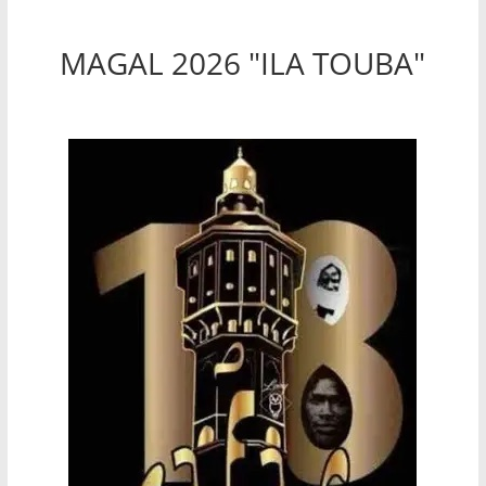
MAGAL 2026 "ILA TOUBA"