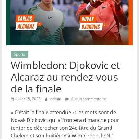
Sports
Wimbledon: Djokovic et
Alcaraz au rendez-vous
de la finale
juillet 15, 2023
admin
Aucun commentaire
« C’était la finale attendue »: les mots sont de
Novak Djokovic, qui affrontera dimanche pour
tenter de décrocher son 24e titre du Grand
Chelem et son huitième à Wimbledon, le N.1