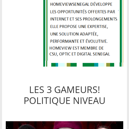
LES 3 GAMEURS!
POLITIQUE NIVEAU