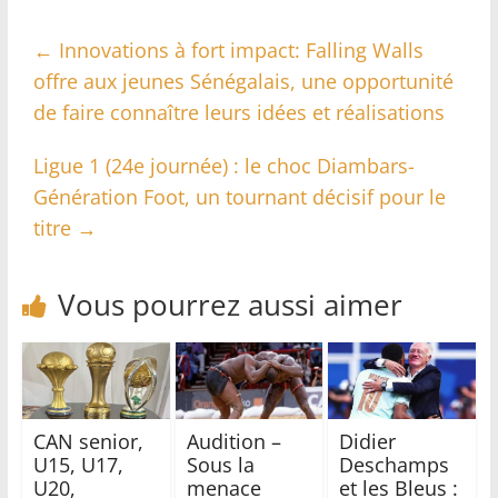
←
Innovations à fort impact: Falling Walls
offre aux jeunes Sénégalais, une opportunité
de faire connaître leurs idées et réalisations
Ligue 1 (24e journée) : le choc Diambars-
Génération Foot, un tournant décisif pour le
titre
→
Vous pourrez aussi aimer
CAN senior,
Audition –
Didier
U15, U17,
Sous la
Deschamps
U20,
menace
et les Bleus :