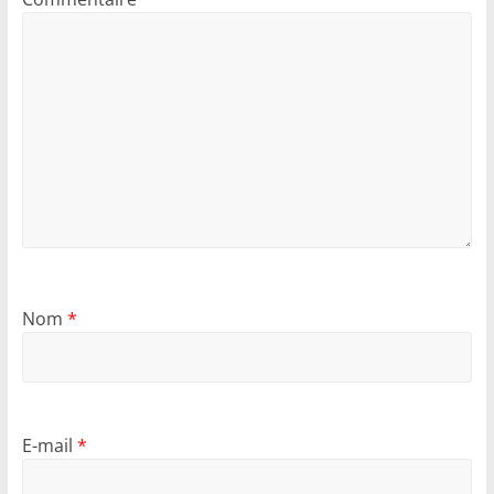
Nom
*
E-mail
*