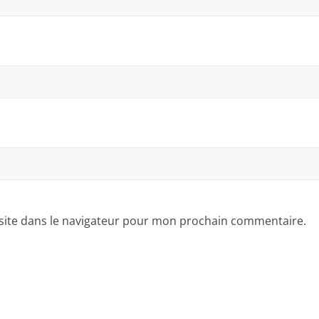
site dans le navigateur pour mon prochain commentaire.