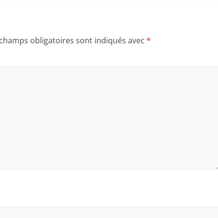
 champs obligatoires sont indiqués avec
*