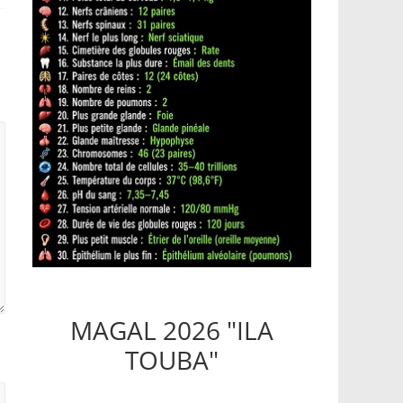
MAGAL 2026 "ILA
TOUBA"