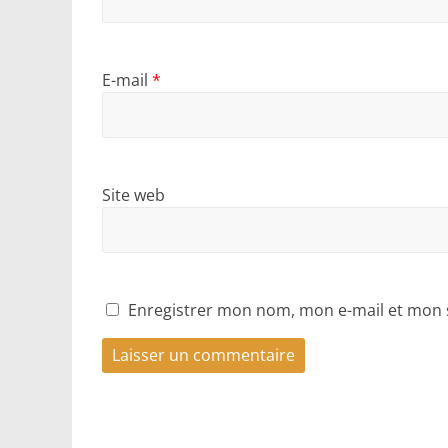
E-mail
*
Site web
Enregistrer mon nom, mon e-mail et mon 