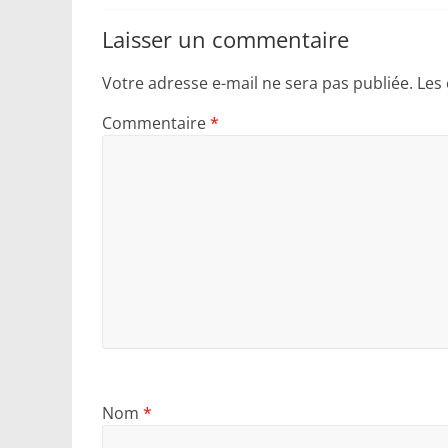
Laisser un commentaire
Votre adresse e-mail ne sera pas publiée.
Les
Commentaire
*
Nom
*