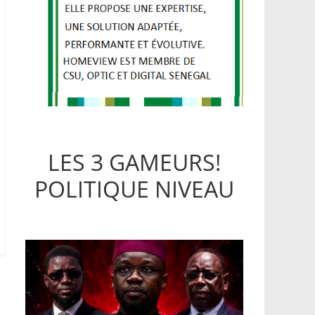
LES 3 GAMEURS!
POLITIQUE NIVEAU