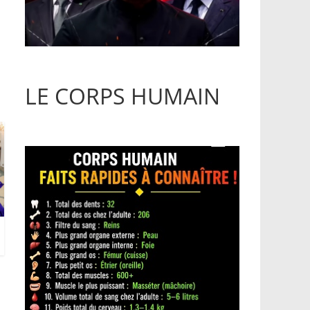
LE CORPS HUMAIN