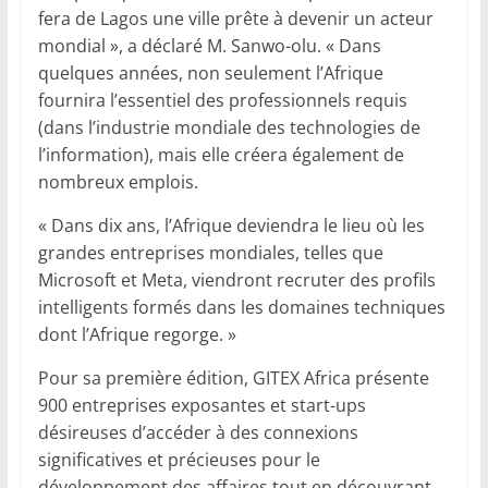
fera de Lagos une ville prête à devenir un acteur
mondial », a déclaré M. Sanwo-olu. « Dans
quelques années, non seulement l’Afrique
fournira l’essentiel des professionnels requis
(dans l’industrie mondiale des technologies de
l’information), mais elle créera également de
nombreux emplois.
« Dans dix ans, l’Afrique deviendra le lieu où les
grandes entreprises mondiales, telles que
Microsoft et Meta, viendront recruter des profils
intelligents formés dans les domaines techniques
dont l’Afrique regorge. »
Pour sa première édition, GITEX Africa présente
900 entreprises exposantes et start-ups
désireuses d’accéder à des connexions
significatives et précieuses pour le
développement des affaires tout en découvrant