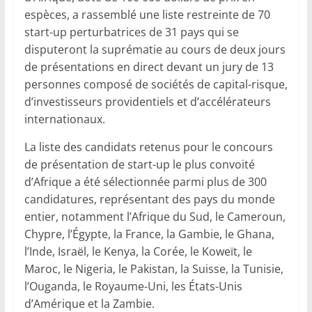
espèces, a rassemblé une liste restreinte de 70
start-up perturbatrices de 31 pays qui se
disputeront la suprématie au cours de deux jours
de présentations en direct devant un jury de 13
personnes composé de sociétés de capital-risque,
d’investisseurs providentiels et d’accélérateurs
internationaux.
La liste des candidats retenus pour le concours
de présentation de start-up le plus convoité
d’Afrique a été sélectionnée parmi plus de 300
candidatures, représentant des pays du monde
entier, notamment l’Afrique du Sud, le Cameroun,
Chypre, l’Égypte, la France, la Gambie, le Ghana,
l’Inde, Israël, le Kenya, la Corée, le Koweït, le
Maroc, le Nigeria, le Pakistan, la Suisse, la Tunisie,
l’Ouganda, le Royaume-Uni, les États-Unis
d’Amérique et la Zambie.