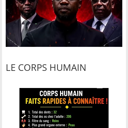
LE CORPS HUMAIN