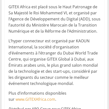
GITEX Africa est placé sous le Haut Patronage de
Sa Majesté le Roi Mohammed VI, et organisé par
l’Agence de Développement du Digital (ADD), sous
l’autorité du Ministère Marocain de la Transition
Numérique et de la Réforme de l’Administration.
L’hyper connecteur est organisé par KAOUN
International, la société d’organisation
d’événements à l’étranger du Dubai World Trade
Centre, qui organise GITEX Global à Dubaï, aux
Émirats arabes unis, le plus grand salon mondial
de la technologie et des start-ups, considéré par
les dirigeants du secteur comme le meilleur
événement technologique mondial.
Plus d’informations disponibles
sur
www.GITEXAfrica.com
.