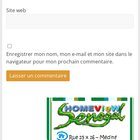
Site web
Enregistrer mon nom, mon e-mail et mon site dans le
navigateur pour mon prochain commentaire.