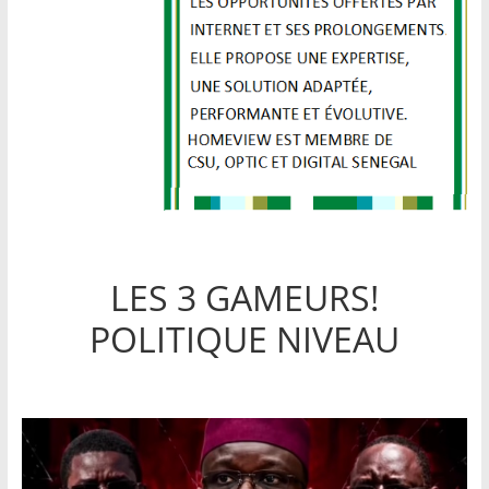
LES 3 GAMEURS!
POLITIQUE NIVEAU