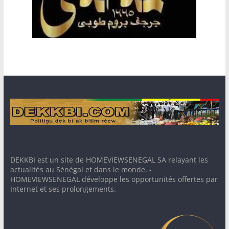
DEKKBI est un site de HOMEVIEWSENEGAL SA relayant les
actualités au Sénégal et dans le monde. -
HOMEVIEWSENEGAL développe les opportunités offertes par
Internet et ses prolongements.