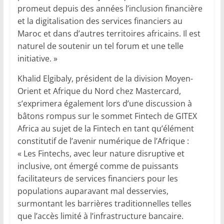
promeut depuis des années l’inclusion financière
et la digitalisation des services financiers au
Maroc et dans d’autres territoires africains. Il est
naturel de soutenir un tel forum et une telle
initiative. »
Khalid Elgibaly, président de la division Moyen-
Orient et Afrique du Nord chez Mastercard,
s’exprimera également lors d’une discussion à
bâtons rompus sur le sommet Fintech de GITEX
Africa au sujet de la Fintech en tant qu’élément
constitutif de l’avenir numérique de l’Afrique :
« Les Fintechs, avec leur nature disruptive et
inclusive, ont émergé comme de puissants
facilitateurs de services financiers pour les
populations auparavant mal desservies,
surmontant les barrières traditionnelles telles
que l’accès limité à l’infrastructure bancaire.