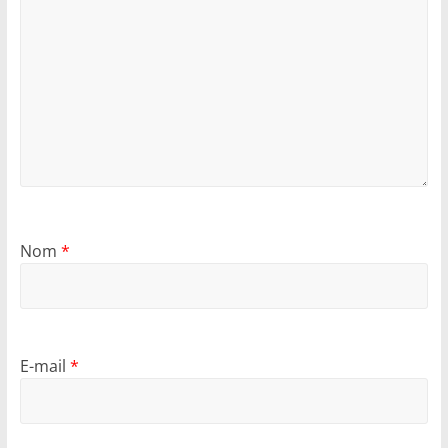
Nom
*
E-mail
*