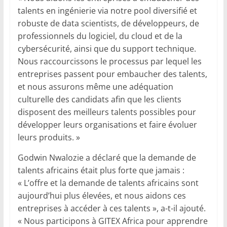
talents en ingénierie via notre pool diversifié et
robuste de data scientists, de développeurs, de
professionnels du logiciel, du cloud et de la
cybersécurité, ainsi que du support technique.
Nous raccourcissons le processus par lequel les
entreprises passent pour embaucher des talents,
et nous assurons même une adéquation
culturelle des candidats afin que les clients
disposent des meilleurs talents possibles pour
développer leurs organisations et faire évoluer
leurs produits. »
Godwin Nwalozie a déclaré que la demande de
talents africains était plus forte que jamais :
« L’offre et la demande de talents africains sont
aujourd’hui plus élevées, et nous aidons ces
entreprises à accéder à ces talents », a-t-il ajouté.
« Nous participons à GITEX Africa pour apprendre