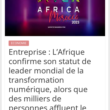
ECONOMIE
Entreprise : L’Afrique
confirme son statut de
leader mondial de la
transformation
numérique, alors que
des milliers de
personnes affluent le