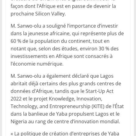
façon dont l’Afrique est en passe de devenir la
prochaine Silicon Valley.
M. Sanwo-olu a souligné l’importance d’investir
dans la jeunesse africaine, qui représente plus de
60 % de la population du continent, tout en
notant que, selon des études, environ 30 % des
investissements en Afrique sont consacrés à
l’économie numérique.
M. Sanwo-olu a également déclaré que Lagos
abritait déjà certains des plus grands centres de
données d’Afrique, tandis que le Start-Up Act
2022 et le projet Knowledge, Innovation,
Technology, and Entrepreneurship (KITE) de l’État
dans la banlieue de Yaba propulsent Lagos et le
Nigeria au rang de centre d’innovation mondial.
« La politique de création d’entreprises de Yaba