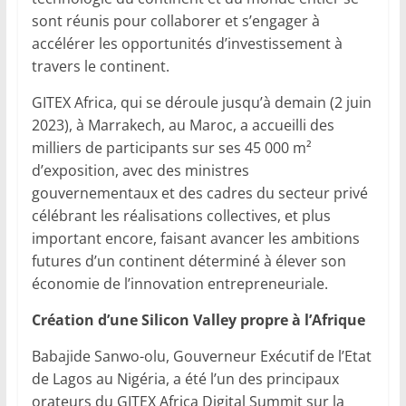
sont réunis pour collaborer et s’engager à
accélérer les opportunités d’investissement à
travers le continent.
GITEX Africa, qui se déroule jusqu’à demain (2 juin
2023), à Marrakech, au Maroc, a accueilli des
milliers de participants sur ses 45 000 m²
d’exposition, avec des ministres
gouvernementaux et des cadres du secteur privé
célébrant les réalisations collectives, et plus
important encore, faisant avancer les ambitions
futures d’un continent déterminé à élever son
économie de l’innovation entrepreneuriale.
Création d’une Silicon Valley propre à l’Afrique
Babajide Sanwo-olu, Gouverneur Exécutif de l’Etat
de Lagos au Nigéria, a été l’un des principaux
orateurs du GITEX Africa Digital Summit sur la