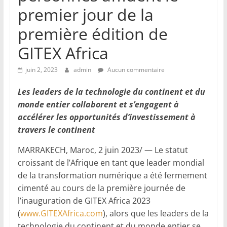
premier jour de la
première édition de
GITEX Africa
juin 2, 2023
admin
Aucun commentaire
Les leaders de la technologie du continent et du
monde entier collaborent et s’engagent à
accélérer les opportunités d’investissement à
travers le continent
MARRAKECH, Maroc, 2 juin 2023/ — Le statut
croissant de l’Afrique en tant que leader mondial
de la transformation numérique a été fermement
cimenté au cours de la première journée de
l’inauguration de GITEX Africa 2023
(
www.GITEXAfrica.com
), alors que les leaders de la
technologie du continent et du monde entier se