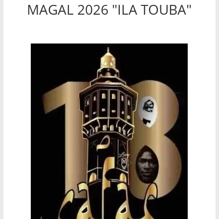
MAGAL 2026 "ILA TOUBA"