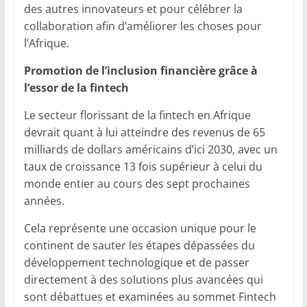
des autres innovateurs et pour célébrer la
collaboration afin d’améliorer les choses pour
l’Afrique.
Promotion de l’inclusion financière grâce à
l’essor de la fintech
Le secteur florissant de la fintech en Afrique
devrait quant à lui atteindre des revenus de 65
milliards de dollars américains d’ici 2030, avec un
taux de croissance 13 fois supérieur à celui du
monde entier au cours des sept prochaines
années.
Cela représente une occasion unique pour le
continent de sauter les étapes dépassées du
développement technologique et de passer
directement à des solutions plus avancées qui
sont débattues et examinées au sommet Fintech