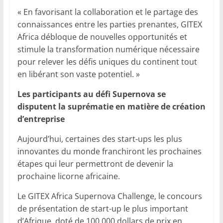
« En favorisant la collaboration et le partage des
connaissances entre les parties prenantes, GITEX
Africa débloque de nouvelles opportunités et
stimule la transformation numérique nécessaire
pour relever les défis uniques du continent tout
en libérant son vaste potentiel. »
Les participants au défi Supernova se
disputent la suprématie en matière de création
d’entreprise
Aujourd’hui, certaines des start-ups les plus
innovantes du monde franchiront les prochaines
étapes qui leur permettront de devenir la
prochaine licorne africaine.
Le GITEX Africa Supernova Challenge, le concours
de présentation de start-up le plus important
d’Afrique, doté de 100 000 dollars de prix en