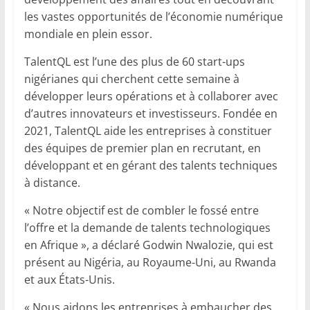
les vastes opportunités de l’économie numérique
mondiale en plein essor.
TalentQL est l’une des plus de 60 start-ups
nigérianes qui cherchent cette semaine à
développer leurs opérations et à collaborer avec
d’autres innovateurs et investisseurs. Fondée en
2021, TalentQL aide les entreprises à constituer
des équipes de premier plan en recrutant, en
développant et en gérant des talents techniques
à distance.
« Notre objectif est de combler le fossé entre
l’offre et la demande de talents technologiques
en Afrique », a déclaré Godwin Nwalozie, qui est
présent au Nigéria, au Royaume-Uni, au Rwanda
et aux États-Unis.
« Nous aidons les entreprises à embaucher des