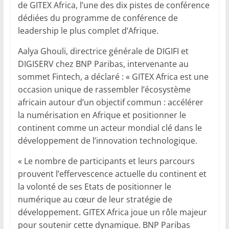
de GITEX Africa, l’une des dix pistes de conférence
dédiées du programme de conférence de
leadership le plus complet d’Afrique.
Aalya Ghouli, directrice générale de DIGIFI et
DIGISERV chez BNP Paribas, intervenante au
sommet Fintech, a déclaré : « GITEX Africa est une
occasion unique de rassembler l’écosystème
africain autour d’un objectif commun : accélérer
la numérisation en Afrique et positionner le
continent comme un acteur mondial clé dans le
développement de l’innovation technologique.
« Le nombre de participants et leurs parcours
prouvent l’effervescence actuelle du continent et
la volonté de ses Etats de positionner le
numérique au cœur de leur stratégie de
développement. GITEX Africa joue un rôle majeur
pour soutenir cette dynamique. BNP Paribas