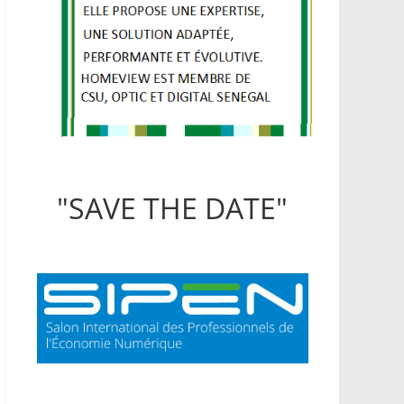
"SAVE THE DATE"