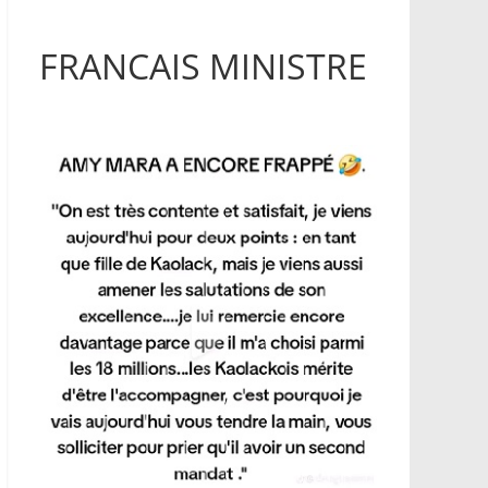
FRANCAIS MINISTRE