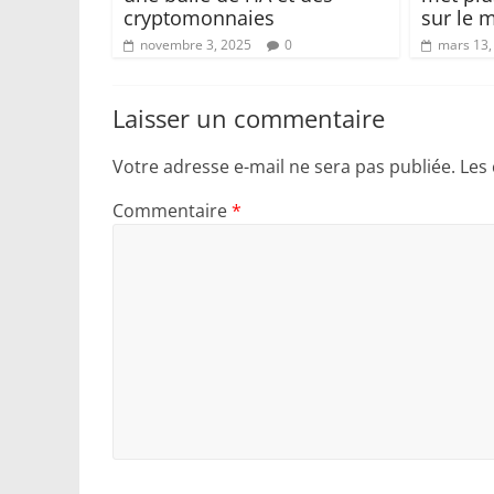
cryptomonnaies
sur le 
novembre 3, 2025
0
mars 13,
Laisser un commentaire
Votre adresse e-mail ne sera pas publiée.
Les
Commentaire
*