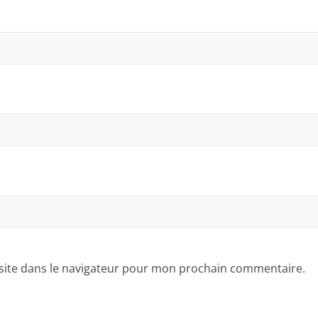
site dans le navigateur pour mon prochain commentaire.