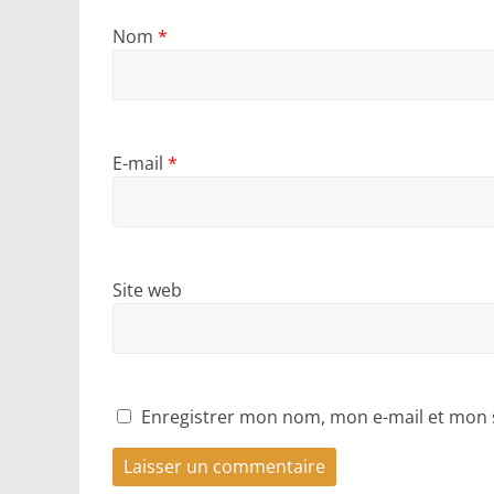
Nom
*
E-mail
*
Site web
Enregistrer mon nom, mon e-mail et mon 