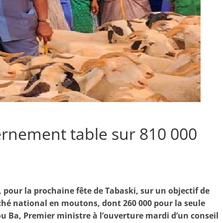
ernement table sur 810 000
 pour la prochaine fête de Tabaski, sur un objectif de
ché national en moutons, dont 260 000 pour la seule
 Ba, Premier ministre à l’ouverture mardi d’un conseil