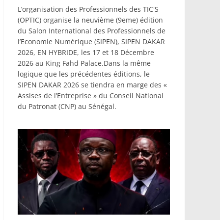
L’organisation des Professionnels des TIC'S
(OPTIC) organise la neuvième (9eme) édition
du Salon International des Professionnels de
l’Economie Numérique (SIPEN), SIPEN DAKAR
2026, EN HYBRIDE, les 17 et 18 Décembre
2026 au King Fahd Palace.Dans la même
logique que les précédentes éditions, le
SIPEN DAKAR 2026 se tiendra en marge des «
Assises de l’Entreprise » du Conseil National
du Patronat (CNP) au Sénégal.