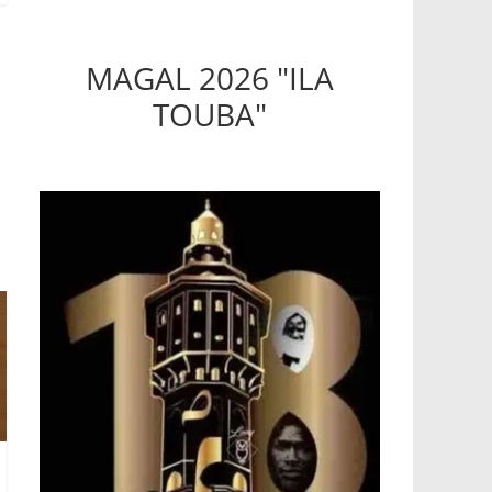
MAGAL 2026 "ILA
TOUBA"