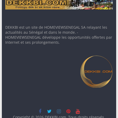
DEKKBI est un site de HOMEVIEWSENEGAL SA relayant les
actualités au Sénégal et dans le monde. -
HOMEVIEWSENEGAL développe les opportunités offertes par
Internet et ses prolongements.
Copyright © 2026
DEKKBI.com
. Tous droits réservés.