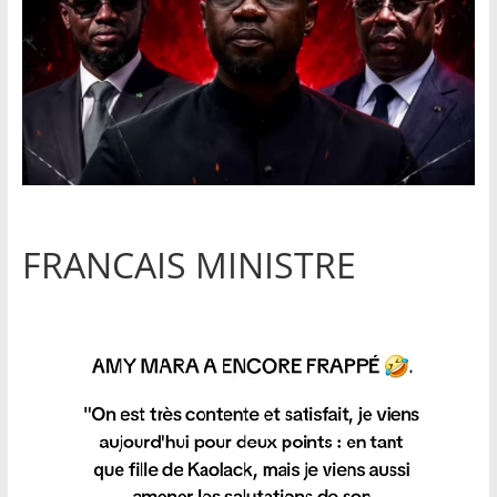
FRANCAIS MINISTRE