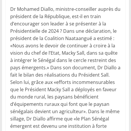
Dr Mohamed Diallo, ministre-conseiller auprès du
président de la République, est-il en train
d’encourager son leader à se présenter à la
Présidentielle de 2024 ? Dans une déclaration, le
président de la Coali­tion Naataangué a estimé :
«Nous avons le devoir de continuer à croire à la
vision du chef de l’Etat, Macky Sall, dans sa quête
à intégrer le Sénégal dans le cercle restreint des
pays émergents.» Dans son document, Dr Diallo a
fait le bilan des réalisations du Président Sall.
Selon lui, grâce aux «efforts incommensurables
que le Président Macky Sall a déployés en faveur
du monde rural, les paysans bénéficient
d’équipements ruraux qui font que le paysan
sénégalais devient un agriculteur». Dans le même
sillage, Dr Diallo affirme que «le Plan Sénégal
émergent est devenu une institution à forte