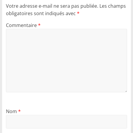
Votre adresse e-mail ne sera pas publiée.
Les champs
obligatoires sont indiqués avec
*
Commentaire
*
Nom
*