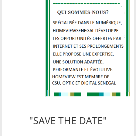
"SAVE THE DATE"