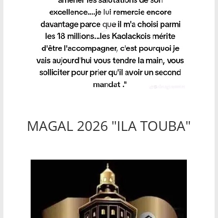
MAGAL 2026 "ILA TOUBA"