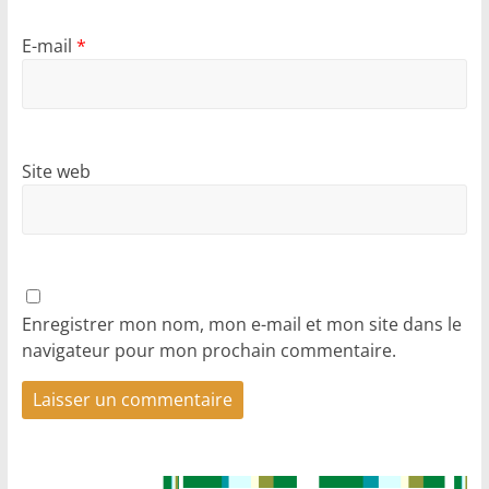
E-mail
*
Site web
Enregistrer mon nom, mon e-mail et mon site dans le
navigateur pour mon prochain commentaire.