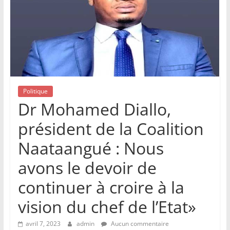
Politique
Dr Mohamed Diallo,
président de la Coalition
Naataangué : Nous
avons le devoir de
continuer à croire à la
vision du chef de l’Etat»
avril 7, 2023
admin
Aucun commentaire