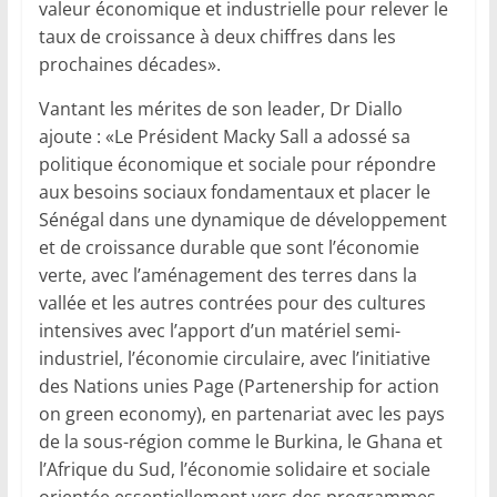
valeur économique et industrielle pour relever le
taux de croissance à deux chiffres dans les
prochaines décades».
Vantant les mérites de son leader, Dr Diallo
ajoute : «Le Président Macky Sall a adossé sa
politique économique et sociale pour répondre
aux besoins sociaux fondamentaux et placer le
Sénégal dans une dynamique de développement
et de croissance durable que sont l’économie
verte, avec l’aménagement des terres dans la
vallée et les autres contrées pour des cultures
intensives avec l’apport d’un matériel semi-
industriel, l’économie circulaire, avec l’initiative
des Nations unies Page (Par­tenership for action
on green economy), en partenariat avec les pays
de la sous-région comme le Burkina, le Ghana et
l’Afrique du Sud, l’économie solidaire et sociale
orientée essentiellement vers des programmes