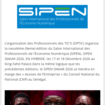
L’organisation des Professionnels des TIC'S (OPTIC) organise
la neuvième (9eme) édition du Salon International des
Professionnels de l’Economie Numérique (SIPEN), SIPEN
DAKAR 2026, EN HYBRIDE, les 17 et 18 Décembre 2026 au
King Fahd Palace.Dans la même logique que les
précédentes éditions, le SIPEN DAKAR 2026 se tiendra en
marge des « Assises de l’Entreprise » du Conseil National du
Patronat (CNP) au Sénégal.