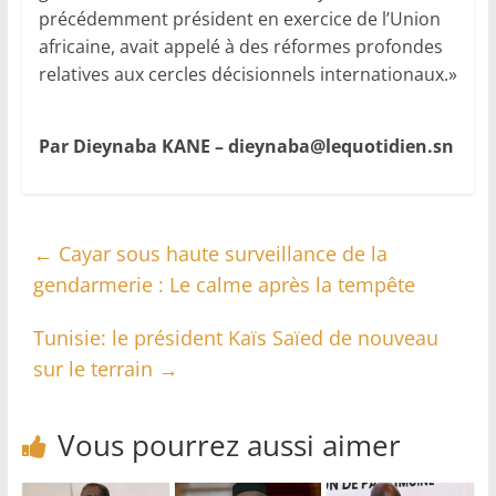
précédemment président en exercice de l’Union
africaine, avait appelé à des réformes profondes
relatives aux cercles décisionnels internationaux.»
Par Dieynaba KANE –
dieynaba@lequotidien.sn
←
Cayar sous haute surveillance de la
gendarmerie : Le calme après la tempête
Tunisie: le président Kaïs Saïed de nouveau
sur le terrain
→
Vous pourrez aussi aimer