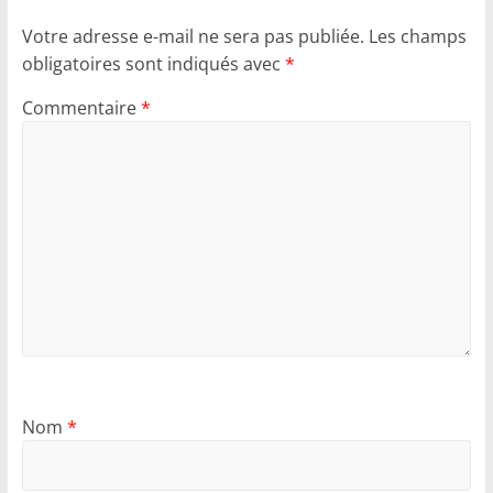
Votre adresse e-mail ne sera pas publiée.
Les champs
obligatoires sont indiqués avec
*
Commentaire
*
Nom
*