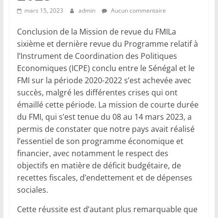
mars 15, 2023
admin
Aucun commentaire
Conclusion de la Mission de revue du FMILa
sixième et dernière revue du Programme relatif à
l’Instrument de Coordination des Politiques
Economiques (ICPE) conclu entre le Sénégal et le
FMI sur la période 2020-2022 s’est achevée avec
succès, malgré les différentes crises qui ont
émaillé cette période. La mission de courte durée
du FMI, qui s’est tenue du 08 au 14 mars 2023, a
permis de constater que notre pays avait réalisé
l’essentiel de son programme économique et
financier, avec notamment le respect des
objectifs en matière de déficit budgétaire, de
recettes fiscales, d’endettement et de dépenses
sociales.
Cette réussite est d’autant plus remarquable que