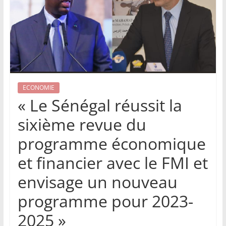
ECONOMIE
« Le Sénégal réussit la
sixième revue du
programme économique
et financier avec le FMI et
envisage un nouveau
programme pour 2023-
2025 »