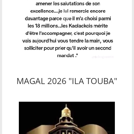
MAGAL 2026 "ILA TOUBA"