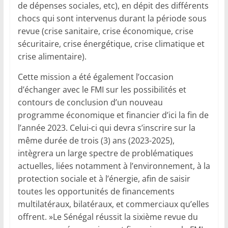
de dépenses sociales, etc), en dépit des différents
chocs qui sont intervenus durant la période sous
revue (crise sanitaire, crise économique, crise
sécuritaire, crise énergétique, crise climatique et
crise alimentaire).
Cette mission a été également l’occasion
d’échanger avec le FMI sur les possibilités et
contours de conclusion d’un nouveau
programme économique et financier d’ici la fin de
l’année 2023. Celui-ci qui devra s’inscrire sur la
même durée de trois (3) ans (2023-2025),
intègrera un large spectre de problématiques
actuelles, liées notamment à l’environnement, à la
protection sociale et à l’énergie, afin de saisir
toutes les opportunités de financements
multilatéraux, bilatéraux, et commerciaux qu’elles
offrent. »Le Sénégal réussit la sixième revue du