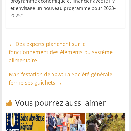
programme économique et financier avec le FMI
et envisage un nouveau programme pour 2023-
2025″
←
Des experts planchent sur le
fonctionnement des éléments du système
alimentaire
Manifestation de Yaw: La Société générale
ferme ses guichets
→
Vous pourrez aussi aimer