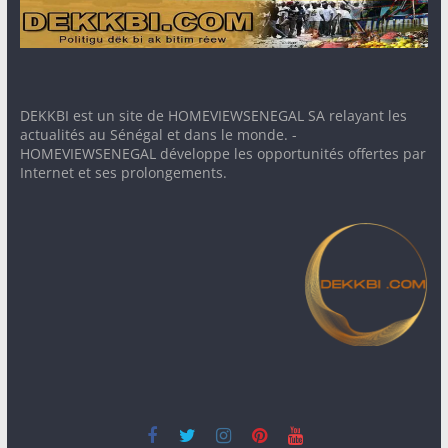
DEKKBI est un site de HOMEVIEWSENEGAL SA relayant les
actualités au Sénégal et dans le monde. -
HOMEVIEWSENEGAL développe les opportunités offertes par
Internet et ses prolongements.