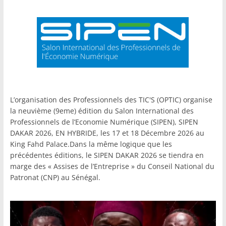
L’organisation des Professionnels des TIC'S (OPTIC) organise
la neuvième (9eme) édition du Salon International des
Professionnels de l’Economie Numérique (SIPEN), SIPEN
DAKAR 2026, EN HYBRIDE, les 17 et 18 Décembre 2026 au
King Fahd Palace.Dans la même logique que les
précédentes éditions, le SIPEN DAKAR 2026 se tiendra en
marge des « Assises de l’Entreprise » du Conseil National du
Patronat (CNP) au Sénégal.