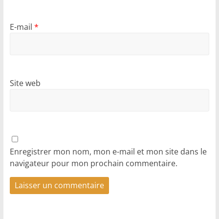
E-mail
*
Site web
Enregistrer mon nom, mon e-mail et mon site dans le
navigateur pour mon prochain commentaire.