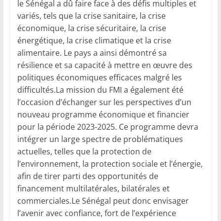
le Sénégal a dû faire face à des défis multiples et
variés, tels que la crise sanitaire, la crise
économique, la crise sécuritaire, la crise
énergétique, la crise climatique et la crise
alimentaire. Le pays a ainsi démontré sa
résilience et sa capacité à mettre en œuvre des
politiques économiques efficaces malgré les
difficultés.La mission du FMI a également été
l’occasion d’échanger sur les perspectives d’un
nouveau programme économique et financier
pour la période 2023-2025. Ce programme devra
intégrer un large spectre de problématiques
actuelles, telles que la protection de
l’environnement, la protection sociale et l’énergie,
afin de tirer parti des opportunités de
financement multilatérales, bilatérales et
commerciales.Le Sénégal peut donc envisager
l’avenir avec confiance, fort de l’expérience