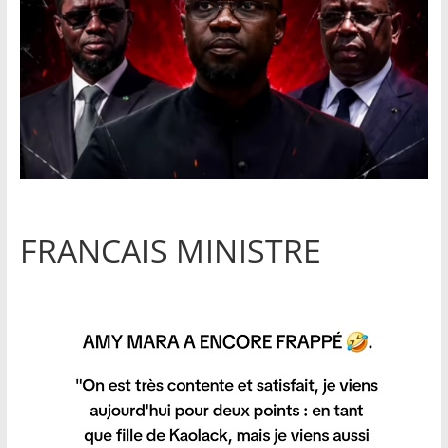
FRANCAIS MINISTRE