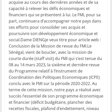
acquise au cours des dernières années et de sa
capacité à relever les défis économiques et
financiers qui se présentent à lui. Le FMI, pour sa
part, continuera d’accompagner notre pays dans
ses efforts pour consolider ses acquis et
poursuivre son développement économique et
social.Dame DIENGje veux titre pour article web :
Conclusion de la Mission de revue du FMI.Le
Sénégal, vient de boucler, avec la mission de
courte durée (staff visit) du FMI qui s’est tenue du
08 au 14 mars 2023, la sixième et dernière revue
du Programme relatif à l’Instrument de
Coordination des Politiques Economiques (ICPE)
conclu avec le FMI sur la période 2020-2022. Au
terme de cette mission, notre pays a réalisé avec
succès l’essentiel de son programme économique
et financier (déficit budgétaire, plancher des
recettes fiscales, plafond d’endettement, niveau