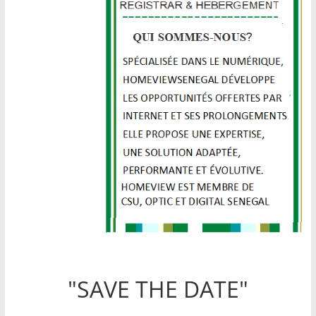
"SAVE THE DATE"