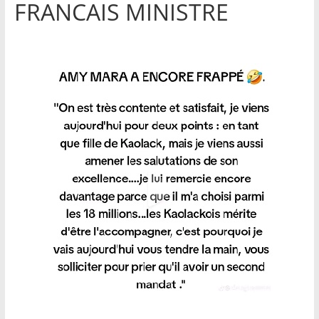
FRANCAIS MINISTRE