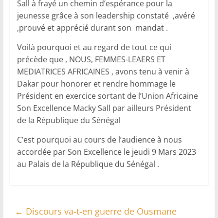
Sall à frayé un chemin d’espérance pour la
jeunesse grâce à son leadership constaté ,avéré
,prouvé et apprécié durant son mandat .
Voilà pourquoi et au regard de tout ce qui
précède que , NOUS, FEMMES-LEAERS ET
MEDIATRICES AFRICAINES , avons tenu à venir à
Dakar pour honorer et rendre hommage le
Président en exercice sortant de l’Union Africaine
Son Excellence Macky Sall par ailleurs Président
de la République du Sénégal
C’est pourquoi au cours de l’audience à nous
accordée par Son Excellence le jeudi 9 Mars 2023
au Palais de la République du Sénégal .
←
Discours va-t-en guerre de Ousmane