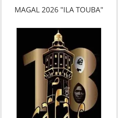
MAGAL 2026 "ILA TOUBA"