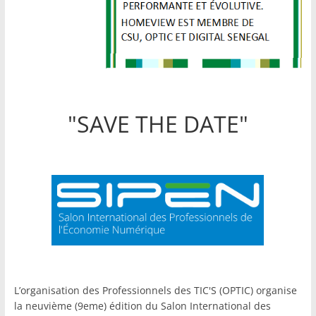
"SAVE THE DATE"
L’organisation des Professionnels des TIC'S (OPTIC) organise
la neuvième (9eme) édition du Salon International des