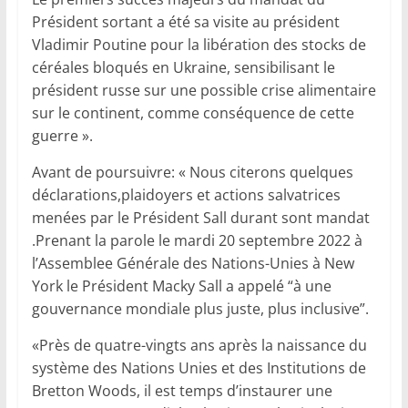
Président sortant a été sa visite au président
Vladimir Poutine pour la libération des stocks de
céréales bloqués en Ukraine, sensibilisant le
président russe sur une possible crise alimentaire
sur le continent, comme conséquence de cette
guerre ».
Avant de poursuivre: « Nous citerons quelques
déclarations,plaidoyers et actions salvatrices
menées par le Président Sall durant sont mandat
.Prenant la parole le mardi 20 septembre 2022 à
l’Assemblee Générale des Nations-Unies à New
York le Président Macky Sall a appelé “à une
gouvernance mondiale plus juste, plus inclusive”.
«Près de quatre-vingts ans après la naissance du
système des Nations Unies et des Institutions de
Bretton Woods, il est temps d’instaurer une