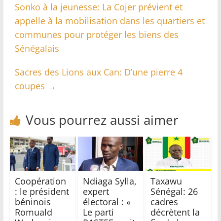
Sonko à la jeunesse: La Cojer prévient et
appelle à la mobilisation dans les quartiers et
communes pour protéger les biens des
Sénégalais
Sacres des Lions aux Can: D’une pierre 4
coupes
→
Vous pourrez aussi aimer
Coopération
Ndiaga Sylla,
Taxawu
: le président
expert
Sénégal: 26
béninois
électoral : «
cadres
Romuald
Le parti
décrètent la