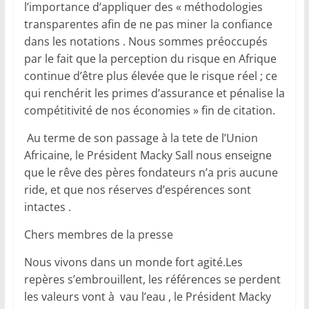
l’importance d’appliquer des « méthodologies
transparentes afin de ne pas miner la confiance
dans les notations . Nous sommes préoccupés
par le fait que la perception du risque en Afrique
continue d’être plus élevée que le risque réel ; ce
qui renchérit les primes d’assurance et pénalise la
compétitivité de nos économies » fin de citation.
Au terme de son passage à la tete de l’Union
Africaine, le Président Macky Sall nous enseigne
que le rêve des pères fondateurs n’a pris aucune
ride, et que nos réserves d’espérences sont
intactes .
Chers membres de la presse
Nous vivons dans un monde fort agité.Les
repères s’embrouillent, les références se perdent
les valeurs vont à vau l’eau , le Président Macky