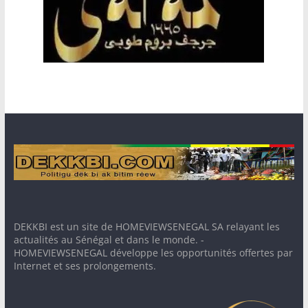
DEKKBI est un site de HOMEVIEWSENEGAL SA relayant les
actualités au Sénégal et dans le monde. -
HOMEVIEWSENEGAL développe les opportunités offertes par
Internet et ses prolongements.