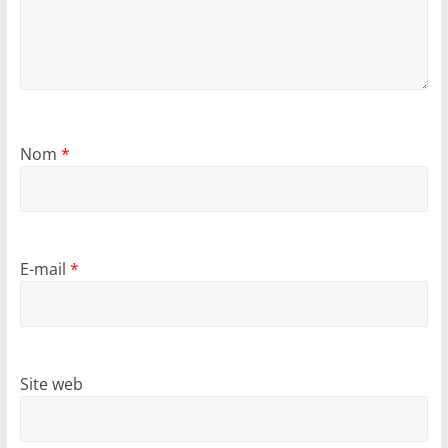
Nom
*
E-mail
*
Site web