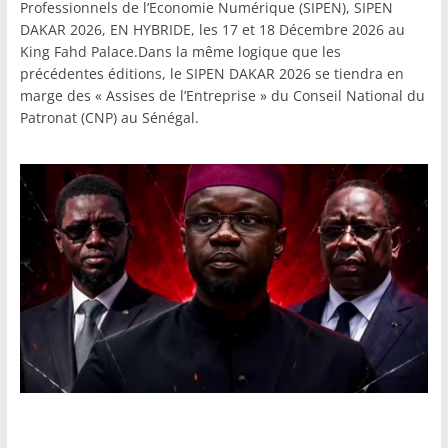
Professionnels de l’Economie Numérique (SIPEN), SIPEN
DAKAR 2026, EN HYBRIDE, les 17 et 18 Décembre 2026 au
King Fahd Palace.Dans la même logique que les
précédentes éditions, le SIPEN DAKAR 2026 se tiendra en
marge des « Assises de l’Entreprise » du Conseil National du
Patronat (CNP) au Sénégal.