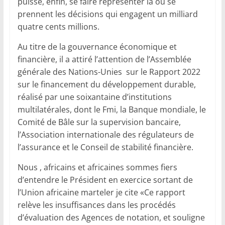
puisse, enfin, se faire représenter là où se
prennent les décisions qui engagent un milliard
quatre cents millions.
Au titre de la gouvernance économique et
financière, il a attiré l’attention de l’Assemblée
générale des Nations-Unies sur le Rapport 2022
sur le financement du développement durable,
réalisé par une soixantaine d’institutions
multilatérales, dont le Fmi, la Banque mondiale, le
Comité de Bâle sur la supervision bancaire,
l’Association internationale des régulateurs de
l’assurance et le Conseil de stabilité financière.
Nous , africains et africaines sommes fiers
d’entendre le Président en exercice sortant de
l’Union africaine marteler je cite «Ce rapport
relève les insuffisances dans les procédés
d’évaluation des Agences de notation, et souligne