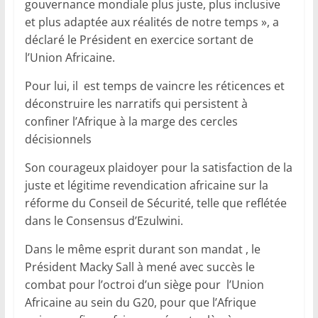
gouvernance mondiale plus juste, plus inclusive
et plus adaptée aux réalités de notre temps », a
déclaré le Président en exercice sortant de
l’Union Africaine.
Pour lui, il est temps de vaincre les réticences et
déconstruire les narratifs qui persistent à
confiner l’Afrique à la marge des cercles
décisionnels
Son courageux plaidoyer pour la satisfaction de la
juste et légitime revendication africaine sur la
réforme du Conseil de Sécurité, telle que reflétée
dans le Consensus d’Ezulwini.
Dans le même esprit durant son mandat , le
Président Macky Sall à mené avec succès le
combat pour l’octroi d’un siège pour l’Union
Africaine au sein du G20, pour que l’Afrique