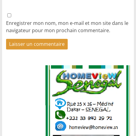
Enregistrer mon nom, mon e-mail et mon site dans le
navigateur pour mon prochain commentaire.