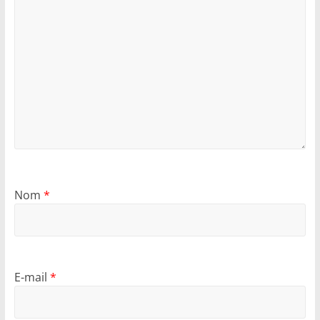
Nom
*
E-mail
*