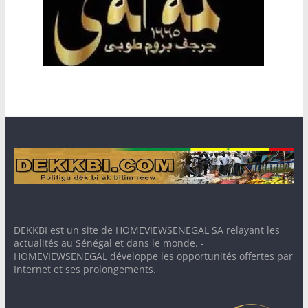
DEKKBI est un site de HOMEVIEWSENEGAL SA relayant les
actualités au Sénégal et dans le monde. -
HOMEVIEWSENEGAL développe les opportunités offertes par
Internet et ses prolongements.