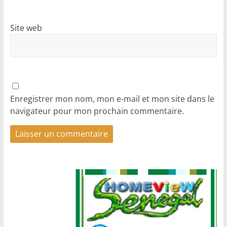
Site web
Enregistrer mon nom, mon e-mail et mon site dans le
navigateur pour mon prochain commentaire.