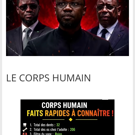
LE CORPS HUMAIN