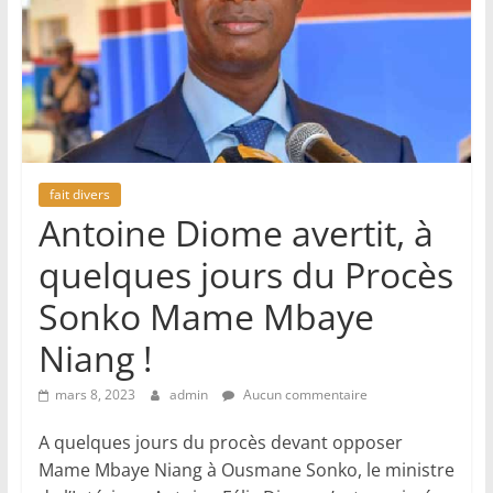
fait divers
Antoine Diome avertit, à
quelques jours du Procès
Sonko Mame Mbaye
Niang !
mars 8, 2023
admin
Aucun commentaire
A quelques jours du procès devant opposer
Mame Mbaye Niang à Ousmane Sonko, le ministre