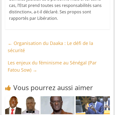
cas, l’Etat prend toutes ses responsabilités sans
distinction», a-t-il déclaré. Ses propos sont
rapportés par Libération.
←
Organisation du Daaka : Le défi de la
sécurité
Les enjeux du féminisme au Sénégal (Par
Fatou Sow)
→
Vous pourrez aussi aimer