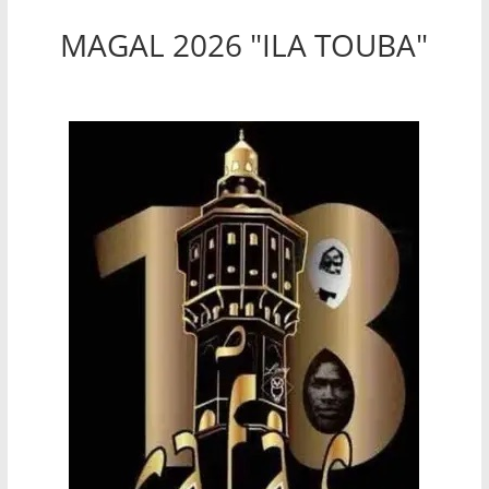
MAGAL 2026 "ILA TOUBA"