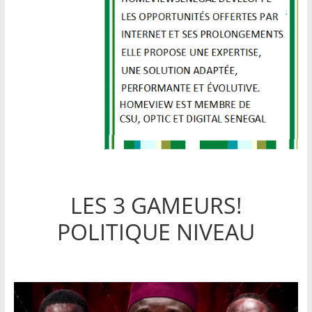
LES 3 GAMEURS!
POLITIQUE NIVEAU