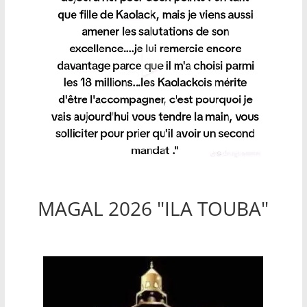
MAGAL 2026 "ILA TOUBA"