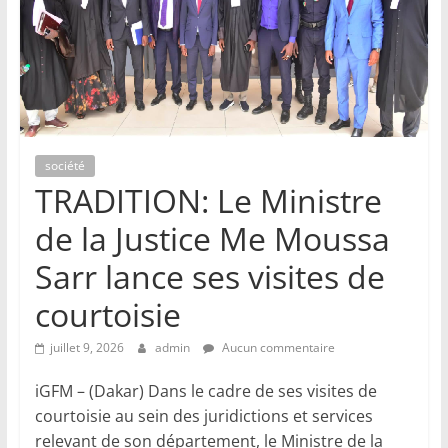
société
TRADITION: Le Ministre
de la Justice Me Moussa
Sarr lance ses visites de
courtoisie
juillet 9, 2026
admin
Aucun commentaire
iGFM – (Dakar) Dans le cadre de ses visites de
courtoisie au sein des juridictions et services
relevant de son département, le Ministre de la