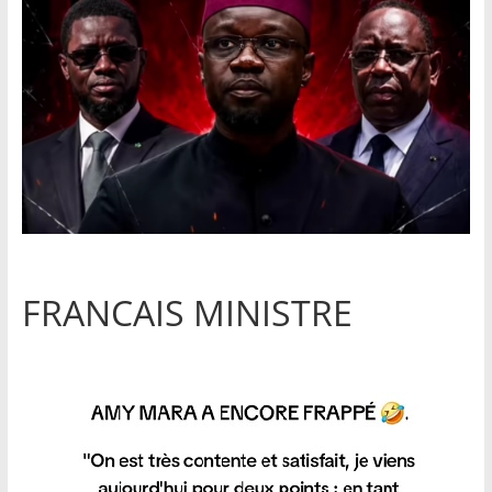
FRANCAIS MINISTRE