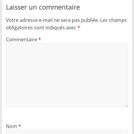
Laisser un commentaire
Votre adresse e-mail ne sera pas publiée.
Les champs
obligatoires sont indiqués avec
*
Commentaire
*
Nom
*