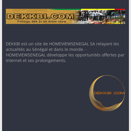
DEKKBI est un site de HOMEVIEWSENEGAL SA relayant les
actualités au Sénégal et dans le monde. -
HOMEVIEWSENEGAL développe les opportunités offertes par
Internet et ses prolongements.