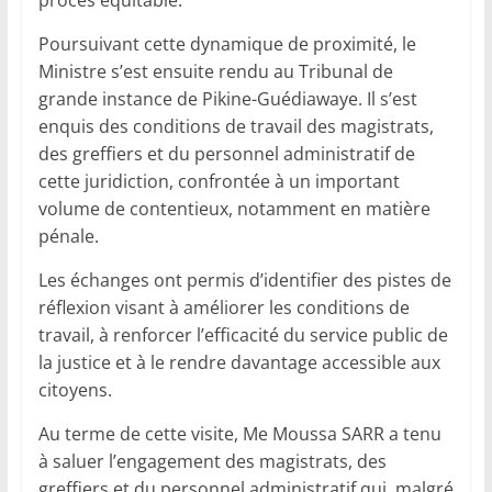
Poursuivant cette dynamique de proximité, le
Ministre s’est ensuite rendu au Tribunal de
grande instance de Pikine-Guédiawaye. Il s’est
enquis des conditions de travail des magistrats,
des greffiers et du personnel administratif de
cette juridiction, confrontée à un important
volume de contentieux, notamment en matière
pénale.
Les échanges ont permis d’identifier des pistes de
réflexion visant à améliorer les conditions de
travail, à renforcer l’efficacité du service public de
la justice et à le rendre davantage accessible aux
citoyens.
Au terme de cette visite, Me Moussa SARR a tenu
à saluer l’engagement des magistrats, des
greffiers et du personnel administratif qui, malgré