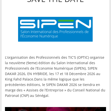
L’organisation des Professionnels des TIC'S (OPTIC) organise
la neuvième (9eme) édition du Salon International des
Professionnels de l’Economie Numérique (SIPEN), SIPEN
DAKAR 2026, EN HYBRIDE, les 17 et 18 Décembre 2026 au
King Fahd Palace.Dans la même logique que les
précédentes éditions, le SIPEN DAKAR 2026 se tiendra en
marge des « Assises de l’Entreprise » du Conseil National du
Patronat (CNP) au Sénégal.