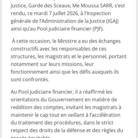
Justice, Garde des Sceaux, Me Moussa SARR, s’est
rendu, ce mardi 7 juillet 2026, à l’Inspection
générale de l’Administration de la Justice (IGAJ)
ainsi qu’au Pool judiciaire financier (PJF).
À cette occasion, le Ministre a eu des échanges
constructifs avec les responsables de ces
structures, les magistrats et le personnel, portant
notamment sur leurs missions, leur
fonctionnement ainsi que les défis auxquels ils
sont confrontés.
Au Pool judiciaire financier, il a réaffirmé les
orientations du Gouvernement en matière de
reddition des comptes, invitant les magistrats à
maintenir le cap tout en veillant à l’accélération
du traitement des procédures, dans le strict
respect des droits de la défense et des règles du
procès équitable.