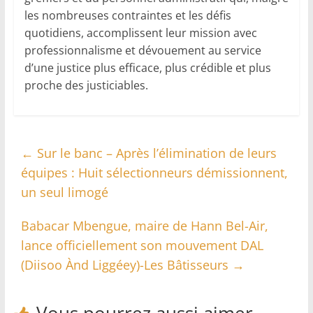
les nombreuses contraintes et les défis
quotidiens, accomplissent leur mission avec
professionnalisme et dévouement au service
d’une justice plus efficace, plus crédible et plus
proche des justiciables.
←
Sur le banc – Après l’élimination de leurs
équipes : Huit sélectionneurs démissionnent,
un seul limogé
Babacar Mbengue, maire de Hann Bel-Air,
lance officiellement son mouvement DAL
(Diisoo Ànd Liggéey)-Les Bâtisseurs
→
Vous pourrez aussi aimer