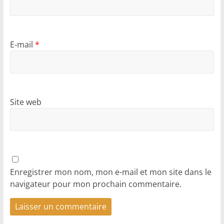
E-mail
*
Site web
Enregistrer mon nom, mon e-mail et mon site dans le
navigateur pour mon prochain commentaire.