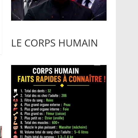
LE CORPS HUMAIN