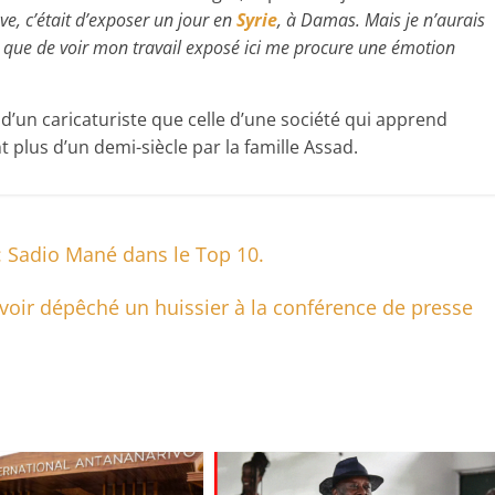
e, c’était d’exposer un jour en
Syrie
, à Damas. Mais je n’aurais
n que de voir mon travail exposé ici me procure une émotion
 d’un caricaturiste que celle d’une société qui apprend
 plus d’un demi-siècle par la famille Assad.
: Sadio Mané dans le Top 10.
avoir dépêché un huissier à la conférence de presse