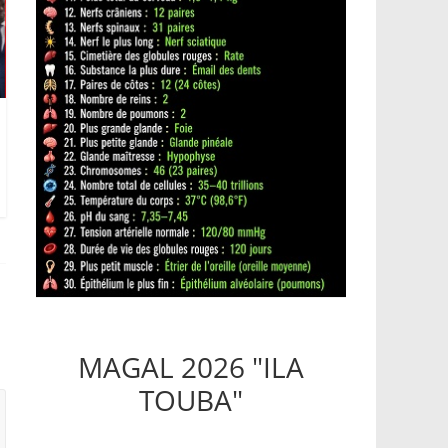
MAGAL 2026 "ILA
TOUBA"