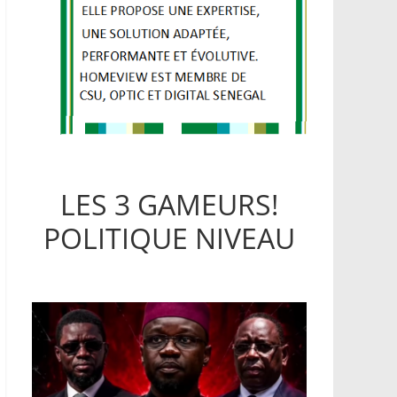
LES 3 GAMEURS!
POLITIQUE NIVEAU