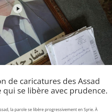
on de caricatures des Assad
 qui se libère avec prudence.
sad, la parole se libère progressivement en Syrie. À