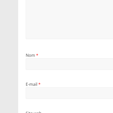
Nom
*
E-mail
*