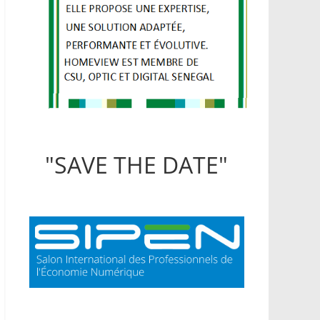
"SAVE THE DATE"