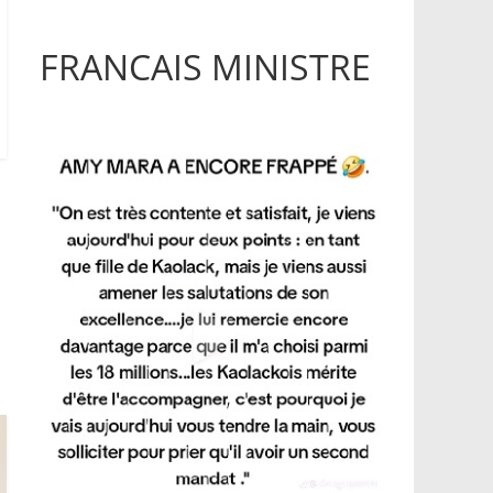
FRANCAIS MINISTRE