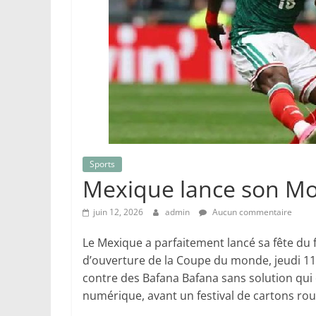
Sports
Mexique lance son Mo
juin 12, 2026
admin
Aucun commentaire
Le Mexique a parfaitement lancé sa fête du
d’ouverture de la Coupe du monde, jeudi 11 
contre des Bafana Bafana sans solution qui 
numérique, avant un festival de cartons rou