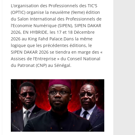
L’organisation des Professionnels des TIC'S
(OPTIC) organise la neuvième (9eme) édition
du Salon International des Professionnels de
l’Economie Numérique (SIPEN), SIPEN DAKAR
2026, EN HYBRIDE, les 17 et 18 Décembre
2026 au King Fahd Palace.Dans la même
logique que les précédentes éditions, le
SIPEN DAKAR 2026 se tiendra en marge des «
Assises de l’Entreprise » du Conseil National
du Patronat (CNP) au Sénégal.