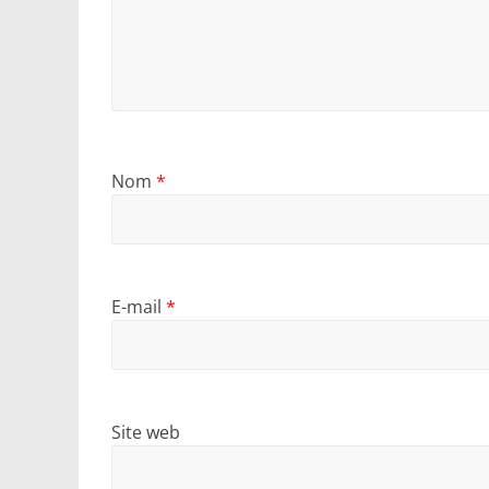
Nom
*
E-mail
*
Site web