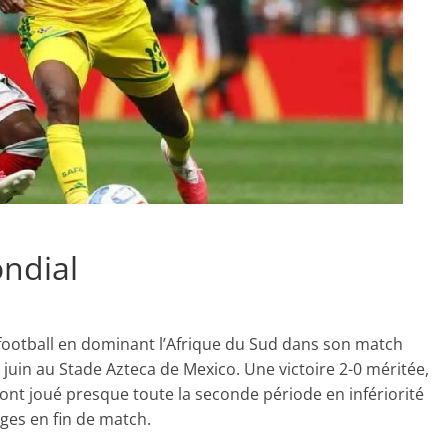
ndial
 football en dominant l’Afrique du Sud dans son match
juin au Stade Azteca de Mexico. Une victoire 2-0 méritée,
ont joué presque toute la seconde période en infériorité
ges en fin de match.