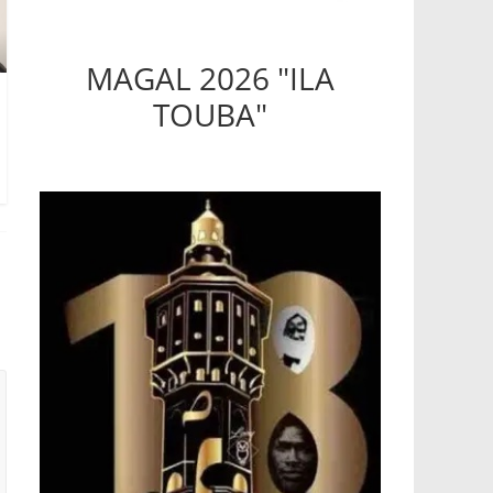
MAGAL 2026 "ILA
TOUBA"