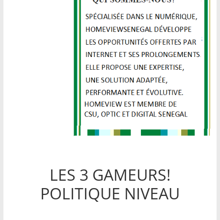
LES 3 GAMEURS!
POLITIQUE NIVEAU