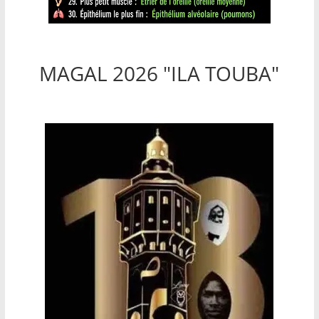
MAGAL 2026 "ILA TOUBA"