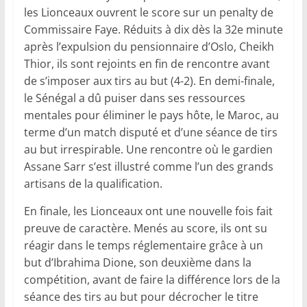
les Lionceaux ouvrent le score sur un penalty de
Commissaire Faye. Réduits à dix dès la 32e minute
après l’expulsion du pensionnaire d’Oslo, Cheikh
Thior, ils sont rejoints en fin de rencontre avant
de s’imposer aux tirs au but (4-2). En demi-finale,
le Sénégal a dû puiser dans ses ressources
mentales pour éliminer le pays hôte, le Maroc, au
terme d’un match disputé et d’une séance de tirs
au but irrespirable. Une rencontre où le gardien
Assane Sarr s’est illustré comme l’un des grands
artisans de la qualification.
En finale, les Lionceaux ont une nouvelle fois fait
preuve de caractère. Menés au score, ils ont su
réagir dans le temps réglementaire grâce à un
but d’Ibrahima Dione, son deuxième dans la
compétition, avant de faire la différence lors de la
séance des tirs au but pour décrocher le titre