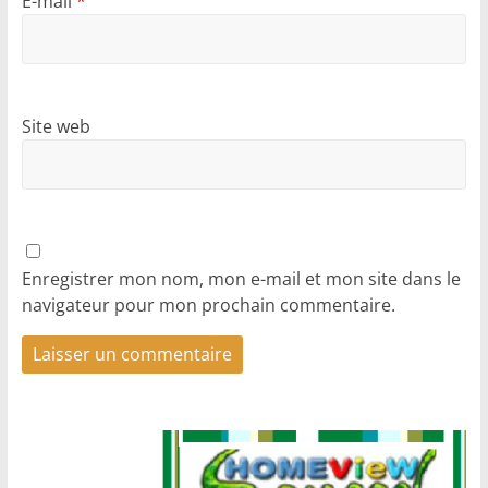
E-mail
*
Site web
Enregistrer mon nom, mon e-mail et mon site dans le
navigateur pour mon prochain commentaire.