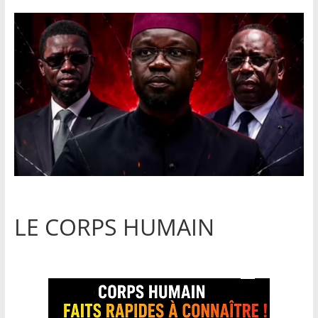
LE CORPS HUMAIN