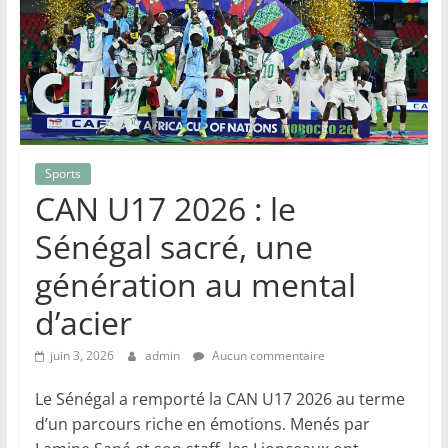
Sports
CAN U17 2026 : le
Sénégal sacré, une
génération au mental
d’acier
juin 3, 2026
admin
Aucun commentaire
Le Sénégal a remporté la CAN U17 2026 au terme
d’un parcours riche en émotions. Menés par