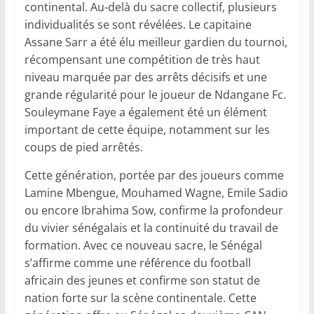
continental. Au-delà du sacre collectif, plusieurs
individualités se sont révélées. Le capitaine
Assane Sarr a été élu meilleur gardien du tournoi,
récompensant une compétition de très haut
niveau marquée par des arrêts décisifs et une
grande régularité pour le joueur de Ndangane Fc.
Souleymane Faye a également été un élément
important de cette équipe, notamment sur les
coups de pied arrêtés.
Cette génération, portée par des joueurs comme
Lamine Mbengue, Mouhamed Wagne, Emile Sadio
ou encore Ibrahima Sow, confirme la profondeur
du vivier sénégalais et la continuité du travail de
formation. Avec ce nouveau sacre, le Sénégal
s’affirme comme une référence du football
africain des jeunes et confirme son statut de
nation forte sur la scène continentale. Cette