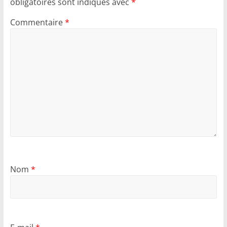
obligatoires sont indiqués avec
*
Commentaire
*
Nom
*