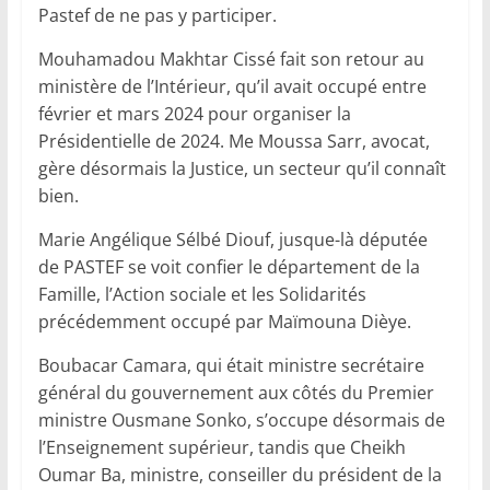
Pastef de ne pas y participer.
Mouhamadou Makhtar Cissé fait son retour au
ministère de l’Intérieur, qu’il avait occupé entre
février et mars 2024 pour organiser la
Présidentielle de 2024. Me Moussa Sarr, avocat,
gère désormais la Justice, un secteur qu’il connaît
bien.
Marie Angélique Sélbé Diouf, jusque-là députée
de PASTEF se voit confier le département de la
Famille, l’Action sociale et les Solidarités
précédemment occupé par Maïmouna Dièye.
Boubacar Camara, qui était ministre secrétaire
général du gouvernement aux côtés du Premier
ministre Ousmane Sonko, s’occupe désormais de
l’Enseignement supérieur, tandis que Cheikh
Oumar Ba, ministre, conseiller du président de la