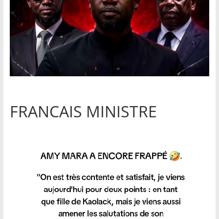
FRANCAIS MINISTRE