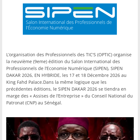
L’organisation des Professionnels des TIC'S (OPTIC) organise
la neuvième (9eme) édition du Salon International des
Professionnels de l’Economie Numérique (SIPEN), SIPEN
DAKAR 2026, EN HYBRIDE, les 17 et 18 Décembre 2026 au
King Fahd Palace.Dans la même logique que les
précédentes éditions, le SIPEN DAKAR 2026 se tiendra en
marge des « Assises de l’Entreprise » du Conseil National du
Patronat (CNP) au Sénégal.