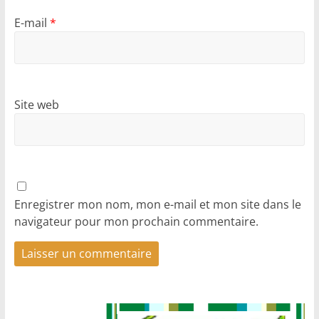
E-mail
*
Site web
Enregistrer mon nom, mon e-mail et mon site dans le
navigateur pour mon prochain commentaire.