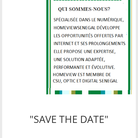
"SAVE THE DATE"