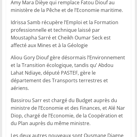
Amy Mara Dièye qui remplace Fatou Diouf au
ministère de la Pêche et de l’Economie maritime.
Idrissa Samb récupère l’Emploi et la Formation
professionnelle et technique laissé par
Moustapha Sarré et Cheikh Oumar Seck est
affecté aux Mines et à la Géologie
Aliou Gory Diouf gère désormais l’Environnement
et la Transition écologique, tandis qu’ Abdou
Lahat Ndiaye, député PASTEF, gère le
département des Transports terrestres et
aériens.
Bassirou Sarr est chargé du Budget auprès du
ministre de l’Economie et des Finances, et Alé Nar
Diop, chargé de l’Economie, de la Coopération et
du Plan auprès du même ministre.
Les deux autres nouveaux sont Ousmane Diagne