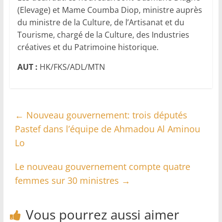
(Elevage) et Mame Coumba Diop, ministre auprès
du ministre de la Culture, de l’Artisanat et du
Tourisme, chargé de la Culture, des Industries
créatives et du Patrimoine historique.
AUT :
HK/FKS/ADL/MTN
←
Nouveau gouvernement: trois députés
Pastef dans l’équipe de Ahmadou Al Aminou
Lo
Le nouveau gouvernement compte quatre
femmes sur 30 ministres
→
Vous pourrez aussi aimer