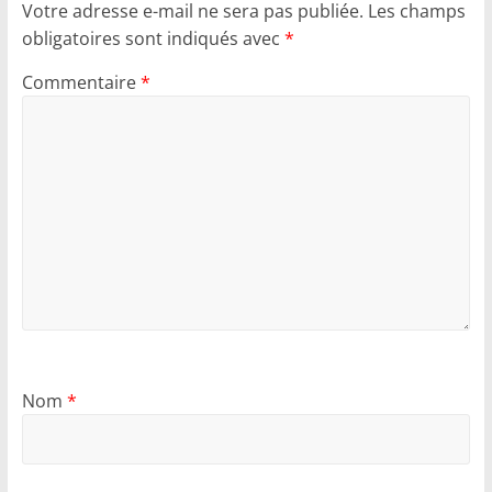
Votre adresse e-mail ne sera pas publiée.
Les champs
obligatoires sont indiqués avec
*
Commentaire
*
Nom
*