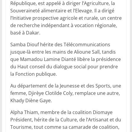
République, est appelé à diriger l’Agriculture, la
Souveraineté alimentaire et l’Elevage. Il a dirigé
l’Initiative prospective agricole et rurale, un centre
de recherche indépendant à vocation régionale,
basé à Dakar.
Samba Diouf hérite des Télécommunications
jusque-là entre les mains de Alioune Sall, tandis
que Mamadou Lamine Dianté libère la présidence
du Haut conseil du dialogue social pour prendre
la Fonction publique.
Au département de la Jeunesse et des Sports, une
femme, Djirèye Clotilde Coly, remplace une autre,
Khady Diène Gaye.
Alpha Thiam, membre de la coalition Diomaye
Président, hérite de la Culture, de l’Artisanat et du
Tourisme, tout comme sa camarade de coalition,