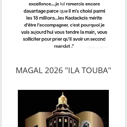
MAGAL 2026 "ILA TOUBA"