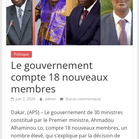
Politique
Le gouvernement
compte 18 nouveaux
membres
juin 2, 2026
admin
Aucun commentaire
Dakar, (APS) – Le gouvernement de 30 ministres
constitué par le Premier ministre, Ahmadou
Alhaminou Lo, compte 18 nouveaux membres, un
nombre élevé, qui s’explique par la décision de