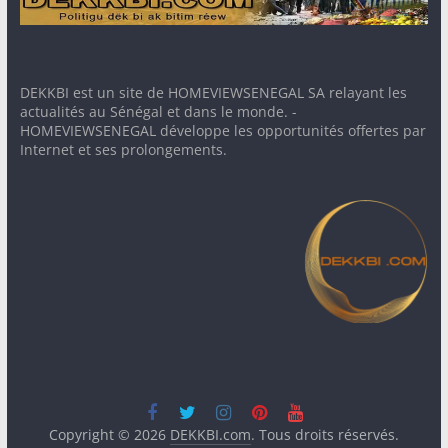
DEKKBI est un site de HOMEVIEWSENEGAL SA relayant les
actualités au Sénégal et dans le monde. -
HOMEVIEWSENEGAL développe les opportunités offertes par
Internet et ses prolongements.
Copyright © 2026
DEKKBI.com
. Tous droits réservés.