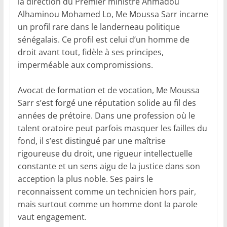
la direction du Premier ministre Ahmadou
Alhaminou Mohamed Lo, Me Moussa Sarr incarne
un profil rare dans le landerneau politique
sénégalais. Ce profil est celui d’un homme de
droit avant tout, fidèle à ses principes,
imperméable aux compromissions.
Avocat de formation et de vocation, Me Moussa
Sarr s’est forgé une réputation solide au fil des
années de prétoire. Dans une profession où le
talent oratoire peut parfois masquer les failles du
fond, il s’est distingué par une maîtrise
rigoureuse du droit, une rigueur intellectuelle
constante et un sens aigu de la justice dans son
acception la plus noble. Ses pairs le
reconnaissent comme un technicien hors pair,
mais surtout comme un homme dont la parole
vaut engagement.