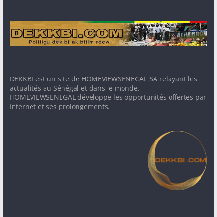
DEKKBI est un site de HOMEVIEWSENEGAL SA relayant les
actualités au Sénégal et dans le monde. -
HOMEVIEWSENEGAL développe les opportunités offertes par
Internet et ses prolongements.