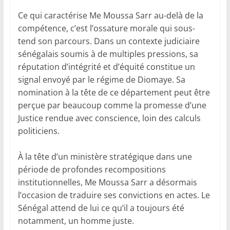
Ce qui caractérise Me Moussa Sarr au-delà de la
compétence, c’est l’ossature morale qui sous-
tend son parcours. Dans un contexte judiciaire
sénégalais soumis à de multiples pressions, sa
réputation d’intégrité et d’équité constitue un
signal envoyé par le régime de Diomaye. Sa
nomination à la tête de ce département peut être
perçue par beaucoup comme la promesse d’une
Justice rendue avec conscience, loin des calculs
politiciens.
À la tête d’un ministère stratégique dans une
période de profondes recompositions
institutionnelles, Me Moussa Sarr a désormais
l’occasion de traduire ses convictions en actes. Le
Sénégal attend de lui ce qu’il a toujours été
notamment, un homme juste.