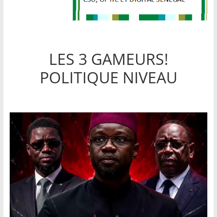
LES 3 GAMEURS!
POLITIQUE NIVEAU