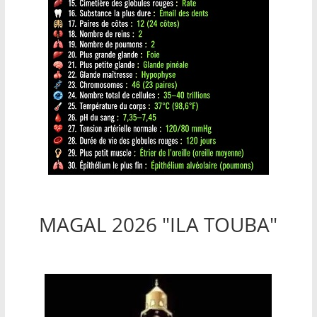
MAGAL 2026 "ILA TOUBA"