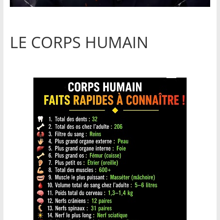
LE CORPS HUMAIN