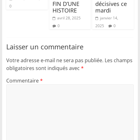
FIN D’UNE
décisives ce
0
HISTOIRE
mardi
avril 28, 2025
janvier 14,
0
2025
0
Laisser un commentaire
Votre adresse e-mail ne sera pas publiée.
Les champs
obligatoires sont indiqués avec
*
Commentaire
*