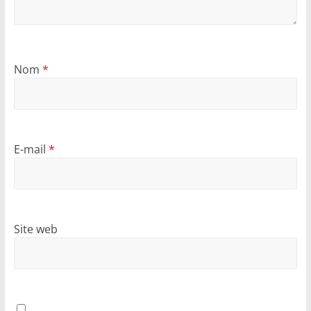
Nom
*
E-mail
*
Site web