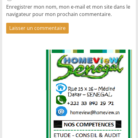
Enregistrer mon nom, mon e-mail et mon site dans le
navigateur pour mon prochain commentaire.