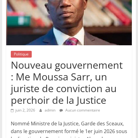
Politique
Nouveau gouvernement
: Me Moussa Sarr, un
juriste de conviction au
perchoir de la Justice
juin 2, 2026
admin
Aucun commentaire
Nommé Ministre de la Justice, Garde des Sceaux,
dans le gouvernement formé le 1er juin 2026 sous