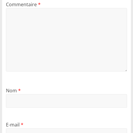
Commentaire
*
Nom
*
E-mail
*