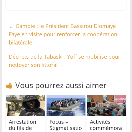
←
Gambie : le Président Bassirou Diomaye
Faye en visite pour renforcer la coopération
bilatérale
Déchets de la Tabaski : Yoff se mobilise pour
nettoyer son littoral
→
Vous pourrez aussi aimer
Arrestation
Focus –
Activités
du fils de
Stigmatisatio
commémora