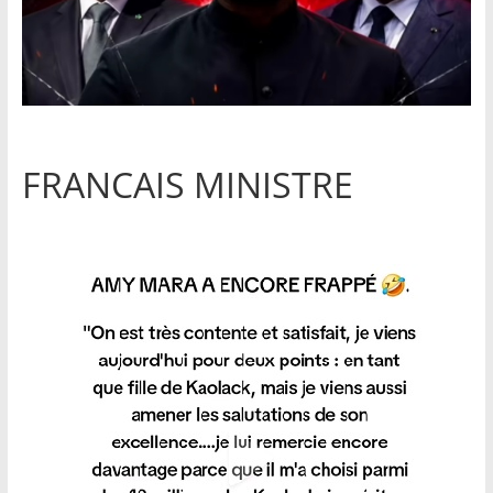
FRANCAIS MINISTRE