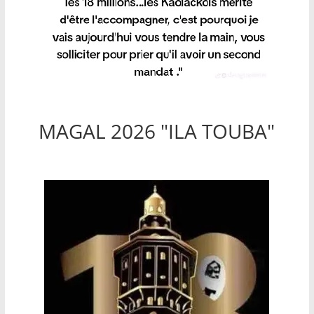
MAGAL 2026 "ILA TOUBA"