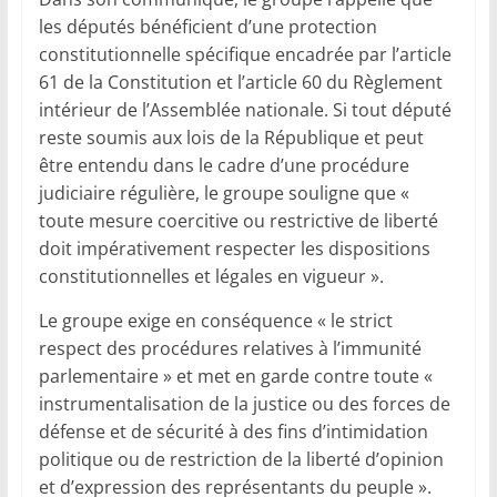
les députés bénéficient d’une protection
constitutionnelle spécifique encadrée par l’article
61 de la Constitution et l’article 60 du Règlement
intérieur de l’Assemblée nationale. Si tout député
reste soumis aux lois de la République et peut
être entendu dans le cadre d’une procédure
judiciaire régulière, le groupe souligne que «
toute mesure coercitive ou restrictive de liberté
doit impérativement respecter les dispositions
constitutionnelles et légales en vigueur ».
Le groupe exige en conséquence « le strict
respect des procédures relatives à l’immunité
parlementaire » et met en garde contre toute «
instrumentalisation de la justice ou des forces de
défense et de sécurité à des fins d’intimidation
politique ou de restriction de la liberté d’opinion
et d’expression des représentants du peuple ».