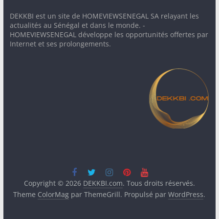
DEKKBI est un site de HOMEVIEWSENEGAL SA relayant les
actualités au Sénégal et dans le monde. -
HOMEVIEWSENEGAL développe les opportunités offertes par
Internet et ses prolongements.
Copyright © 2026
DEKKBI.com
. Tous droits réservés.
Theme
ColorMag
par ThemeGrill. Propulsé par
WordPress
.