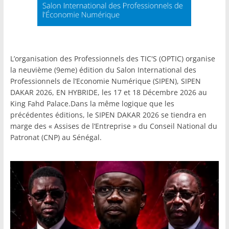
L’organisation des Professionnels des TIC'S (OPTIC) organise
la neuvième (9eme) édition du Salon International des
Professionnels de l’Economie Numérique (SIPEN), SIPEN
DAKAR 2026, EN HYBRIDE, les 17 et 18 Décembre 2026 au
King Fahd Palace.Dans la même logique que les
précédentes éditions, le SIPEN DAKAR 2026 se tiendra en
marge des « Assises de l’Entreprise » du Conseil National du
Patronat (CNP) au Sénégal.