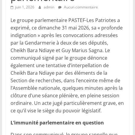
juin 1, 2026
admin
Aucun commentaire
Le groupe parlementaire PASTEF-Les Patriotes a
exprimé, ce dimanche 31 mai 2026, sa « profonde
indignation » après les convocations adressées
par la Gendarmerie à deux de ses députés,
Cheikh Bara Ndiaye et Guy Marius Sagna. Le
communiqué signé par le groupe dénonce
également une tentative d’interpellation de
Cheikh Bara Ndiaye par des éléments de la
Section de recherches, dans l’enceinte même de
l’Assemblée nationale, quelques minutes après la
clôture d’une séance plénière, en pleine session
ordinaire. Un acte jugé particulièrement grave, en
ce qu’il vise le siège du pouvoir législatif.
L’immunité parlementaire en question
Dans son communiqué, le groupe rappelle que