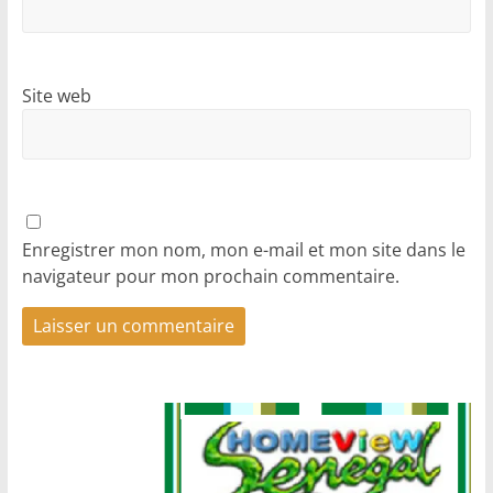
Site web
Enregistrer mon nom, mon e-mail et mon site dans le
navigateur pour mon prochain commentaire.