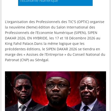
L’organisation des Professionnels des TIC'S (OPTIC) organise
la neuvième (9eme) édition du Salon International des
Professionnels de l’Economie Numérique (SIPEN), SIPEN
DAKAR 2026, EN HYBRIDE, les 17 et 18 Décembre 2026 au
King Fahd Palace.Dans la même logique que les
précédentes éditions, le SIPEN DAKAR 2026 se tiendra en
marge des « Assises de l’Entreprise » du Conseil National du
Patronat (CNP) au Sénégal.