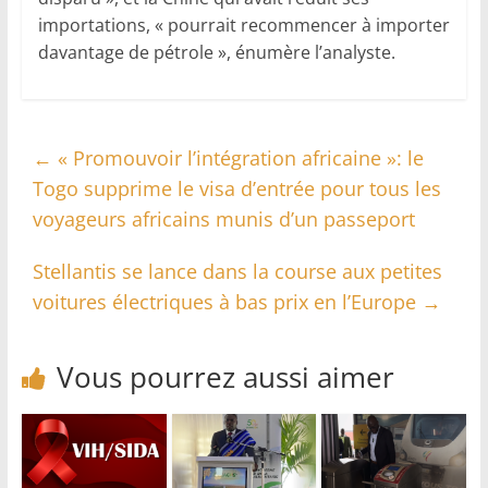
importations, « pourrait recommencer à importer
davantage de pétrole », énumère l’analyste.
←
« Promouvoir l’intégration africaine »: le
Togo supprime le visa d’entrée pour tous les
voyageurs africains munis d’un passeport
Stellantis se lance dans la course aux petites
voitures électriques à bas prix en l’Europe
→
Vous pourrez aussi aimer