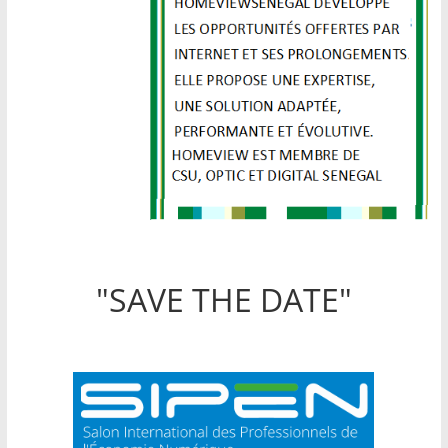
"SAVE THE DATE"