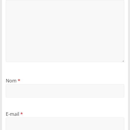
Nom
*
E-mail
*