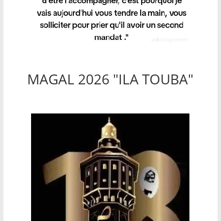
MAGAL 2026 "ILA TOUBA"