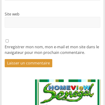
Site web
Enregistrer mon nom, mon e-mail et mon site dans le
navigateur pour mon prochain commentaire.