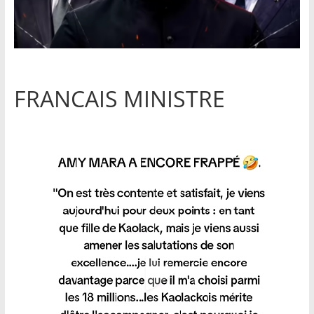
FRANCAIS MINISTRE