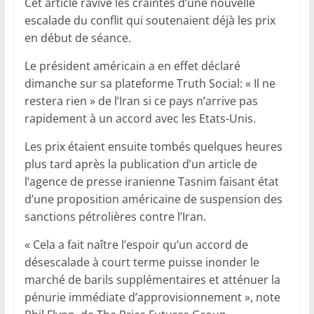
Cet article ravive les craintes d’une nouvelle
escalade du conflit qui soutenaient déjà les prix
en début de séance.
Le président américain a en effet déclaré
dimanche sur sa plateforme Truth Social: « Il ne
restera rien » de l’Iran si ce pays n’arrive pas
rapidement à un accord avec les Etats-Unis.
Les prix étaient ensuite tombés quelques heures
plus tard après la publication d’un article de
l’agence de presse iranienne Tasnim faisant état
d’une proposition américaine de suspension des
sanctions pétrolières contre l’Iran.
« Cela a fait naître l’espoir qu’un accord de
désescalade à court terme puisse inonder le
marché de barils supplémentaires et atténuer la
pénurie immédiate d’approvisionnement », note