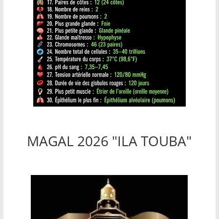
MAGAL 2026 "ILA TOUBA"