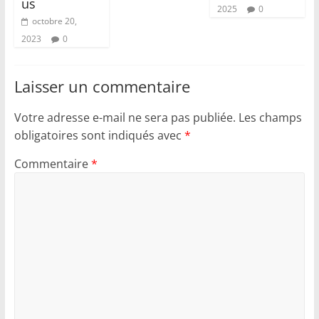
us
2025
0
octobre 20,
2023
0
Laisser un commentaire
Votre adresse e-mail ne sera pas publiée.
Les champs
obligatoires sont indiqués avec
*
Commentaire
*