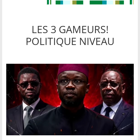
LES 3 GAMEURS!
POLITIQUE NIVEAU