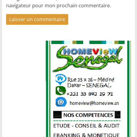
navigateur pour mon prochain commentaire.