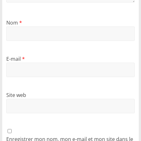
Nom
*
E-mail
*
Site web
Enregistrer mon nom, mon e-mail et mon site dans le