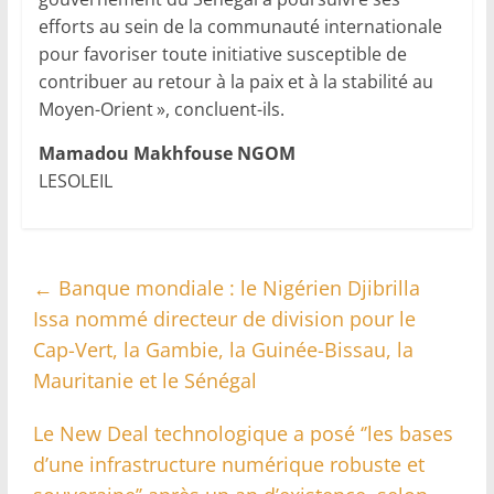
efforts au sein de la communauté internationale
pour favoriser toute initiative susceptible de
contribuer au retour à la paix et à la stabilité au
Moyen-Orient », concluent-ils.
Mamadou Makhfouse NGOM
LESOLEIL
←
Banque mondiale : le Nigérien Djibrilla
Issa nommé directeur de division pour le
Cap-Vert, la Gambie, la Guinée-Bissau, la
Mauritanie et le Sénégal
Le New Deal technologique a posé ‘’les bases
d’une infrastructure numérique robuste et