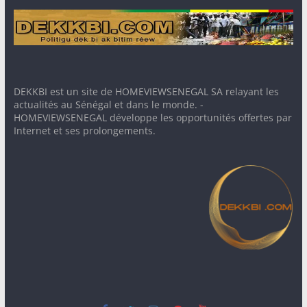
DEKKBI est un site de HOMEVIEWSENEGAL SA relayant les
actualités au Sénégal et dans le monde. -
HOMEVIEWSENEGAL développe les opportunités offertes par
Internet et ses prolongements.