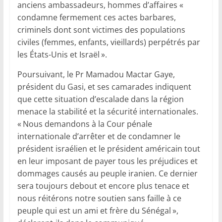
anciens ambassadeurs, hommes d’affaires «
condamne fermement ces actes barbares,
criminels dont sont victimes des populations
civiles (femmes, enfants, vieillards) perpétrés par
les États-Unis et Israël ».
Poursuivant, le Pr Mamadou Mactar Gaye,
président du Gasi, et ses camarades indiquent
que cette situation d’escalade dans la région
menace la stabilité et la sécurité internationales.
« Nous demandons à la Cour pénale
internationale d’arrêter et de condamner le
président israélien et le président américain tout
en leur imposant de payer tous les préjudices et
dommages causés au peuple iranien. Ce dernier
sera toujours debout et encore plus tenace et
nous réitérons notre soutien sans faille à ce
peuple qui est un ami et frère du Sénégal »,