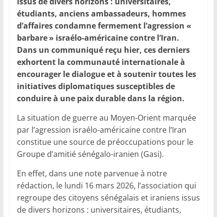
issus de divers horizons : universitaires,
étudiants, anciens ambassadeurs, hommes
d’affaires condamne fermement l’agression «
barbare » israélo-américaine contre l’Iran.
Dans un communiqué reçu hier, ces derniers
exhortent la communauté internationale à
encourager le dialogue et à soutenir toutes les
initiatives diplomatiques susceptibles de
conduire à une paix durable dans la région.
La situation de guerre au Moyen-Orient marquée
par l’agression israélo-américaine contre l’Iran
constitue une source de préoccupations pour le
Groupe d’amitié sénégalo-iranien (Gasi).
En effet, dans une note parvenue à notre
rédaction, le lundi 16 mars 2026, l’association qui
regroupe des citoyens sénégalais et iraniens issus
de divers horizons : universitaires, étudiants,