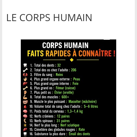
LE CORPS HUMAIN