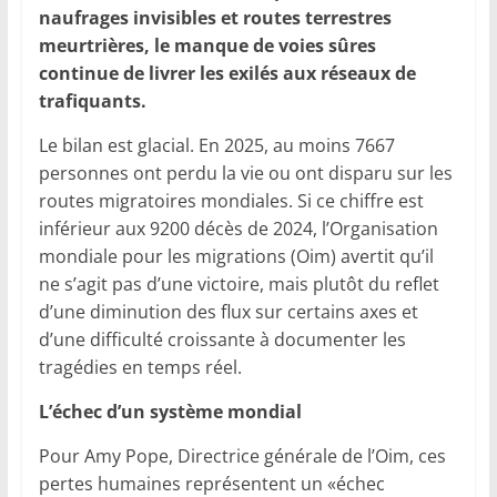
naufrages invisibles et routes terrestres
meurtrières, le manque de voies sûres
continue de livrer les exilés aux réseaux de
trafiquants.
Le bilan est glacial. En 2025, au moins 7667
personnes ont perdu la vie ou ont disparu sur les
routes migratoires mondiales. Si ce chiffre est
inférieur aux 9200 décès de 2024, l’Organisation
mondiale pour les migrations (Oim) avertit qu’il
ne s’agit pas d’une victoire, mais plutôt du reflet
d’une diminution des flux sur certains axes et
d’une difficulté croissante à documenter les
tragédies en temps réel.
L’échec d’un système mondial
Pour Amy Pope, Directrice générale de l’Oim, ces
pertes humaines représentent un «échec