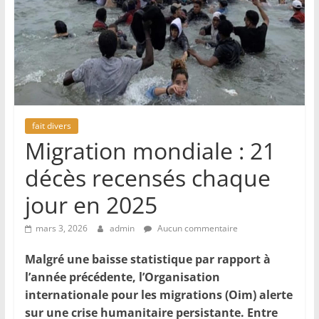
fait divers
Migration mondiale : 21
décès recensés chaque
jour en 2025
mars 3, 2026
admin
Aucun commentaire
Malgré une baisse statistique par rapport à
l’année précédente, l’Organisation
internationale pour les migrations (Oim) alerte
sur une crise humanitaire persistante. Entre