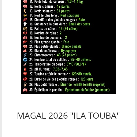
MAGAL 2026 "ILA TOUBA"