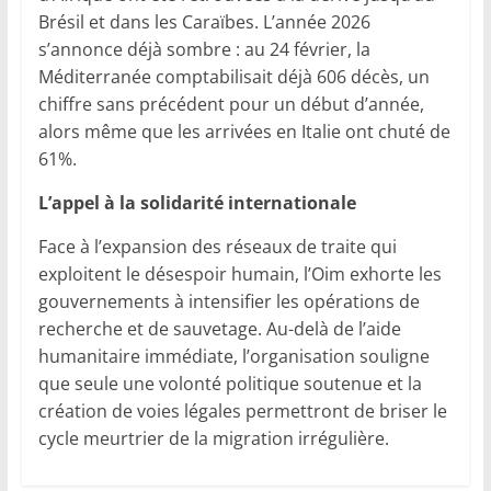
Brésil et dans les Caraïbes. L’année 2026
s’annonce déjà sombre : au 24 février, la
Méditerranée comptabilisait déjà 606 décès, un
chiffre sans précédent pour un début d’année,
alors même que les arrivées en Italie ont chuté de
61%.
L’appel à la solidarité internationale
Face à l’expansion des réseaux de traite qui
exploitent le désespoir humain, l’Oim exhorte les
gouvernements à intensifier les opérations de
recherche et de sauvetage. Au-delà de l’aide
humanitaire immédiate, l’organisation souligne
que seule une volonté politique soutenue et la
création de voies légales permettront de briser le
cycle meurtrier de la migration irrégulière.