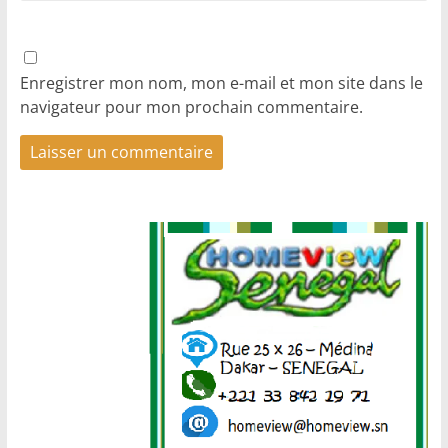
Enregistrer mon nom, mon e-mail et mon site dans le
navigateur pour mon prochain commentaire.