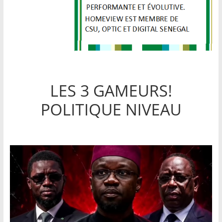
LES 3 GAMEURS!
POLITIQUE NIVEAU