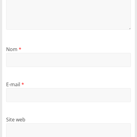
Nom
*
E-mail
*
Site web