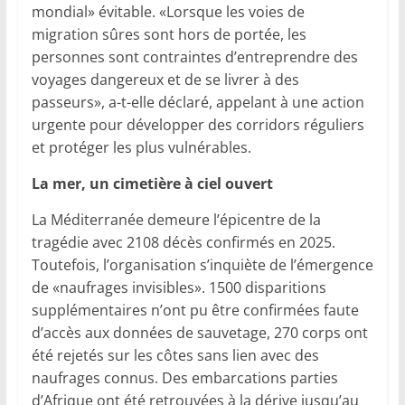
mondial» évitable. «Lorsque les voies de
migration sûres sont hors de portée, les
personnes sont contraintes d’entreprendre des
voyages dangereux et de se livrer à des
passeurs», a-t-elle déclaré, appelant à une action
urgente pour développer des corridors réguliers
et protéger les plus vulnérables.
La mer, un cimetière à ciel ouvert
La Méditerranée demeure l’épicentre de la
tragédie avec 2108 décès confirmés en 2025.
Toutefois, l’organisation s’inquiète de l’émergence
de «naufrages invisibles». 1500 disparitions
supplémentaires n’ont pu être confirmées faute
d’accès aux données de sauvetage, 270 corps ont
été rejetés sur les côtes sans lien avec des
naufrages connus. Des embarcations parties
d’Afrique ont été retrouvées à la dérive jusqu’au