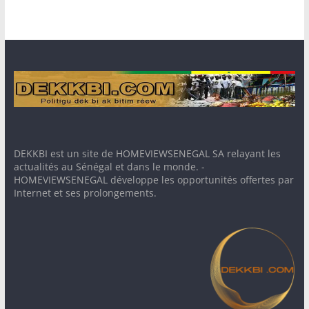
DEKKBI est un site de HOMEVIEWSENEGAL SA relayant les
actualités au Sénégal et dans le monde. -
HOMEVIEWSENEGAL développe les opportunités offertes par
Internet et ses prolongements.