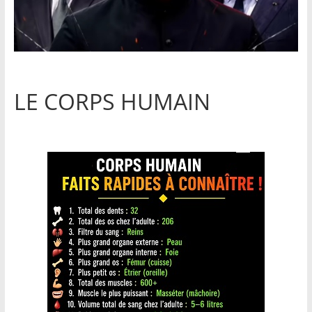
LE CORPS HUMAIN