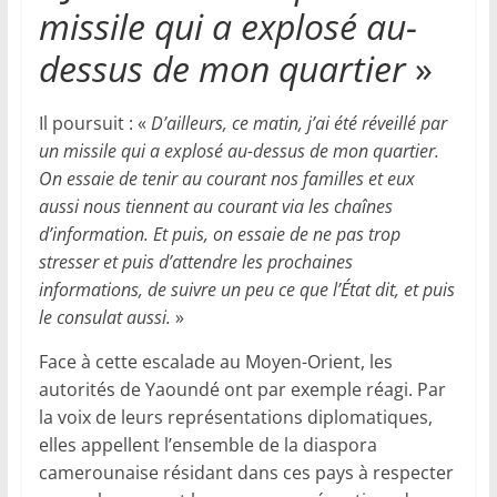
missile qui a explosé au-
dessus de mon quartier
»
Il poursuit : «
D’ailleurs, ce matin, j’ai été réveillé par
un missile qui a explosé au-dessus de mon quartier.
On essaie de tenir au courant nos familles et eux
aussi nous tiennent au courant via les chaînes
d’information. Et puis, on essaie de ne pas trop
stresser et puis d’attendre les prochaines
informations, de suivre un peu ce que l’État dit, et puis
le consulat aussi.
»
Face à cette escalade au Moyen-Orient, les
autorités de Yaoundé ont par exemple réagi. Par
la voix de leurs représentations diplomatiques,
elles appellent l’ensemble de la diaspora
camerounaise résidant dans ces pays à respecter