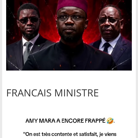
FRANCAIS MINISTRE