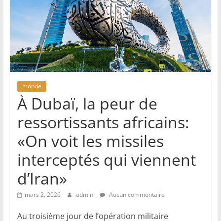
monde
À Dubaï, la peur de
ressortissants africains:
«On voit les missiles
interceptés qui viennent
d’Iran»
mars 2, 2026
admin
Aucun commentaire
Au troisième jour de l’opération militaire