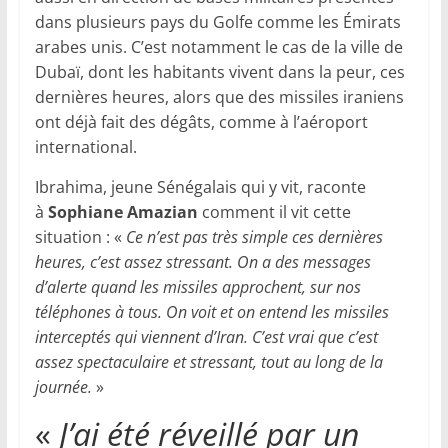
dans plusieurs pays du Golfe comme les Émirats
arabes unis. C’est notamment le cas de la ville de
Dubaï, dont les habitants vivent dans la peur, ces
dernières heures, alors que des missiles iraniens
ont déjà fait des dégâts, comme à l’aéroport
international.
Ibrahima, jeune Sénégalais qui y vit, raconte
à
Sophiane Amazian
comment il vit cette
situation : «
Ce n’est pas très simple ces dernières
heures, c’est assez stressant. On a des messages
d’alerte quand les missiles approchent, sur nos
téléphones à tous. On voit et on entend les missiles
interceptés qui viennent d’Iran. C’est vrai que c’est
assez spectaculaire et stressant, tout au long de la
journée.
»
«
J’ai été réveillé par un