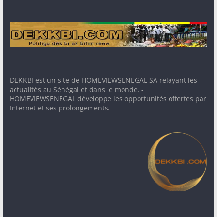
DEKKBI est un site de HOMEVIEWSENEGAL SA relayant les
actualités au Sénégal et dans le monde. -
HOMEVIEWSENEGAL développe les opportunités offertes par
Internet et ses prolongements.