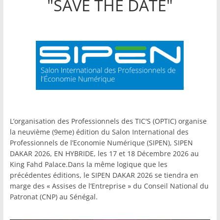
"SAVE THE DATE"
L’organisation des Professionnels des TIC'S (OPTIC) organise
la neuvième (9eme) édition du Salon International des
Professionnels de l’Economie Numérique (SIPEN), SIPEN
DAKAR 2026, EN HYBRIDE, les 17 et 18 Décembre 2026 au
King Fahd Palace.Dans la même logique que les
précédentes éditions, le SIPEN DAKAR 2026 se tiendra en
marge des « Assises de l’Entreprise » du Conseil National du
Patronat (CNP) au Sénégal.