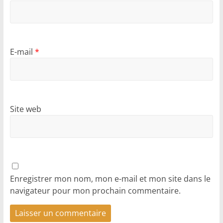
E-mail
*
Site web
Enregistrer mon nom, mon e-mail et mon site dans le
navigateur pour mon prochain commentaire.