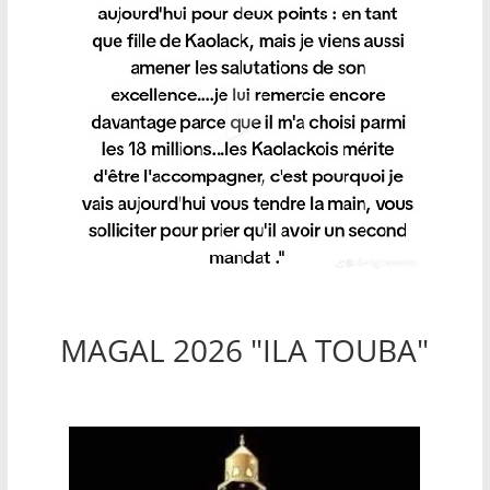
MAGAL 2026 "ILA TOUBA"