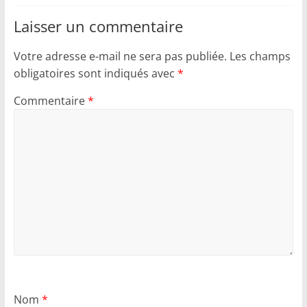
Laisser un commentaire
Votre adresse e-mail ne sera pas publiée.
Les champs
obligatoires sont indiqués avec
*
Commentaire
*
Nom
*