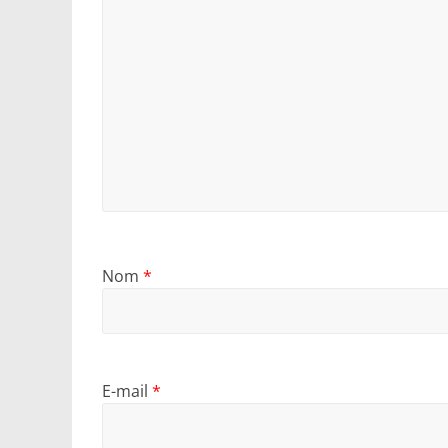
Nom
*
E-mail
*