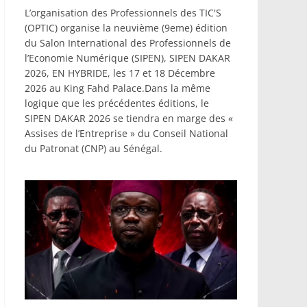
L’organisation des Professionnels des TIC'S
(OPTIC) organise la neuvième (9eme) édition
du Salon International des Professionnels de
l’Economie Numérique (SIPEN), SIPEN DAKAR
2026, EN HYBRIDE, les 17 et 18 Décembre
2026 au King Fahd Palace.Dans la même
logique que les précédentes éditions, le
SIPEN DAKAR 2026 se tiendra en marge des «
Assises de l’Entreprise » du Conseil National
du Patronat (CNP) au Sénégal.