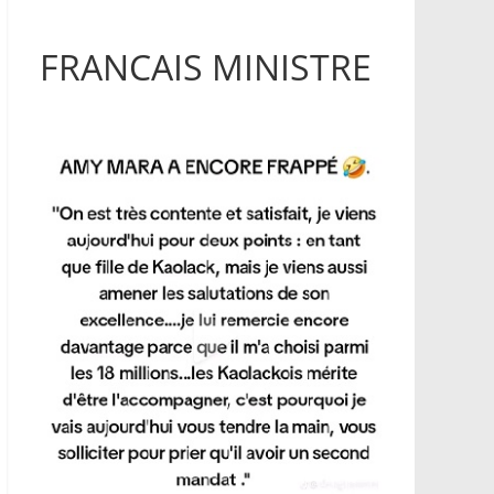
FRANCAIS MINISTRE