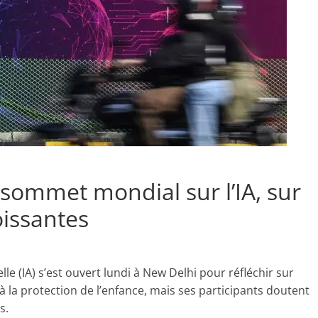
sommet mondial sur l’IA, sur
oissantes
lle (IA) s’est ouvert lundi à New Delhi pour réfléchir sur
i à la protection de l’enfance, mais ses participants doutent
s.