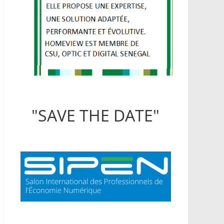
"SAVE THE DATE"