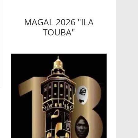
MAGAL 2026 "ILA
TOUBA"