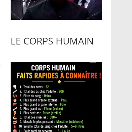
LE CORPS HUMAIN