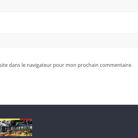
site dans le navigateur pour mon prochain commentaire.