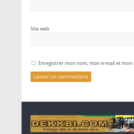
Site web
Enregistrer mon nom, mon e-mail et mon 