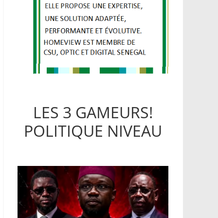
LES 3 GAMEURS!
POLITIQUE NIVEAU