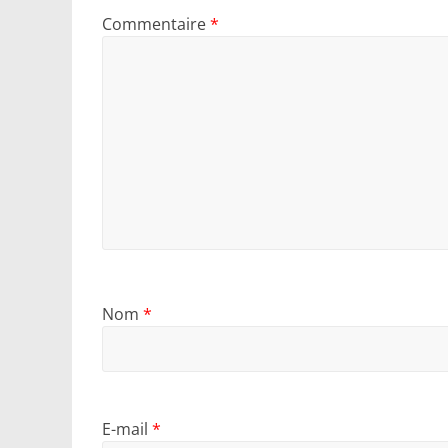
Commentaire
*
Nom
*
E-mail
*