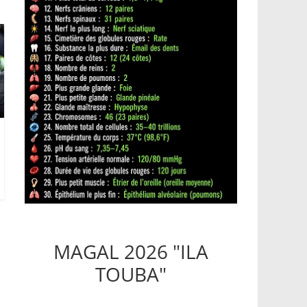
MAGAL 2026 "ILA
TOUBA"