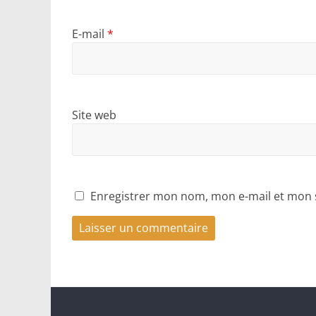
E-mail
*
Site web
Enregistrer mon nom, mon e-mail et mon 