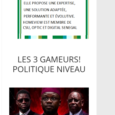
LES 3 GAMEURS!
POLITIQUE NIVEAU