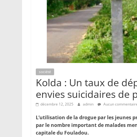
société
Kolda : Un taux de dé
envies suicidaires de 
décembre 12, 2025
admin
Aucun commentair
L’utilisation de la drogue par les jeunes 
par le nombre important de malades menta
capitale du Fouladou.