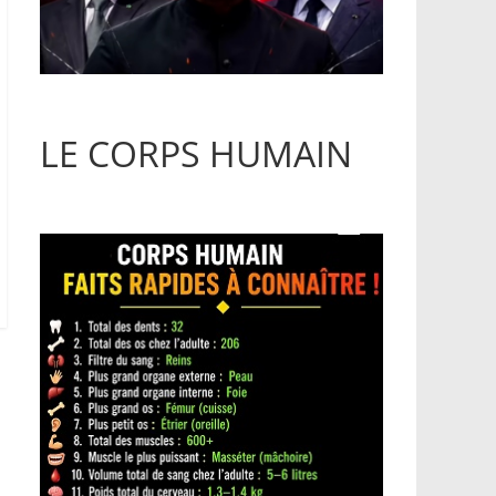
LE CORPS HUMAIN