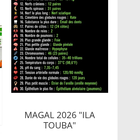
MAGAL 2026 "ILA
TOUBA"