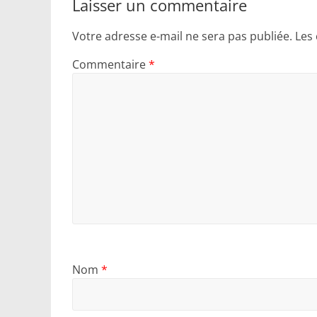
Laisser un commentaire
Votre adresse e-mail ne sera pas publiée.
Les
Commentaire
*
Nom
*