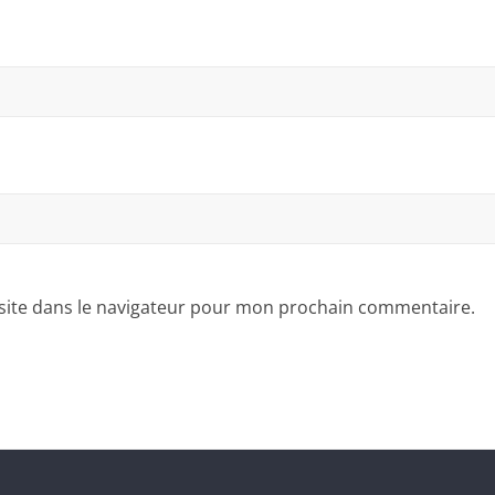
site dans le navigateur pour mon prochain commentaire.