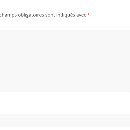
 champs obligatoires sont indiqués avec
*