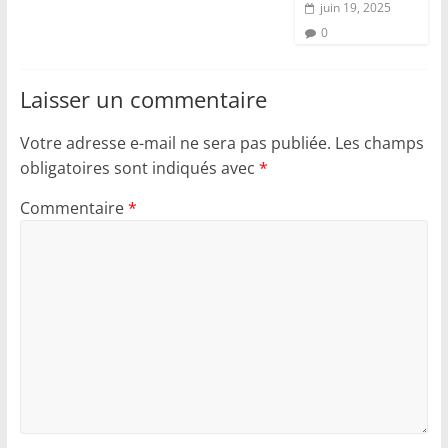
juin 19, 2025
0
Laisser un commentaire
Votre adresse e-mail ne sera pas publiée.
Les champs
obligatoires sont indiqués avec
*
Commentaire
*