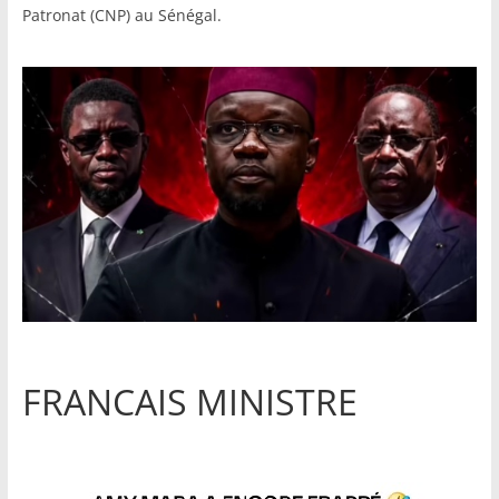
Patronat (CNP) au Sénégal.
FRANCAIS MINISTRE