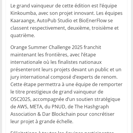
Le grand vainqueur de cette édition est l’équipe
Kinkoumba, avec son projet innovant. Les équipes
Kaaraange, AutoPub Studio et BioEnerFlow se
classent respectivement, deuxième, troisième et
quatrième.
Orange Summer Challenge 2025 franchit
maintenant les frontières, avec l’étape
internationale où les finalistes nationaux
présenteront leurs projets devant un public et un
jury international composé d’experts de renom.
Cette étape permettra à une équipe de remporter
le titre prestigieux de grand vainqueur de
OSC2025, accompagnée d’un soutien stratégique
de AWS, META, du PNUD, de The Hashgraph
Association & Dar Blockchain pour concrétiser
leur projet à grande échelle.