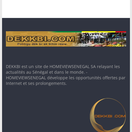
DEKKBI est un site de HOMEVIEWSENEGAL SA relayant les
actualités au Sénégal et dans le monde. -
HOMEVIEWSENEGAL développe les opportunités offertes par
Internet et ses prolongements.