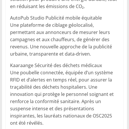
en réduisant les émissions de CO₂.
AutoPub Studio Publicité mobile équitable
Une plateforme de ciblage géolocalisé,
permettant aux annonceurs de mesurer leurs
campagnes et aux chauffeurs, de générer des
revenus. Une nouvelle approche de la publicité
urbaine, transparente et data-driven.
Kaaraange Sécurité des déchets médicaux
Une poubelle connectée, équipée d’un système
RFID et d’alertes en temps réel, pour assurer la
traçabilité des déchets hospitaliers. Une
innovation qui protège le personnel soignant et
renforce la conformité sanitaire. Après un
suspense intense et des présentations
inspirantes, les lauréats nationaux de OSC2025
ont été révélés.