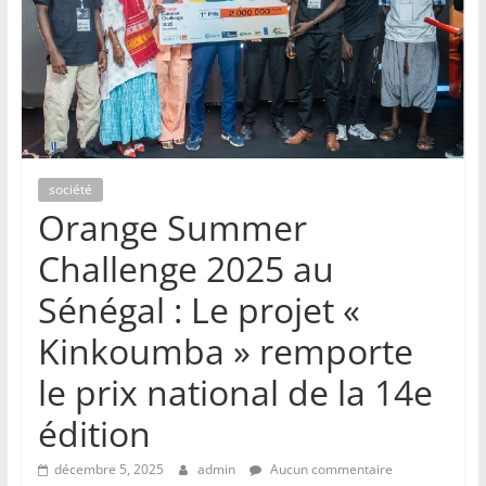
société
Orange Summer
Challenge 2025 au
Sénégal : Le projet «
Kinkoumba » remporte
le prix national de la 14e
édition
décembre 5, 2025
admin
Aucun commentaire