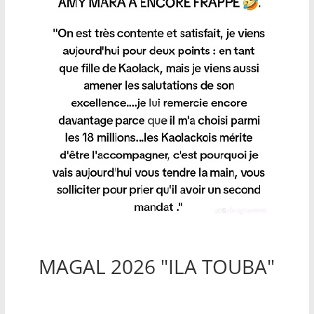
MAGAL 2026 "ILA TOUBA"