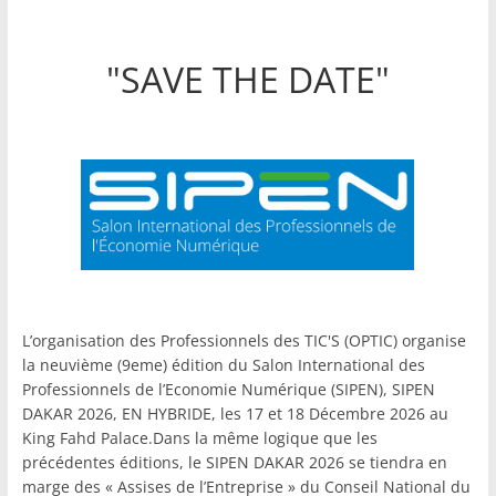
"SAVE THE DATE"
L’organisation des Professionnels des TIC'S (OPTIC) organise
la neuvième (9eme) édition du Salon International des
Professionnels de l’Economie Numérique (SIPEN), SIPEN
DAKAR 2026, EN HYBRIDE, les 17 et 18 Décembre 2026 au
King Fahd Palace.Dans la même logique que les
précédentes éditions, le SIPEN DAKAR 2026 se tiendra en
marge des « Assises de l’Entreprise » du Conseil National du