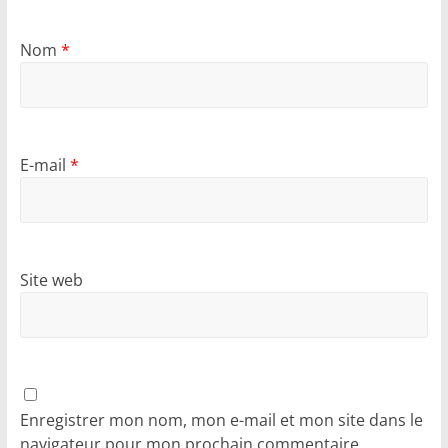
Nom
*
E-mail
*
Site web
Enregistrer mon nom, mon e-mail et mon site dans le
navigateur pour mon prochain commentaire.