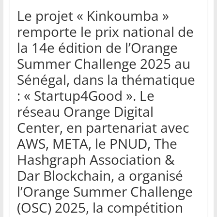
Le projet « Kinkoumba »
remporte le prix national de
la 14e édition de l’Orange
Summer Challenge 2025 au
Sénégal, dans la thématique
: « Startup4Good ». Le
réseau Orange Digital
Center, en partenariat avec
AWS, META, le PNUD, The
Hashgraph Association &
Dar Blockchain, a organisé
l’Orange Summer Challenge
(OSC) 2025, la compétition