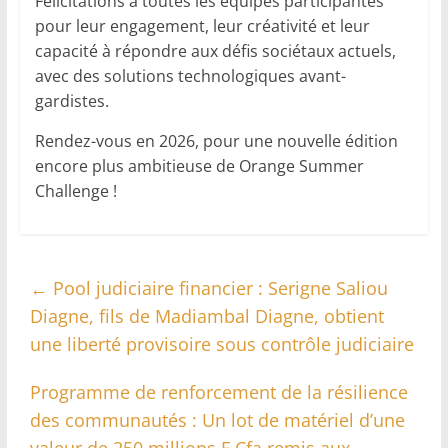
Félicitations à toutes les équipes participantes
pour leur engagement, leur créativité et leur
capacité à répondre aux défis sociétaux actuels,
avec des solutions technologiques avant-
gardistes.
Rendez-vous en 2026, pour une nouvelle édition
encore plus ambitieuse de Orange Summer
Challenge !
←
Pool judiciaire financier : Serigne Saliou
Diagne, fils de Madiambal Diagne, obtient
une liberté provisoire sous contrôle judiciaire
Programme de renforcement de la résilience
des communautés : Un lot de matériel d’une