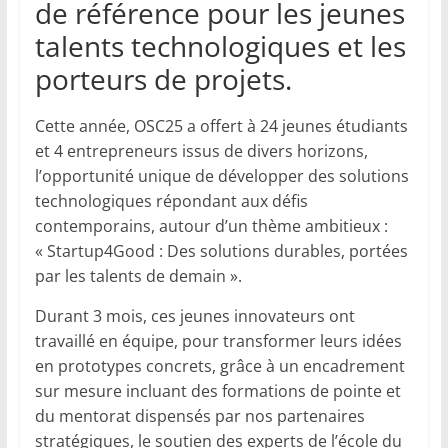
de référence pour les jeunes
talents technologiques et les
porteurs de projets.
Cette année, OSC25 a offert à 24 jeunes étudiants
et 4 entrepreneurs issus de divers horizons,
l’opportunité unique de développer des solutions
technologiques répondant aux défis
contemporains, autour d’un thème ambitieux :
« Startup4Good : Des solutions durables, portées
par les talents de demain ».
Durant 3 mois, ces jeunes innovateurs ont
travaillé en équipe, pour transformer leurs idées
en prototypes concrets, grâce à un encadrement
sur mesure incluant des formations de pointe et
du mentorat dispensés par nos partenaires
stratégiques, le soutien des experts de l’école du