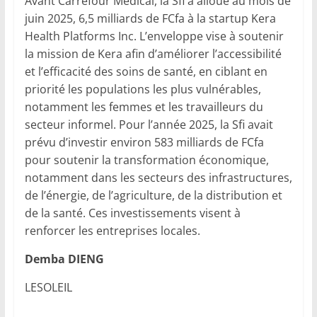
Avant Carrefour Médical, la Sfi a alloué au mois de
juin 2025, 6,5 milliards de FCfa à la startup Kera
Health Platforms Inc. L’enveloppe vise à soutenir
la mission de Kera afin d’améliorer l’accessibilité
et l’efficacité des soins de santé, en ciblant en
priorité les populations les plus vulnérables,
notamment les femmes et les travailleurs du
secteur informel. Pour l’année 2025, la Sfi avait
prévu d’investir environ 583 milliards de FCfa
pour soutenir la transformation économique,
notamment dans les secteurs des infrastructures,
de l’énergie, de l’agriculture, de la distribution et
de la santé. Ces investissements visent à
renforcer les entreprises locales.
Demba DIENG
LESOLEIL