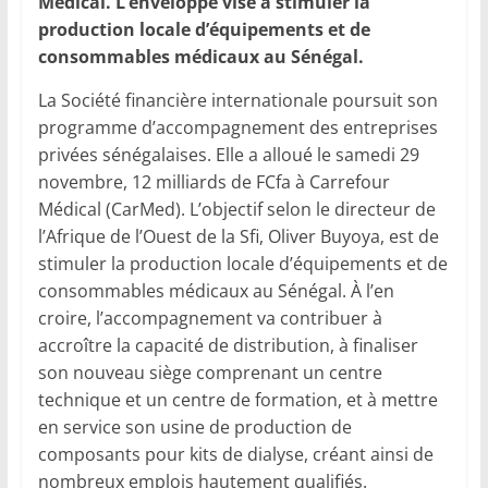
Médical. L’enveloppe vise à stimuler la
production locale d’équipements et de
consommables médicaux au Sénégal.
La Société financière internationale poursuit son
programme d’accompagnement des entreprises
privées sénégalaises. Elle a alloué le samedi 29
novembre, 12 milliards de FCfa à Carrefour
Médical (CarMed). L’objectif selon le directeur de
l’Afrique de l’Ouest de la Sfi, Oliver Buyoya, est de
stimuler la production locale d’équipements et de
consommables médicaux au Sénégal. À l’en
croire, l’accompagnement va contribuer à
accroître la capacité de distribution, à finaliser
son nouveau siège comprenant un centre
technique et un centre de formation, et à mettre
en service son usine de production de
composants pour kits de dialyse, créant ainsi de
nombreux emplois hautement qualifiés.