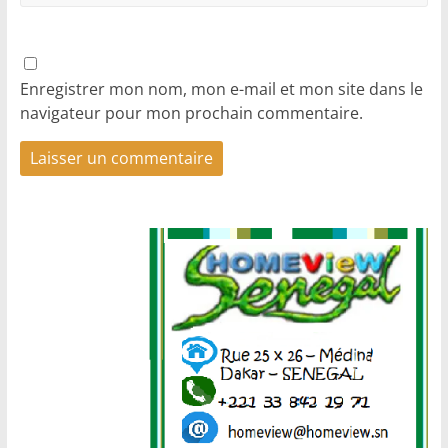
Enregistrer mon nom, mon e-mail et mon site dans le
navigateur pour mon prochain commentaire.