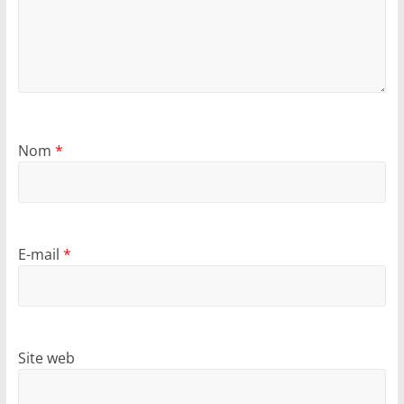
Nom
*
E-mail
*
Site web