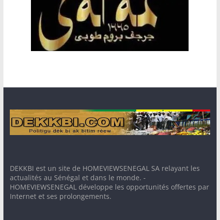
DEKKBI est un site de HOMEVIEWSENEGAL SA relayant les
actualités au Sénégal et dans le monde. -
HOMEVIEWSENEGAL développe les opportunités offertes par
Internet et ses prolongements.