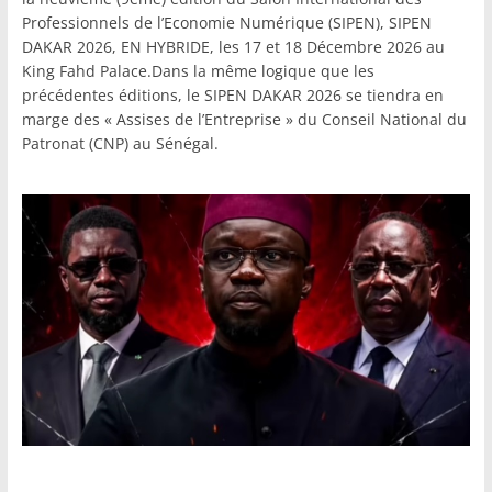
Professionnels de l’Economie Numérique (SIPEN), SIPEN
DAKAR 2026, EN HYBRIDE, les 17 et 18 Décembre 2026 au
King Fahd Palace.Dans la même logique que les
précédentes éditions, le SIPEN DAKAR 2026 se tiendra en
marge des « Assises de l’Entreprise » du Conseil National du
Patronat (CNP) au Sénégal.