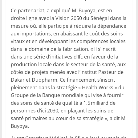
Ce partenariat, a expliqué M. Buyoya, est en
droite ligne avec la Vision 2050 du Sénégal dans la
mesure où, elle participe à réduire la dépendance
aux importations, en abaissant le coût des soins
vitaux et en développant les compétences locales
dans le domaine de la fabrication. « Il s’inscrit
dans une série d’initiatives d’Ifc en faveur de la
production locale dans le secteur de la santé, aux
côtés de projets menés avec l’Institut Pasteur de
Dakar et Duopharm. Ce financement s’inscrit
pleinement dans la stratégie « Health Works » du
Groupe de la Banque mondiale qui vise à fournir
des soins de santé de qualité à 1,5 milliard de
personnes d’ici 2030, en plaçant les soins de
santé primaires au cœur de sa stratégie », a dit M.
Buyoya.