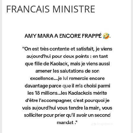
FRANCAIS MINISTRE