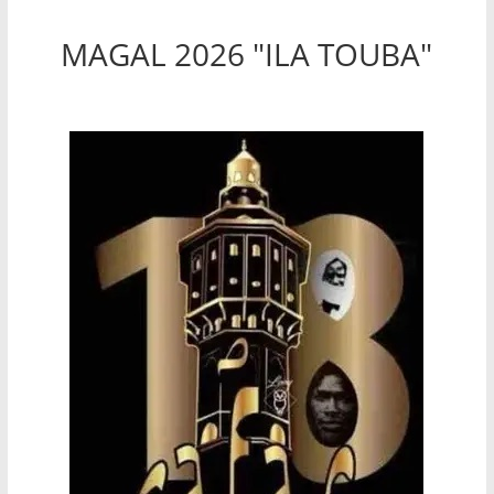
MAGAL 2026 "ILA TOUBA"