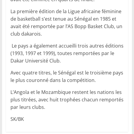
La première édition de la Ligue africaine féminine
de basketball s’est tenue au Sénégal en 1985 et
avait été remportée par l’AS Bopp Basket Club, un
club dakarois.
‎ Le pays a également accueilli trois autres éditions
(1993, 1997 et 1999), toutes remportées par le
Dakar Université Club.
Avec quatre titres, le Sénégal est le troisième pays
le plus couronné dans la compétition.
L’Angola et le Mozambique restent les nations les
plus titrées, avec huit trophées chacun remportés
par leurs clubs.
‎SK/BK