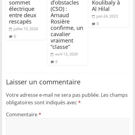
sommet
d’obstacles
Koulibaly à
électrique
(CSO) :
Al Hilal
entre deux
Arnaud
juin 24, 2023
rescapés
Rosière
0
confirme, un
juillet 15, 2026
cavalier
0
vraiment
“classe”
avril 13, 2026
0
Laisser un commentaire
Votre adresse e-mail ne sera pas publiée.
Les champs
obligatoires sont indiqués avec
*
Commentaire
*