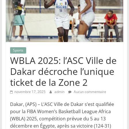
Sports
WBLA 2025: l’ASC Ville de
Dakar décroche l’unique
ticket de la Zone 2
novembre 17, 2025
admin
Aucun commentaire
Dakar, (APS) – L’ASC Ville de Dakar s’est qualifiée
pour la FIBA Women’s Basketball League Africa
(WBLA) 2025, compétition prévue du 5 au 13
décembre en Égypte, après sa victoire (124-31)