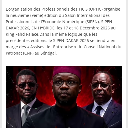
L’organisation des Professionnels des TIC'S (OPTIC) organise
la neuvième (9eme) édition du Salon International des
Professionnels de l’Economie Numérique (SIPEN), SIPEN
DAKAR 2026, EN HYBRIDE, les 17 et 18 Décembre 2026 au
King Fahd Palace.Dans la même logique que les
précédentes éditions, le SIPEN DAKAR 2026 se tiendra en
marge des « Assises de l’Entreprise » du Conseil National du
Patronat (CNP) au Sénégal.