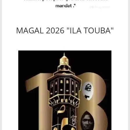
MAGAL 2026 "ILA TOUBA"