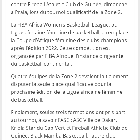
contre Fireball Athletic Club de Guinée, dimanche
à Praia, lors du tournoi qualificatif de la Zone 2.
La FIBA Africa Women’s Basketball League, ou
Ligue africaine féminine de basketball, a remplacé
la Coupe d’Afrique féminine des clubs champions
après l’édition 2022. Cette compétition est
organisée par FIBA Afrique, l’instance dirigeante
du basketball continental.
‎Quatre équipes de la Zone 2 devaient initialement
disputer la seule place qualificative pour la
prochaine édition de la Ligue africaine féminine
de basketball.
Finalement, seules trois formations ont pris part
au tournoi, à savoir l’ASC : ASC Ville de Dakar,
Kriola Star du Cap-Vert et Fireball Athletic Club de
Guinée. Black Mamba Basketball, l’autre club