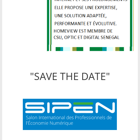
"SAVE THE DATE"