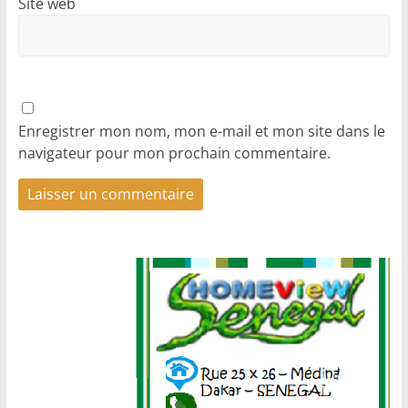
Site web
Enregistrer mon nom, mon e-mail et mon site dans le
navigateur pour mon prochain commentaire.