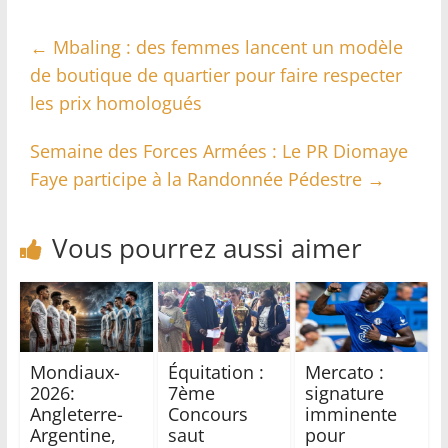
←
Mbaling : des femmes lancent un modèle
de boutique de quartier pour faire respecter
les prix homologués
Semaine des Forces Armées : Le PR Diomaye
Faye participe à la Randonnée Pédestre
→
Vous pourrez aussi aimer
Mondiaux-
Équitation :
Mercato :
2026:
7ème
signature
Angleterre-
Concours
imminente
Argentine,
saut
pour