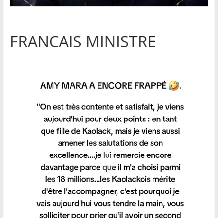
FRANCAIS MINISTRE