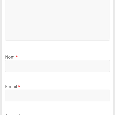
Nom
*
E-mail
*