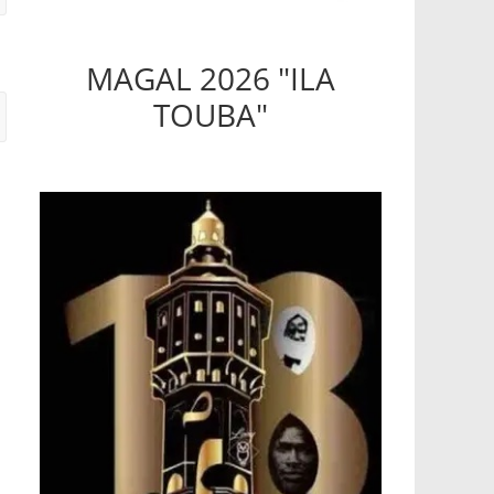
MAGAL 2026 "ILA
TOUBA"