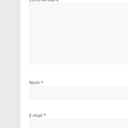
Nom
*
E-mail
*