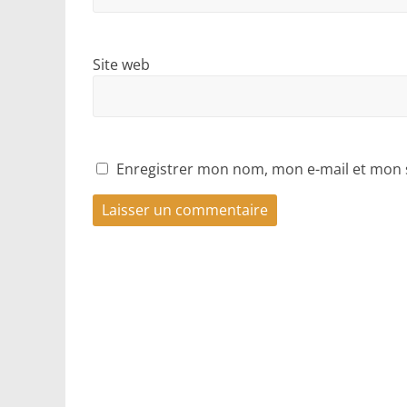
Site web
Enregistrer mon nom, mon e-mail et mon 