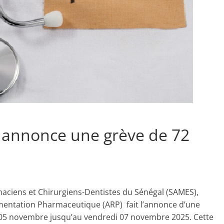
 annonce une grève de 72
ciens et Chirurgiens-Dentistes du Sénégal (SAMES),
ementation Pharmaceutique (ARP) fait l’annonce d’une
05 novembre jusqu’au vendredi 07 novembre 2025. Cette