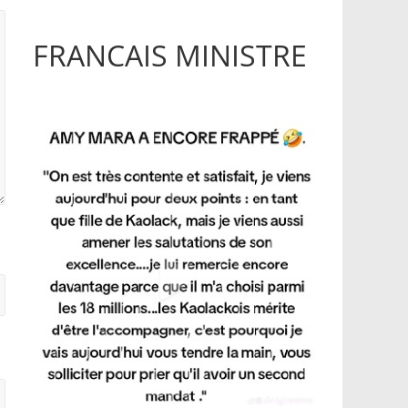
FRANCAIS MINISTRE