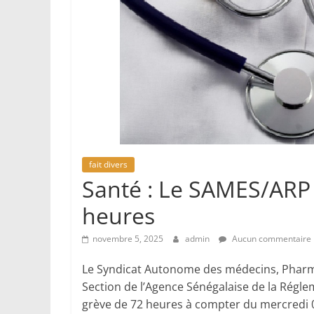
fait divers
Santé : Le SAMES/ARP
heures
novembre 5, 2025
admin
Aucun commentaire
Le Syndicat Autonome des médecins, Pharma
Section de l’Agence Sénégalaise de la Régl
grève de 72 heures à compter du mercredi 