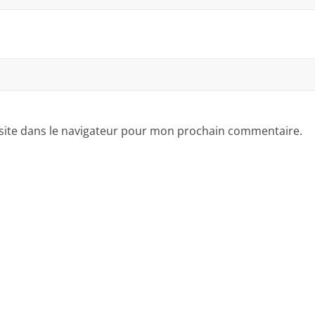
site dans le navigateur pour mon prochain commentaire.