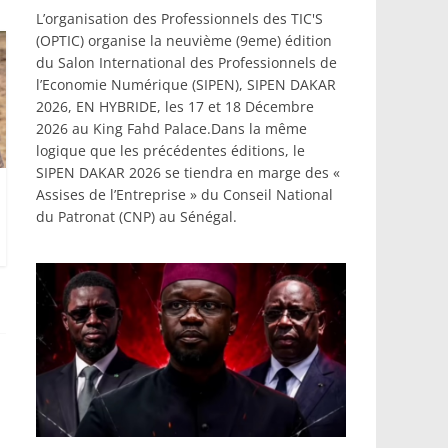
L’organisation des Professionnels des TIC'S
(OPTIC) organise la neuvième (9eme) édition
du Salon International des Professionnels de
l’Economie Numérique (SIPEN), SIPEN DAKAR
2026, EN HYBRIDE, les 17 et 18 Décembre
2026 au King Fahd Palace.Dans la même
logique que les précédentes éditions, le
SIPEN DAKAR 2026 se tiendra en marge des «
Assises de l’Entreprise » du Conseil National
du Patronat (CNP) au Sénégal.