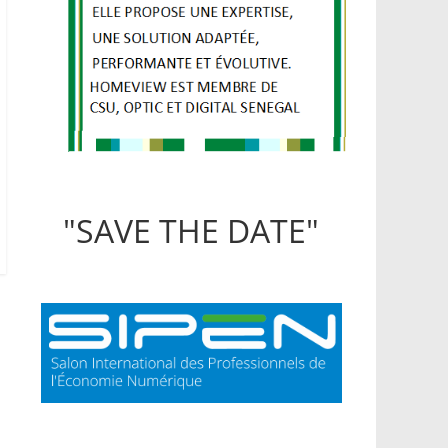
"SAVE THE DATE"