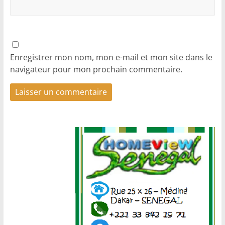
Enregistrer mon nom, mon e-mail et mon site dans le
navigateur pour mon prochain commentaire.