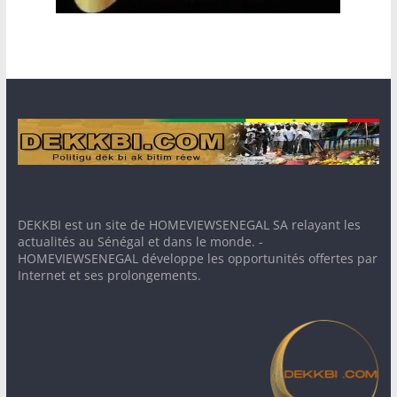
DEKKBI est un site de HOMEVIEWSENEGAL SA relayant les
actualités au Sénégal et dans le monde. -
HOMEVIEWSENEGAL développe les opportunités offertes par
Internet et ses prolongements.