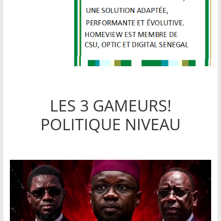
LES 3 GAMEURS!
POLITIQUE NIVEAU