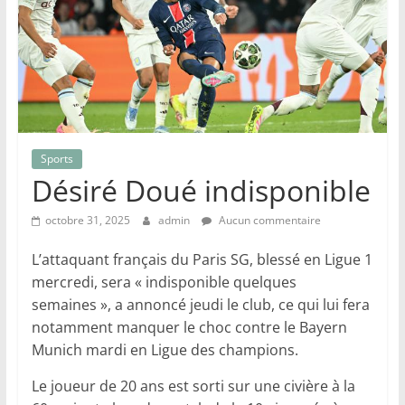
Sports
Désiré Doué indisponible
octobre 31, 2025
admin
Aucun commentaire
L’attaquant français du Paris SG, blessé en Ligue 1
mercredi, sera « indisponible quelques
semaines », a annoncé jeudi le club, ce qui lui fera
notamment manquer le choc contre le Bayern
Munich mardi en Ligue des champions.
Le joueur de 20 ans est sorti sur une civière à la