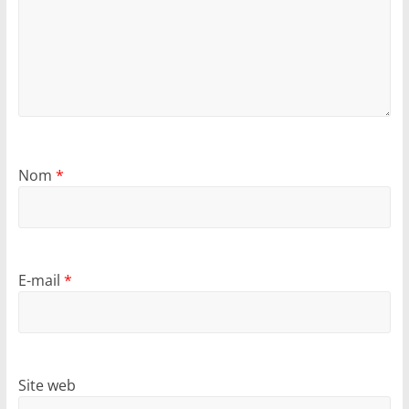
Nom
*
E-mail
*
Site web