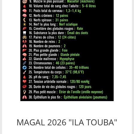
MAGAL 2026 "ILA TOUBA"