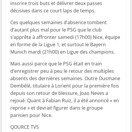
inscrire trois buts et délivrer deux passes
décisives dans ce court laps de temps.
Ces quelques semaines d’absence tombent
d’autant plus mal pour le PSG que le club
s’apprête à affronter samedi (17h00) Nice, équipe
en forme de la Ligue 1, et surtout le Bayern
Munich mardi (21h00) en Ligue des champions.
Mais aussi parce que le PSG était en train
d’enregistrer peu à peu le retour des multiples
absents des dernières semaines. Outre Ousmane
Dembélé, titulaire à Lorient pour la première fois
depuis son retour de blessure, Joao Neves a
rejoué. Quant à Fabian Ruiz, il a été annoncé « en
reprise » et devrait figurer dans le groupe
parisien pour Nice.
QOURCE TV5