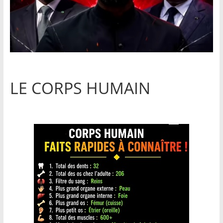
LE CORPS HUMAIN